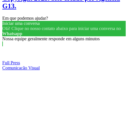
G13.
Em que podemos ajudar?
Iniciar uma conversa
Olá! Clique no nosso contato abaixo para iniciar uma conversa no
Whatsapp
Nossa equipe geralmente responde em alguns minutos
Full Press
Comunicação Visual