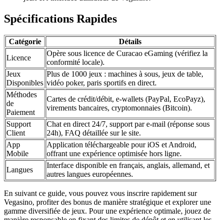
Spécifications Rapides
Catégorie
Détails
Opère sous licence de Curacao eGaming (vérifiez la
Licence
conformité locale).
Jeux
Plus de 1000 jeux : machines à sous, jeux de table,
Disponibles
vidéo poker, paris sportifs en direct.
Méthodes
Cartes de crédit/débit, e-wallets (PayPal, EcoPayz),
de
virements bancaires, cryptomonnaies (Bitcoin).
Paiement
Support
Chat en direct 24/7, support par e-mail (réponse sous
Client
24h), FAQ détaillée sur le site.
App
Application téléchargeable pour iOS et Android,
Mobile
offrant une expérience optimisée hors ligne.
Interface disponible en français, anglais, allemand, et
Langues
autres langues européennes.
En suivant ce guide, vous pouvez vous inscrire rapidement sur
Vegasino, profiter des bonus de manière stratégique et explorer une
gamme diversifiée de jeux. Pour une expérience optimale, jouez de
manière responsable en fixant des limites de dépôt et en utilisant les