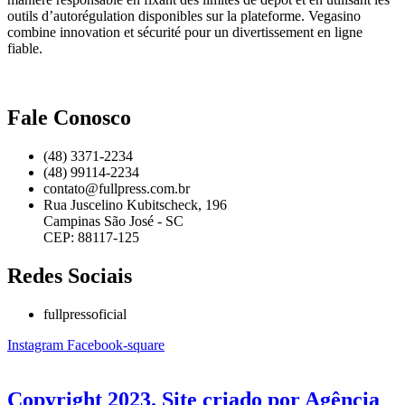
outils d’autorégulation disponibles sur la plateforme. Vegasino
combine innovation et sécurité pour un divertissement en ligne
fiable.
Fale Conosco
(48) 3371-2234
(48) 99114-2234
contato@fullpress.com.br
Rua Juscelino Kubitscheck, 196
Campinas São José - SC
CEP: 88117-125
Redes Sociais
fullpressoficial
Instagram
Facebook-square
Copyright 2023. Site criado por Agência