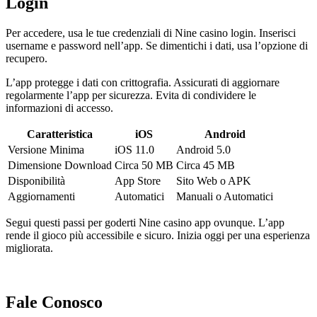
Login
Per accedere, usa le tue credenziali di Nine casino login. Inserisci
username e password nell’app. Se dimentichi i dati, usa l’opzione di
recupero.
L’app protegge i dati con crittografia. Assicurati di aggiornare
regolarmente l’app per sicurezza. Evita di condividere le
informazioni di accesso.
Caratteristica
iOS
Android
Versione Minima
iOS 11.0
Android 5.0
Dimensione Download
Circa 50 MB
Circa 45 MB
Disponibilità
App Store
Sito Web o APK
Aggiornamenti
Automatici
Manuali o Automatici
Segui questi passi per goderti Nine casino app ovunque. L’app
rende il gioco più accessibile e sicuro. Inizia oggi per una esperienza
migliorata.
Fale Conosco