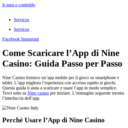
Ir para o conteúdo
Serviços
Serviços
Facebook
Instagram
Come Scaricare l’App di Nine
Casino: Guida Passo per Passo
Nine Casino fornisce un’app mobile per il gioco su smartphone e
tablet. L’app migliora l’esperienza con accesso rapido ai giochi.
Questa guida ti aiuta a scaricare e usare l’app in modo semplice.
Trovi tutto su
Nine casino
per iniziare. L’immagine seguente mostra
l’interfaccia dell’app.
Perché Usare l’App di Nine Casino