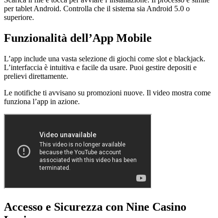
per tablet Android. Controlla che il sistema sia Android 5.0 o
superiore.
Funzionalità dell’App Mobile
L’app include una vasta selezione di giochi come slot e blackjack.
L’interfaccia è intuitiva e facile da usare. Puoi gestire depositi e
prelievi direttamente.
Le notifiche ti avvisano su promozioni nuove. Il video mostra come
funziona l’app in azione.
Accesso e Sicurezza con Nine Casino