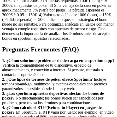
100€ extra, total 200€. 2) Apuestas requeridas: 100€ (bono) * 30 =
3000€ en apuestas de poker. 3) Si la ventaja de la casa en poker es
aproximadamente 5% (varía por juego), la pérdida esperada es
3000€ * 0.05 = 150€. 4) Valor neto del bono: 100€ (bono) – 150€
(pérdida esperada) = -50€, indicando que, sin estrategia, el bono
puede no ser rentable. Para optimizar, enfócate en juegos con menor
ventaja o cumple requisitos con apuestas de menor riesgo. Esto
demuestra la importancia de analizar los términos antes de aceptar
bonos en sportium apuestas relacionadas.
Preguntas Frecuentes (FAQ)
1. ¿Cómo soluciono problemas de descarga en la sportium app?
Verifica la compatibilidad de tu dispositivo, espacio de
almacenamiento, y conexión a internet. Si persiste, reinstala o
contacta a soporte técnico.
2. ¿Qué tipos de torneos de poker ofrece Sportium?
Incluye
torneos sit-and-go, multimesa, y eventos especiales con premios
garantizados, accesibles desde la app y web.
3. ¿Las sportium apuestas deportivas afectan los bonos de
poker?
No directamente; los bonos suelen ser específicos por
producto, pero revisa los términos para combinaciones.
4. ¿Cómo calculo el RTP (Return to Player) en juegos de
poker?
En Sportium, el RTP varía por juego; por ejemplo, en video
poker, puede rondar el 99%, pero consulta la información del