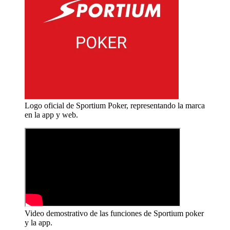
Logo oficial de Sportium Poker, representando la marca
en la app y web.
Video demostrativo de las funciones de Sportium poker
y la app.