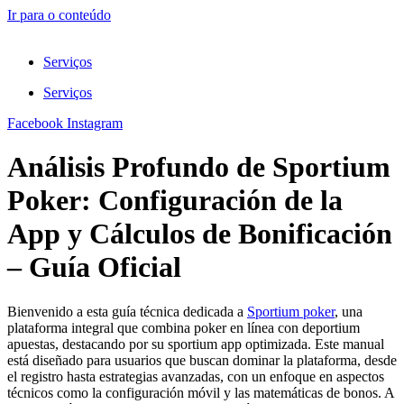
Ir para o conteúdo
Serviços
Serviços
Facebook
Instagram
Análisis Profundo de Sportium
Poker: Configuración de la
App y Cálculos de Bonificación
– Guía Oficial
Bienvenido a esta guía técnica dedicada a
Sportium poker
, una
plataforma integral que combina poker en línea con deportium
apuestas, destacando por su sportium app optimizada. Este manual
está diseñado para usuarios que buscan dominar la plataforma, desde
el registro hasta estrategias avanzadas, con un enfoque en aspectos
técnicos como la configuración móvil y las matemáticas de bonos. A