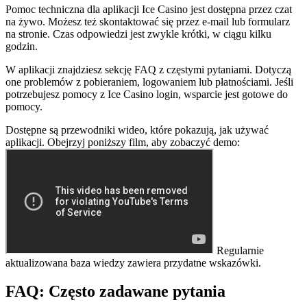
Pomoc techniczna dla aplikacji Ice Casino jest dostępna przez czat
na żywo. Możesz też skontaktować się przez e-mail lub formularz
na stronie. Czas odpowiedzi jest zwykle krótki, w ciągu kilku
godzin.
W aplikacji znajdziesz sekcję FAQ z częstymi pytaniami. Dotyczą
one problemów z pobieraniem, logowaniem lub płatnościami. Jeśli
potrzebujesz pomocy z Ice Casino login, wsparcie jest gotowe do
pomocy.
Dostępne są przewodniki wideo, które pokazują, jak używać
aplikacji. Obejrzyj poniższy film, aby zobaczyć demo:
Regularnie
aktualizowana baza wiedzy zawiera przydatne wskazówki.
FAQ: Często zadawane pytania