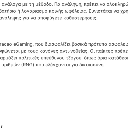
, ανάλογα με τη μέθοδο. Για ανάληψη, πρέπει να ολοκληρ
τήριο ή λογαριασμό κοινής ωφέλειας. Συνιστάται να χρησ
 ανάληψης για να αποφύγετε καθυστερήσεις.
Curacao eGaming, που διασφαλίζει βασικά πρότυπα ασφαλε
ρφώνεται με τους κανόνες αντι-νοθείας. Οι παίκτες πρέπ
φαρμόζει πολιτικές υπεύθυνου τζόγου, όπως όρια κατάθεση
 αριθμών (RNG) που ελέγχονται για δικαιοσύνη.
ν