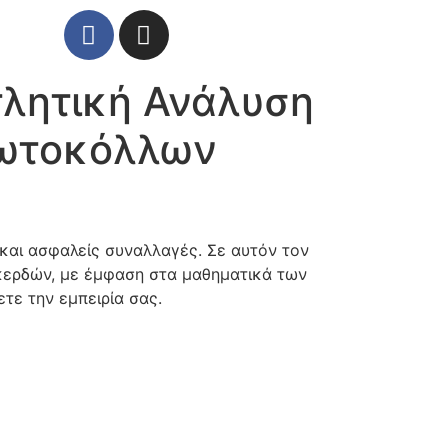
τλητική Ανάλυση
ρωτοκόλλων
ς και ασφαλείς συναλλαγές. Σε αυτόν τον
κερδών, με έμφαση στα μαθηματικά των
ετε την εμπειρία σας.