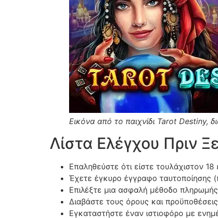
Εικόνα από το παιχνίδι Tarot Destiny, 
Λίστα Ελέγχου Πριν Ξ
Επαληθεύστε ότι είστε τουλάχιστον 18 
Έχετε έγκυρο έγγραφο ταυτοποίησης (π
Επιλέξτε μια ασφαλή μέθοδο πληρωμής,
Διαβάστε τους όρους και προϋποθέσεις,
Εγκαταστήστε έναν ιστιοφόρο με ενημέ