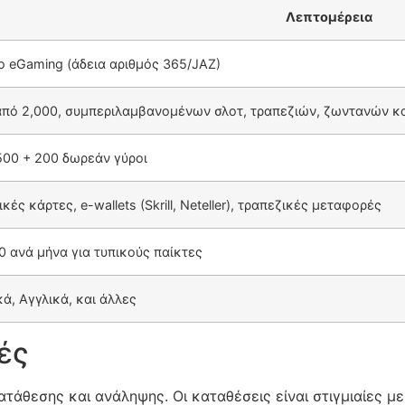
Λεπτομέρεια
o eGaming (άδεια αριθμός 365/JAZ)
πό 2,000, συμπεριλαμβανομένων σλοτ, τραπεζιών, ζωντανών κ
00 + 200 δωρεάν γύροι
κές κάρτες, e-wallets (Skrill, Neteller), τραπεζικές μεταφορές
0 ανά μήνα για τυπικούς παίκτες
κά, Αγγλικά, και άλλες
ές
ατάθεσης και ανάληψης. Οι καταθέσεις είναι στιγμιαίες με