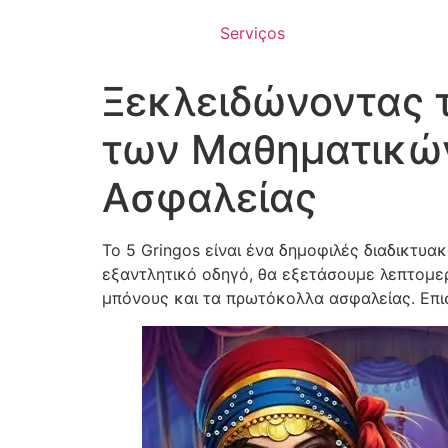
Serviços
Ξεκλειδώνοντας τ
των Μαθηματικώ
Ασφαλείας
Το 5 Gringos είναι ένα δημοφιλές διαδικτυα
εξαντλητικό οδηγό, θα εξετάσουμε λεπτομε
μπόνους και τα πρωτόκολλα ασφαλείας. Επι