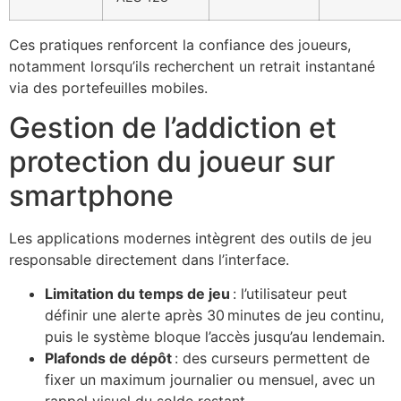
Ces pratiques renforcent la confiance des joueurs,
notamment lorsqu’ils recherchent un retrait instantané
via des portefeuilles mobiles.
Gestion de l’addiction et
protection du joueur sur
smartphone
Les applications modernes intègrent des outils de jeu
responsable directement dans l’interface.
Limitation du temps de jeu
: l’utilisateur peut
définir une alerte après 30 minutes de jeu continu,
puis le système bloque l’accès jusqu’au lendemain.
Plafonds de dépôt
: des curseurs permettent de
fixer un maximum journalier ou mensuel, avec un