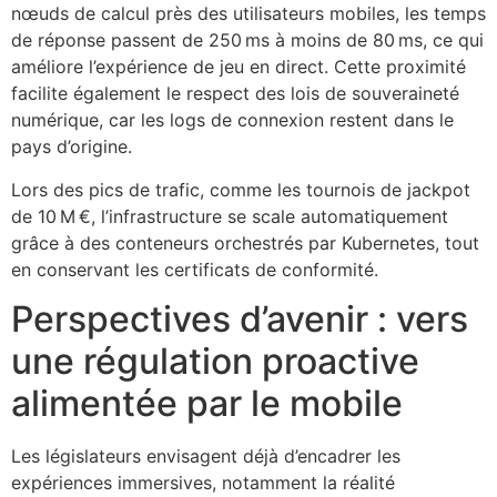
nœuds de calcul près des utilisateurs mobiles, les temps
de réponse passent de 250 ms à moins de 80 ms, ce qui
améliore l’expérience de jeu en direct. Cette proximité
facilite également le respect des lois de souveraineté
numérique, car les logs de connexion restent dans le
pays d’origine.
Lors des pics de trafic, comme les tournois de jackpot
de 10 M €, l’infrastructure se scale automatiquement
grâce à des conteneurs orchestrés par Kubernetes, tout
en conservant les certificats de conformité.
Perspectives d’avenir : vers
une régulation proactive
alimentée par le mobile
Les législateurs envisagent déjà d’encadrer les
expériences immersives, notamment la réalité