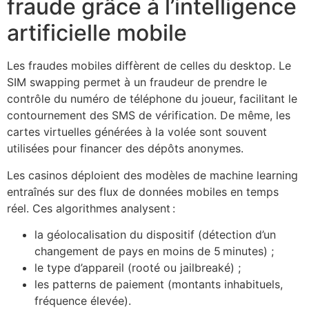
fraude grâce à l’intelligence
artificielle mobile
Les fraudes mobiles diffèrent de celles du desktop. Le
SIM swapping permet à un fraudeur de prendre le
contrôle du numéro de téléphone du joueur, facilitant le
contournement des SMS de vérification. De même, les
cartes virtuelles générées à la volée sont souvent
utilisées pour financer des dépôts anonymes.
Les casinos déploient des modèles de machine learning
entraînés sur des flux de données mobiles en temps
réel. Ces algorithmes analysent :
la géolocalisation du dispositif (détection d’un
changement de pays en moins de 5 minutes) ;
le type d’appareil (rooté ou jailbreaké) ;
les patterns de paiement (montants inhabituels,
fréquence élevée).