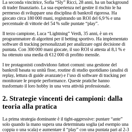
La seconda vincitrice, Sofia “Sly” Ricci, 28 anni, ha un background
di trader finanziario. La sua esperienza nel gestire il rischio le ha
permesso di sviluppare una disciplina di bankroll rigorosa. Ha
giocato circa 180 000 mani, registrando un ROI del 6,9 % e una
percentuale di vittorie del 54 % sulle puntate “play”.
Il terzo campione, Luca “Lightning” Verdi, 35 anni, è un ex
programmatore di algoritmi per il betting sportivo. Ha implementato
software di tracking personalizzati per analizzare ogni decisione di
puntata. Con 300 000 mani giocate, il suo ROI si attesta al 8,1 % e
ha ottenuto una media di €12 000 di profitto mensile.
I tre protagonisti condividono fattori comuni: una gestione del
bankroll basata su unità fisse, routine di studio quotidiano (analisi di
replay, lettura di guide avanzate) e l’uso di software di tracking per
monitorare le proprie performance. Queste pratiche hanno
trasformato il loro hobby in una vera attività professionale.
2. Strategie vincenti dei campioni: dalla
teoria alla pratica
La prima strategia dominante è il tight‑aggressive: puntare “ante”
solo quando la mano supera una determinata soglia (ad esempio una
coppia o una scala) e aumentare il “play” con una puntata pari al 2‑3