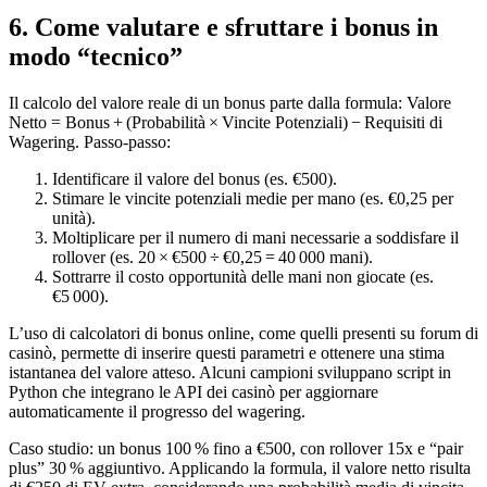
6. Come valutare e sfruttare i bonus in
modo “tecnico”
Il calcolo del valore reale di un bonus parte dalla formula: Valore
Netto = Bonus + (Probabilità × Vincite Potenziali) − Requisiti di
Wagering. Passo‑passo:
Identificare il valore del bonus (es. €500).
Stimare le vincite potenziali medie per mano (es. €0,25 per
unità).
Moltiplicare per il numero di mani necessarie a soddisfare il
rollover (es. 20 × €500 ÷ €0,25 = 40 000 mani).
Sottrarre il costo opportunità delle mani non giocate (es.
€5 000).
L’uso di calcolatori di bonus online, come quelli presenti su forum di
casinò, permette di inserire questi parametri e ottenere una stima
istantanea del valore atteso. Alcuni campioni sviluppano script in
Python che integrano le API dei casinò per aggiornare
automaticamente il progresso del wagering.
Caso studio: un bonus 100 % fino a €500, con rollover 15x e “pair
plus” 30 % aggiuntivo. Applicando la formula, il valore netto risulta