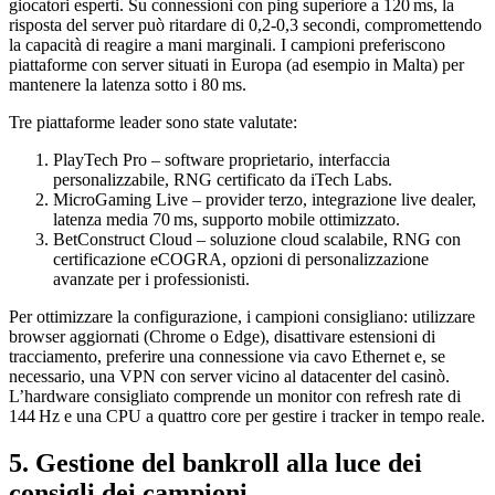
giocatori esperti. Su connessioni con ping superiore a 120 ms, la
risposta del server può ritardare di 0,2‑0,3 secondi, compromettendo
la capacità di reagire a mani marginali. I campioni preferiscono
piattaforme con server situati in Europa (ad esempio in Malta) per
mantenere la latenza sotto i 80 ms.
Tre piattaforme leader sono state valutate:
PlayTech Pro – software proprietario, interfaccia
personalizzabile, RNG certificato da iTech Labs.
MicroGaming Live – provider terzo, integrazione live dealer,
latenza media 70 ms, supporto mobile ottimizzato.
BetConstruct Cloud – soluzione cloud scalabile, RNG con
certificazione eCOGRA, opzioni di personalizzazione
avanzate per i professionisti.
Per ottimizzare la configurazione, i campioni consigliano: utilizzare
browser aggiornati (Chrome o Edge), disattivare estensioni di
tracciamento, preferire una connessione via cavo Ethernet e, se
necessario, una VPN con server vicino al datacenter del casinò.
L’hardware consigliato comprende un monitor con refresh rate di
144 Hz e una CPU a quattro core per gestire i tracker in tempo reale.
5. Gestione del bankroll alla luce dei
consigli dei campioni