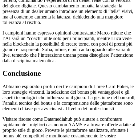
terreno, combinando l’esperienza di un dealer reale con la velocità
del gioco digitale. Questo cambiamento impatta la strategia: la
presenza di un dealer umano introduce un elemento di “tells” visivi,
ma al contempo aumenta la latenza, richiedendo una maggiore
tolleranza al rischio.
I campioni hanno espresso opinioni contrastanti: Marco ritiene che
l’AI sarà un “coach” utile solo per i principianti, mentre Luca vede
nella blockchain la possibilità di creare tornei con pool di premi più
grandi e trasparenti. Sofia, infine, è più cauta riguardo alle varianti
live, temendo che l’interazione umana possa distogliere l’attenzione
dalla disciplina matematica.
Conclusione
Abbiamo esplorato i profili dei tre campioni di Three Card Poker, le
loro strategie vincenti, la selezione dei bonus più vantaggiosi e gli
aspetti tecnologici che influenzano il gioco. La gestione del bankroll,
l’analisi tecnica dei bonus e la comprensione delle piattaforme sono
elementi chiave per avvicinarsi al livello dei professionisti.
Visitare risorse come Datamediahub può aiutare a confrontare
rapidamente i migliori casino non AAMS e a trovare offerte adatte al
proprio stile di gioco. Provate le piattaforme analizzate, sfruttate i
bonus più competitivi e monitorate costantemente le vostre