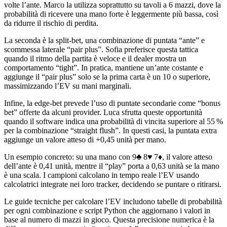
volte l’ante. Marco la utilizza soprattutto su tavoli a 6 mazzi, dove la
probabilità di ricevere una mano forte è leggermente più bassa, così
da ridurre il rischio di perdita.
La seconda è la split‑bet, una combinazione di puntata “ante” e
scommessa laterale “pair plus”. Sofia preferisce questa tattica
quando il ritmo della partita è veloce e il dealer mostra un
comportamento “tight”. In pratica, mantiene un’ante costante e
aggiunge il “pair plus” solo se la prima carta è un 10 o superiore,
massimizzando l’EV su mani marginali.
Infine, la edge‑bet prevede l’uso di puntate secondarie come “bonus
bet” offerte da alcuni provider. Luca sfrutta queste opportunità
quando il software indica una probabilità di vincita superiore al 55 %
per la combinazione “straight flush”. In questi casi, la puntata extra
aggiunge un valore atteso di +0,45 unità per mano.
Un esempio concreto: su una mano con 9♣ 8♥ 7♦, il valore atteso
dell’ante è 0,41 unità, mentre il “play” porta a 0,63 unità se la mano
è una scala. I campioni calcolano in tempo reale l’EV usando
calcolatrici integrate nei loro tracker, decidendo se puntare o ritirarsi.
Le guide tecniche per calcolare l’EV includono tabelle di probabilità
per ogni combinazione e script Python che aggiornano i valori in
base al numero di mazzi in gioco. Questa precisione numerica è la