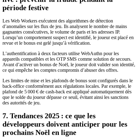
période festive
Les Web Workers exécutent des algorithmes de détection
d’anomalies sur les flux de jeu. Ils analysent le nombre de mains
gagnantes consécutives, le volume de paris et les adresses IP.
Lorsqu’un comportement suspect est identifié, le joueur est placé en
revue et le bonus est gelé jusqu’à vérification.
L’authentification à deux facteurs utilise WebAuthn pour les
appareils compatibles et les OTP SMS comme solution de secours.
Avant d’activer un bonus de Noël, le joueur doit valider son identité,
ce qui empêche les comptes compromis d’abuser des offres.
Les limites de mise et les plafonds de bonus sont configurés dans le
back‑office conformément aux régulations locales. Par exemple, le
plafond de 5 000 € de cash‑back est appliqué automatiquement dès
que le solde du joueur dépasse ce seuil, évitant ainsi les sanctions
des autorités de jeu.
7. Tendances 2025 : ce que les
développeurs doivent anticiper pour les
prochains Noël en ligne