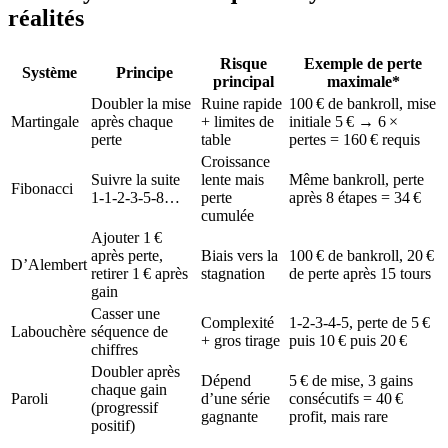
réalités
Risque
Exemple de perte
Système
Principe
principal
maximale*
Doubler la mise
Ruine rapide
100 € de bankroll, mise
Martingale
après chaque
+ limites de
initiale 5 € → 6 ×
perte
table
pertes = 160 € requis
Croissance
Suivre la suite
lente mais
Même bankroll, perte
Fibonacci
1‑1‑2‑3‑5‑8…
perte
après 8 étapes = 34 €
cumulée
Ajouter 1 €
après perte,
Biais vers la
100 € de bankroll, 20 €
D’Alembert
retirer 1 € après
stagnation
de perte après 15 tours
gain
Casser une
Complexité
1‑2‑3‑4‑5, perte de 5 €
Labouchère
séquence de
+ gros tirage
puis 10 € puis 20 €
chiffres
Doubler après
Dépend
5 € de mise, 3 gains
chaque gain
Paroli
d’une série
consécutifs = 40 €
(progressif
gagnante
profit, mais rare
positif)