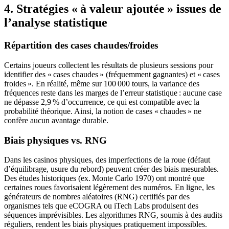
4. Stratégies « à valeur ajoutée » issues de
l’analyse statistique
Répartition des cases chaudes/froides
Certains joueurs collectent les résultats de plusieurs sessions pour
identifier des « cases chaudes » (fréquemment gagnantes) et « cases
froides ». En réalité, même sur 100 000 tours, la variance des
fréquences reste dans les marges de l’erreur statistique : aucune case
ne dépasse 2,9 % d’occurrence, ce qui est compatible avec la
probabilité théorique. Ainsi, la notion de cases « chaudes » ne
confère aucun avantage durable.
Biais physiques vs. RNG
Dans les casinos physiques, des imperfections de la roue (défaut
d’équilibrage, usure du rebord) peuvent créer des biais mesurables.
Des études historiques (ex. Monte Carlo 1970) ont montré que
certaines roues favorisaient légèrement des numéros. En ligne, les
générateurs de nombres aléatoires (RNG) certifiés par des
organismes tels que eCOGRA ou iTech Labs produisent des
séquences imprévisibles. Les algorithmes RNG, soumis à des audits
réguliers, rendent les biais physiques pratiquement impossibles.