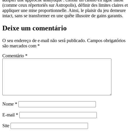
(comme ceux répertoriés sur Astropolis), définir des limites claires et
appliquer une mise proportionnelle. Ainsi, le plaisir du jeu demeure
intact, sans se transformer en une quête illusoire de gains garantis.
Deixe um comentário
O seu endereço de e-mail não será publicado.
Campos obrigatórios
são marcados com
*
Comentário
*
Nome
*
E-mail
*
Site