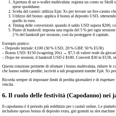
Apertura di un e‑wallet multivaluta: registra un conto su Skril
spese quotidiane.
Scelta del casinò: utilizza Epic Xs per trovare un live‑casino ch
Utilizzo del bonus: applica il bonus al deposito USD, ottenendo
quello in euro.
Timing delle conversioni: quando il saldo USD supera $200, con
Piano di bankroll: imposta una regola del 5 % per ogni sessione
2 % del bankroll per sessione, così da proteggere il capitale.
Esempio pratico:
– Deposito iniziale: €100 (30 % USD, 20 % GBP, 50 % EUR)
– Bonus USD: $150 (wagering 20x) → $7,5 di valore reale da giocar
– Dopo tre sessioni, il bankroll USD è $180. Converti $30 in EUR, o
Questa rotazione permette di sfruttare i bonus multivaluta, ridurre le 
che hanno subito perdite; iscriviti a tali programmi tramite Epic Xs per 
Ricorda sempre di impostare limiti di perdita giornalieri e di rispetta
vincita.
6. Il ruolo delle festività (Capodanno) nei 
Il capodanno è il periodo più redditizio per i casinò online. Le piat
includono spesso bonus di deposito extra, giri gratuiti su slot machine