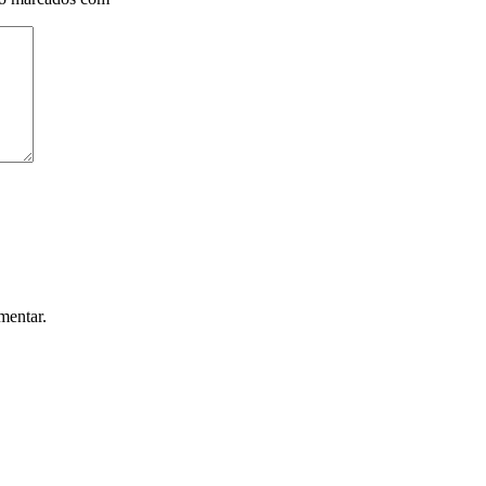
mentar.