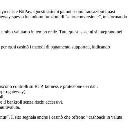
yments e BitPay. Questi sistemi garantiscono transazioni quasi
o‑gateway spesso includono funzioni di “auto‑conversione”, trasformando
mbio valutario in tempo reale. Tutti questi sistemi si integrano nei
nca per ogni casinò i metodi di pagamento supportati, indicando
cono controlli su RTP, fairness e protezione dei dati.
rypto‑gateway).
li.
 il bankroll senza rischi eccessivi.
multivaluta.
bonus”. Il sito segnala anche i casinò che offrono “cashback in valuta