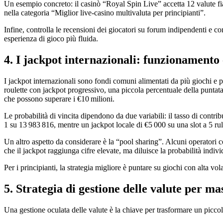
Un esempio concreto: il casinò “Royal Spin Live” accetta 12 valute f
nella categoria “Miglior live‑casino multivaluta per principianti”.
Infine, controlla le recensioni dei giocatori su forum indipendenti e co
esperienza di gioco più fluida.
4. I jackpot internazionali: funzionamento 
I jackpot internazionali sono fondi comuni alimentati da più giochi
roulette con jackpot progressivo, una piccola percentuale della punta
che possono superare i €10 milioni.
Le probabilità di vincita dipendono da due variabili: il tasso di cont
1 su 13 983 816, mentre un jackpot locale di €5 000 su una slot a 5 rul
Un altro aspetto da considerare è la “pool sharing”. Alcuni operatori c
che il jackpot raggiunga cifre elevate, ma diluisce la probabilità indiv
Per i principianti, la strategia migliore è puntare su giochi con alta v
5. Strategia di gestione delle valute per m
Una gestione oculata delle valute è la chiave per trasformare un picco