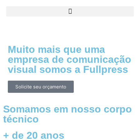
Muito mais que uma
empresa de comunicação
visual somos a Fullpress
Solicite seu orçamento
Somamos em nosso corpo
técnico
+ de 20 anos