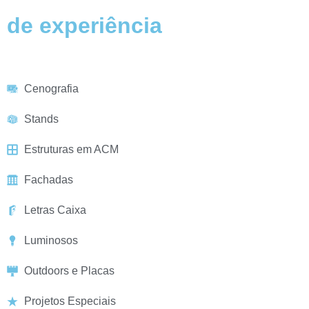
de experiência
Cenografia
Stands
Estruturas em ACM
Fachadas
Letras Caixa
Luminosos
Outdoors e Placas
Projetos Especiais