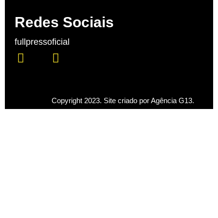
Redes Sociais
fullpressoficial
Copyright 2023. Site criado por Agência G13.