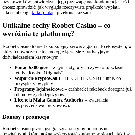
użytkowników potwierdzają jego przewagę nad konkurencją. Jeśli
chcesz sprawdzić, jak wygląda rzeczywista prędkość wypłat i
jakość obsługi,
kliknij tutaj
i przekonaj się sam.
Unikalne cechy Roobet Casino – co
wyróżnia tę platformę?
Roobet Casino to nie tylko kolejny serwis z grami. To ekosystem, w
którym nowoczesne technologie łączą się z tradycyjnym
doświadczeniem kasynowym.
Ponad 6300 gier
– w tym sloty, gry na żywo oraz własne
tytuły „Roobet Originals”.
Wsparcie kryptowalut
– BTC, ETH, USDT i inne, co
przyspiesza wypłaty.
Programy lojalnościowe
– cashback i rakeback dostępne już
od pierwszych depozytów.
Licencja Malta Gaming Authority
– gwarancja
bezpieczeństwa i uczciwości.
Bonusy i promocje
Roobet Casino przyciąga graczy atrakcyjnymi bonusami
powitalnymi, które można wykorzystać zarówno w slotach, jak i w