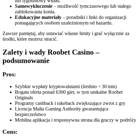
lub tygodniowy wkład.
Samowykluczenie
– możliwość tymczasowego lub stałego
zablokowania konta.
Edukacyjne materiały
– poradniki i linki do organizacji
pomagających osobom uzależnionym od hazardu.
Zawsze pamiętaj, aby ustawiać własne limity i grać wyłącznie za
środki, które możesz stracić.
Zalety i wady Roobet Casino –
podsumowanie
Pros:
Szybkie wypłaty kryptowalutami (średnio < 30 min)
Bogata oferta ponad 6300 gier, w tym unikalne Roobet
Originals
Programy cashback i rakeback zwiększające zwrot z gry
Licencja Malta Gaming Authority gwarantująca
bezpieczeństwo
Mobilna aplikacja i responsywna strona dla graczy w podróży
Cons: