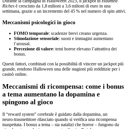
Durante la campagna di Halloween 2023, il jackpot di
Haunted
Riches
è cresciuto da 1,8 milioni a 3,6 milioni di euro in una
settimana, grazie a un incremento del 45 % nel numero di spin attivi.
Meccanismi psicologici in gioco
FOMO temporale
: scadenze brevi creano urgenza.
Stimolazione sensoriale
: suoni e immagini aumentano
l’arousal.
Percezione di valore
: temi horror elevano l’attrattiva dei
bonus.
Questi fattori, combinati con la possibilità di vincere un jackpot più
grande, rendono Halloween una delle stagioni più redditizie per i
casinò online.
Meccanismi di ricompensa: come i bonus
a tema aumentano la dopamina e
spingono al gioco
Il “reward system” cerebrale è guidato dalla dopamina, un
neuro‑trasmettitore rilasciato quando si verifica una ricompensa
inaspettata. I bonus a tema – sia natalizi che horror – fungono da