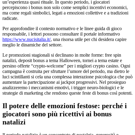
un’esperienza quasi rituale. In questo periodo, i giocatori
percepiscono i bonus non solo come semplici incentivi economici,
ma come regali simbolici, legati a emozioni collettive e a tradizioni
radicate.
Per approfondire il contesto normativo e le linee guida di gioco
responsabile, i lettori possono consultare il portale informativo
https://www.nucisitalia.it/
, una risorsa utile per chi desidera capire
meglio le dinamiche del settore.
Le promozioni stagionali si declinano in molte forme: free spin
natalizi, deposit bonus a tema Halloween, tornei a tema estate e
persino offerte “crypto‑welcome” per i migliori crypto casino. Ogni
campagna è costruita per sfruttare l’umore del periodo, ma dietro le
luci scintillanti si cela una complessa interazione psicologica che può
aumentare la partecipazione ai jackpot progressivi. Nel prosieguo
analizzeremo i meccanismi emotivi, i trigger neuro‑biologici e le
strategie di marketing che rendono queste feste di bonus così potenti.
Il potere delle emozioni festose: perché i
giocatori sono più ricettivi ai bonus
natalizi
Il periodo natalizio è un concentrato di nostalgia, generosità e