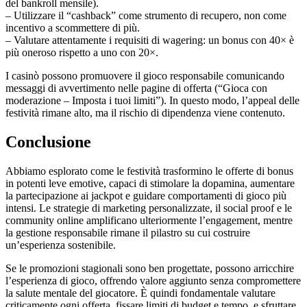
del bankroll mensile).
– Utilizzare il “cashback” come strumento di recupero, non come
incentivo a scommettere di più.
– Valutare attentamente i requisiti di wagering: un bonus con 40× è
più oneroso rispetto a uno con 20×.
I casinò possono promuovere il gioco responsabile comunicando
messaggi di avvertimento nelle pagine di offerta (“Gioca con
moderazione – Imposta i tuoi limiti”). In questo modo, l’appeal delle
festività rimane alto, ma il rischio di dipendenza viene contenuto.
Conclusione
Abbiamo esplorato come le festività trasformino le offerte di bonus
in potenti leve emotive, capaci di stimolare la dopamina, aumentare
la partecipazione ai jackpot e guidare comportamenti di gioco più
intensi. Le strategie di marketing personalizzate, il social proof e le
community online amplificano ulteriormente l’engagement, mentre
la gestione responsabile rimane il pilastro su cui costruire
un’esperienza sostenibile.
Se le promozioni stagionali sono ben progettate, possono arricchire
l’esperienza di gioco, offrendo valore aggiunto senza compromettere
la salute mentale del giocatore. È quindi fondamentale valutare
criticamente ogni offerta, fissare limiti di budget e tempo, e sfruttare