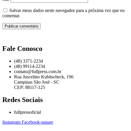
Salvar meus dados neste navegador para a próxima vez que eu
comentar.
Fale Conosco
(48) 3371-2234
(48) 99114-2234
contato@fullpress.com.br
Rua Juscelino Kubitscheck, 196
Campinas São José - SC
CEP: 88117-125
Redes Sociais
fullpressoficial
Instagram
Facebook-square