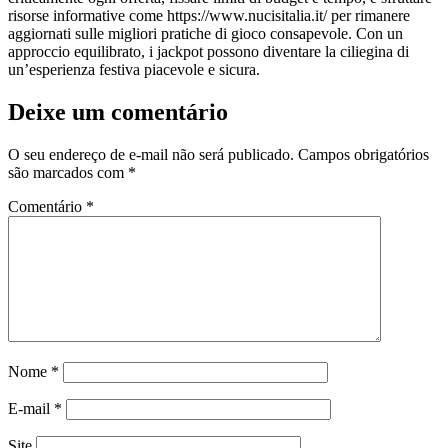
risorse informative come https://www.nucisitalia.it/ per rimanere
aggiornati sulle migliori pratiche di gioco consapevole. Con un
approccio equilibrato, i jackpot possono diventare la ciliegina di
un’esperienza festiva piacevole e sicura.
Deixe um comentário
O seu endereço de e-mail não será publicado.
Campos obrigatórios
são marcados com
*
Comentário
*
Nome
*
E-mail
*
Site