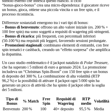
stimolo esterno che innesca questo rilascio. Il ciclo
“bonus‑gioco‑bonus” crea una micro‑dipendenza: il giocatore riceve
un bonus, gioca, ottiene una piccola vincita o un free spin, e il
processo ricomincia.
Differenze sostanziali emergono tra i vari tipi di bonus:
–
Bonus di benvenuto
: offrono un alto valore iniziale (es. 200 % +
100 free spin) ma sono soggetti a requisiti di wagering più stringenti.
–
Bonus di ricarica
: più frequenti, con percentuali inferiori
(50‑100 %) ma requisiti più leggeri, favorendo sessioni prolungate.
–
Promozioni stagionali
: combinano elementi di entrambi, con free
spin tematici e cashback, creando un “effetto sorpresa” che amplifica
la dopamina.
Un caso studio emblematico è il jackpot natalizio di
Polar Treasure
,
che ha superato i 5 milioni di euro a gennaio 2024. La promozione
includeva un “Christmas Spin‑Boost” con 150 free spin e un bonus
di deposito del 300 %. La combinazione di alta volatilità (RTP
96,2 %) e la possibilità di attivare il jackpot ogni 5 000 spin ha
generato un picco di attività che ha spinto il jackpot oltre la soglia
dei 5 milioni.
Tipo di
Free
Requisiti di
RTP
% Match
Volatilità
Bonus
Spin
Wagering
medio
Benvenuto
200 %
100
40× deposito
95,5 %
Media