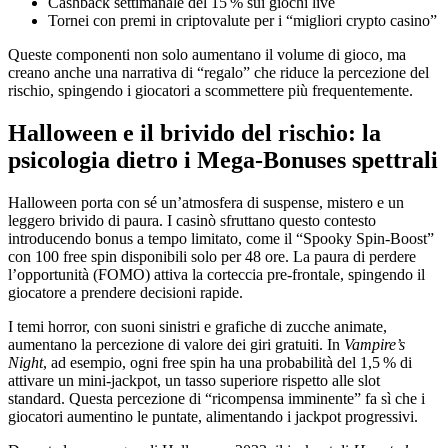
Cashback settimanale del 15 % sui giochi live
Tornei con premi in criptovalute per i “migliori crypto casino”
Queste componenti non solo aumentano il volume di gioco, ma
creano anche una narrativa di “regalo” che riduce la percezione del
rischio, spingendo i giocatori a scommettere più frequentemente.
Halloween e il brivido del rischio: la
psicologia dietro i Mega‑Bonuses spettrali
Halloween porta con sé un’atmosfera di suspense, mistero e un
leggero brivido di paura. I casinò sfruttano questo contesto
introducendo bonus a tempo limitato, come il “Spooky Spin‑Boost”
con 100 free spin disponibili solo per 48 ore. La paura di perdere
l’opportunità (FOMO) attiva la corteccia pre‑frontale, spingendo il
giocatore a prendere decisioni rapide.
I temi horror, con suoni sinistri e grafiche di zucche animate,
aumentano la percezione di valore dei giri gratuiti. In
Vampire’s
Night
, ad esempio, ogni free spin ha una probabilità del 1,5 % di
attivare un mini‑jackpot, un tasso superiore rispetto alle slot
standard. Questa percezione di “ricompensa imminente” fa sì che i
giocatori aumentino le puntate, alimentando i jackpot progressivi.