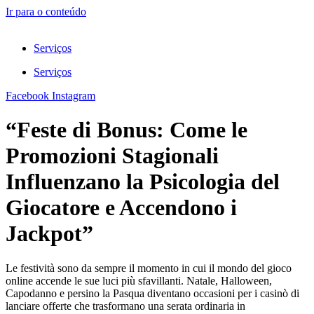
Ir para o conteúdo
Serviços
Serviços
Facebook
Instagram
“Feste di Bonus: Come le
Promozioni Stagionali
Influenzano la Psicologia del
Giocatore e Accendono i
Jackpot”
Le festività sono da sempre il momento in cui il mondo del gioco
online accende le sue luci più sfavillanti. Natale, Halloween,
Capodanno e persino la Pasqua diventano occasioni per i casinò di
lanciare offerte che trasformano una serata ordinaria in