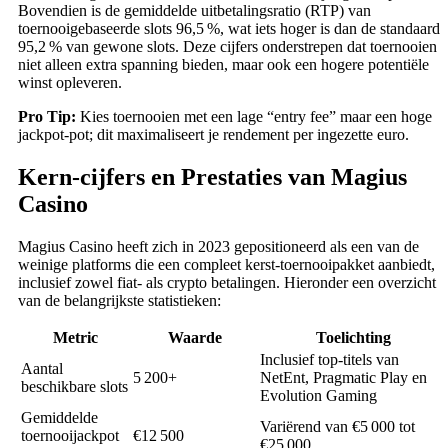
Bovendien is de gemiddelde uitbetalingsratio (RTP) van
toernooigebaseerde slots 96,5 %, wat iets hoger is dan de standaard
95,2 % van gewone slots. Deze cijfers onderstrepen dat toernooien
niet alleen extra spanning bieden, maar ook een hogere potentiële
winst opleveren.
Pro Tip:
Kies toernooien met een lage “entry fee” maar een hoge
jackpot‑pot; dit maximaliseert je rendement per ingezette euro.
Kern‑cijfers en Prestaties van Magius
Casino
Magius Casino heeft zich in 2023 gepositioneerd als een van de
weinige platforms die een compleet kerst‑toernooipakket aanbiedt,
inclusief zowel fiat‑ als crypto betalingen. Hieronder een overzicht
van de belangrijkste statistieken:
Metric
Waarde
Toelichting
Inclusief top‑titels van
Aantal
5 200+
NetEnt, Pragmatic Play en
beschikbare slots
Evolution Gaming
Gemiddelde
Variërend van €5 000 tot
toernooijackpot
€12 500
€25 000