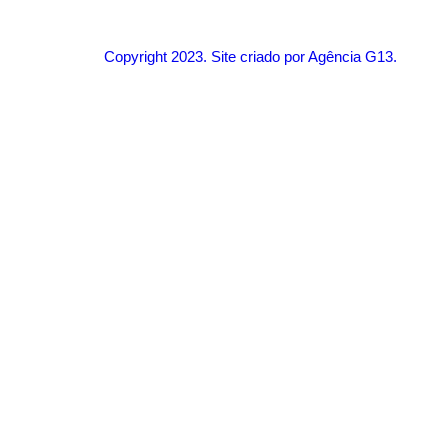
Copyright 2023. Site criado por Agência G13.