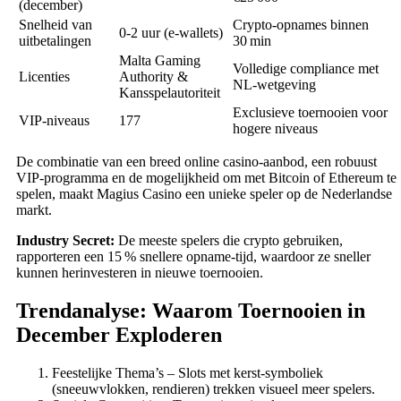
(december)
Snelheid van
Crypto‑opnames binnen
0‑2 uur (e‑wallets)
uitbetalingen
30 min
Malta Gaming
Volledige compliance met
Licenties
Authority &
NL‑wetgeving
Kansspelautoriteit
Exclusieve toernooien voor
VIP‑niveaus
177
hogere niveaus
De combinatie van een breed online casino‑aanbod, een robuust
VIP‑programma en de mogelijkheid om met Bitcoin of Ethereum te
spelen, maakt Magius Casino een unieke speler op de Nederlandse
markt.
Industry Secret:
De meeste spelers die crypto gebruiken,
rapporteren een 15 % snellere opname‑tijd, waardoor ze sneller
kunnen herinvesteren in nieuwe toernooien.
Trendanalyse: Waarom Toernooien in
December Exploderen
Feestelijke Thema’s – Slots met kerst‑symboliek
(sneeuwvlokken, rendieren) trekken visueel meer spelers.