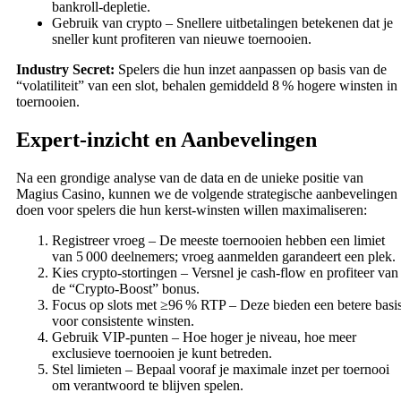
bankroll‑depletie.
Gebruik van crypto – Snellere uitbetalingen betekenen dat je
sneller kunt profiteren van nieuwe toernooien.
Industry Secret:
Spelers die hun inzet aanpassen op basis van de
“volatiliteit” van een slot, behalen gemiddeld 8 % hogere winsten in
toernooien.
Expert‑inzicht en Aanbevelingen
Na een grondige analyse van de data en de unieke positie van
Magius Casino, kunnen we de volgende strategische aanbevelingen
doen voor spelers die hun kerst‑winsten willen maximaliseren:
Registreer vroeg – De meeste toernooien hebben een limiet
van 5 000 deelnemers; vroeg aanmelden garandeert een plek.
Kies crypto‑stortingen – Versnel je cash‑flow en profiteer van
de “Crypto‑Boost” bonus.
Focus op slots met ≥96 % RTP – Deze bieden een betere basi
voor consistente winsten.
Gebruik VIP‑punten – Hoe hoger je niveau, hoe meer
exclusieve toernooien je kunt betreden.
Stel limieten – Bepaal vooraf je maximale inzet per toernooi
om verantwoord te blijven spelen.