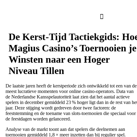
De Kerst‑Tijd Tactiekgids: Ho
Magius Casino’s Toernooien je
Winsten naar een Hoger
Niveau Tillen
De laatste jaren heeft de kerstperiode zich ontwikkeld tot een van de
meest lucratieve momenten voor online casino‑operators. Data van
de Nederlandse Kansspelautoriteit laat zien dat het aantal actieve
spelers in december gemiddeld 23 % hoger ligt dan in de rest van he
jaar. Deze stijging wordt gedreven door twee factoren: de
feeststemming en de toename van slots‑toernooien die speciaal voor
de feestdagen worden gelanceerd.
Analyse van de markt toont aan dat spelers die deelnemen aan
toernooien gemiddeld 1,8 × meer inzetten dan bij regulier spel.