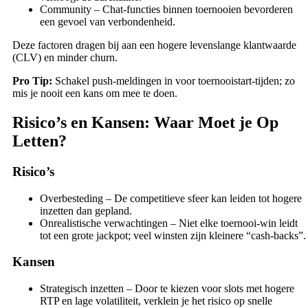
Community – Chat‑functies binnen toernooien bevorderen
een gevoel van verbondenheid.
Deze factoren dragen bij aan een hogere levenslange klantwaarde
(CLV) en minder churn.
Pro Tip:
Schakel push‑meldingen in voor toernooistart‑tijden; zo
mis je nooit een kans om mee te doen.
Risico’s en Kansen: Waar Moet je Op
Letten?
Risico’s
Overbesteding – De competitieve sfeer kan leiden tot hogere
inzetten dan gepland.
Onrealistische verwachtingen – Niet elke toernooi‑win leidt
tot een grote jackpot; veel winsten zijn kleinere “cash‑backs”.
Kansen
Strategisch inzetten – Door te kiezen voor slots met hogere
RTP en lage volatiliteit, verklein je het risico op snelle