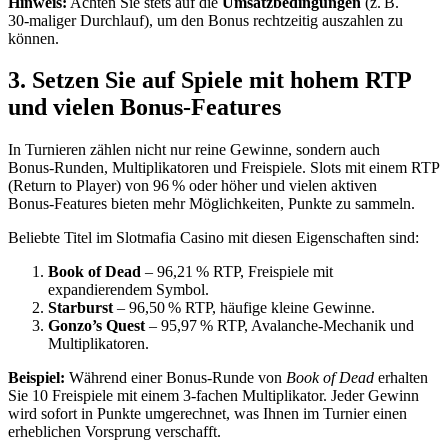
Hinweis:
Achten Sie stets auf die
Umsatzbedingungen
(z. B.
30‑maliger Durchlauf), um den Bonus rechtzeitig auszahlen zu
können.
3. Setzen Sie auf Spiele mit hohem RTP
und vielen Bonus‑Features
In Turnieren zählen nicht nur reine Gewinne, sondern auch
Bonus‑Runden, Multiplikatoren und Freispiele. Slots mit einem RTP
(Return to Player) von 96 % oder höher und vielen aktiven
Bonus‑Features bieten mehr Möglichkeiten, Punkte zu sammeln.
Beliebte Titel im Slotmafia Casino mit diesen Eigenschaften sind:
Book of Dead
– 96,21 % RTP, Freispiele mit
expandierendem Symbol.
Starburst
– 96,50 % RTP, häufige kleine Gewinne.
Gonzo’s Quest
– 95,97 % RTP, Avalanche‑Mechanik und
Multiplikatoren.
Beispiel:
Während einer Bonus‑Runde von
Book of Dead
erhalten
Sie 10 Freispiele mit einem 3‑fachen Multiplikator. Jeder Gewinn
wird sofort in Punkte umgerechnet, was Ihnen im Turnier einen
erheblichen Vorsprung verschafft.