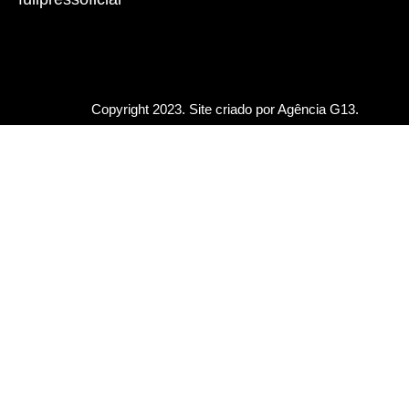
Copyright 2023. Site criado por Agência G13.