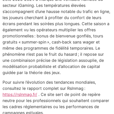
secteur iGaming. Les températures élevées
s’accompagnent d’une hausse notable du trafic en ligne,
les joueurs cherchant à profiter du confort de leurs
écrans pendant les soirées plus longues. Cette saison a
également vu les opérateurs multiplier les offres
promotionnelles : bonus de bienvenue gonflés, tours
gratuits « summer‑spin », cash‑back sans wager et
même des programmes de fidélité temporaires. Le
phénomène n’est pas le fruit du hasard ; il repose sur
une combinaison précise de législation assouplie, de
modélisation probabiliste et d’allocation de capital
guidée par la théorie des jeux.
Pour suivre l’évolution des tendances mondiales,
consultez le rapport complet sur Rslnmag :
https://rslnmag.fr/
. Ce site sert de point de repère
neutre pour les professionnels qui souhaitent comparer
les cadres réglementaires ou les performances de
campagnes estivales.