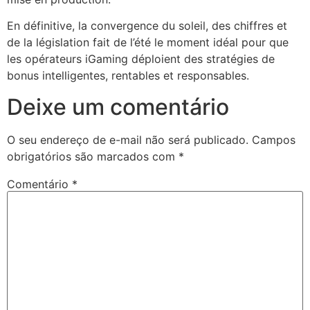
En définitive, la convergence du soleil, des chiffres et
de la législation fait de l’été le moment idéal pour que
les opérateurs iGaming déploient des stratégies de
bonus intelligentes, rentables et responsables.
Deixe um comentário
O seu endereço de e-mail não será publicado.
Campos
obrigatórios são marcados com
*
Comentário
*