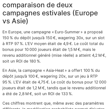
comparaison de deux
campagnes estivales (Europe
vs Asie)
En Europe, une campagne « Euro‑Summer » a proposé
150 % du dépôt jusqu’à 150 €, wagering 30x, sur un slot
à RTP 97 %. L’EV moyen était de 4,9 €. Le coût total du
bonus pour 10 000 joueurs était de 1,5 M €, mais le
revenu additionnel généré (mise réelle) a atteint 4,2 M €,
soit un ROI de 180 %.
En Asie, la campagne « Asia‑Heat » a offert 100 % du
dépôt jusqu’à 100 €, wagering 20x, sur un jeu à RTP
95 %. L’EV était de 4,75 €. Le coût du bonus pour 12 000
joueurs était de 1,2 M €, tandis que le revenu additionnel
a été de 2,8 M €, soit un ROI de 133 %.
Ces chiffres montrent que, même avec des paramètres
différents, la modélisation probabiliste permet d’ajuster