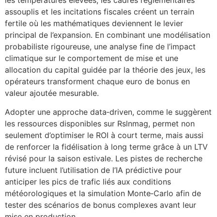
les températures élevées, les cadres réglementaires
assouplis et les incitations fiscales créent un terrain
fertile où les mathématiques deviennent le levier
principal de l’expansion. En combinant une modélisation
probabiliste rigoureuse, une analyse fine de l’impact
climatique sur le comportement de mise et une
allocation du capital guidée par la théorie des jeux, les
opérateurs transforment chaque euro de bonus en
valeur ajoutée mesurable.
Adopter une approche data‑driven, comme le suggèrent
les ressources disponibles sur Rslnmag, permet non
seulement d’optimiser le ROI à court terme, mais aussi
de renforcer la fidélisation à long terme grâce à un LTV
révisé pour la saison estivale. Les pistes de recherche
future incluent l’utilisation de l’IA prédictive pour
anticiper les pics de trafic liés aux conditions
météorologiques et la simulation Monte‑Carlo afin de
tester des scénarios de bonus complexes avant leur
mise en production.