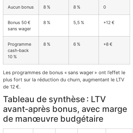
Aucun bonus
8 %
8 %
0
Bonus 50 €
8 %
5,5 %
+12 €
sans wager
Programme
8 %
6 %
+8 €
cash‑back
10 %
Les programmes de bonus « sans wager » ont l’effet le
plus fort sur la réduction du churn, augmentant le LTV
de 12 €.
Tableau de synthèse : LTV
avant‑après bonus, avec marge
de manœuvre budgétaire