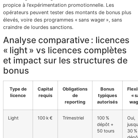
propice à l’expérimentation promotionnelle. Les
opérateurs peuvent tester des montants de bonus plus
élevés, voire des programmes « sans wager », sans
craindre de lourdes sanctions.
Analyse comparative : licences
« light » vs licences complètes
et impact sur les structures de
bonus
Type de
Capital
Obligations
Bonus
Flexi
licence
requis
de
typiques
« s
reporting
autorisés
wag
Light
100 k €
Trimestriel
100 %
Oui,
dépôt +
jusqu
50 tours
30 %
dépô