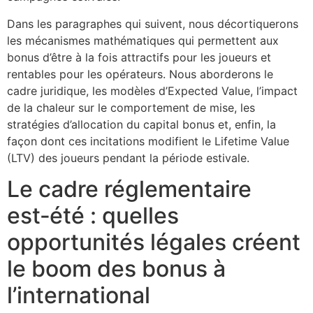
Dans les paragraphes qui suivent, nous décortiquerons
les mécanismes mathématiques qui permettent aux
bonus d’être à la fois attractifs pour les joueurs et
rentables pour les opérateurs. Nous aborderons le
cadre juridique, les modèles d’Expected Value, l’impact
de la chaleur sur le comportement de mise, les
stratégies d’allocation du capital bonus et, enfin, la
façon dont ces incitations modifient le Lifetime Value
(LTV) des joueurs pendant la période estivale.
Le cadre réglementaire
est‑été : quelles
opportunités légales créent
le boom des bonus à
l’international