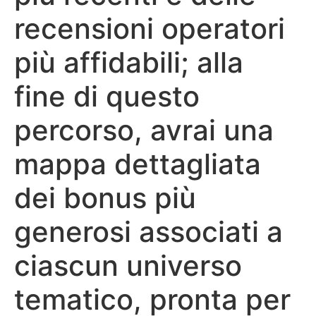
recensioni operatori
più affidabili; alla
fine di questo
percorso, avrai una
mappa dettagliata
dei bonus più
generosi associati a
ciascun universo
tematico, pronta per