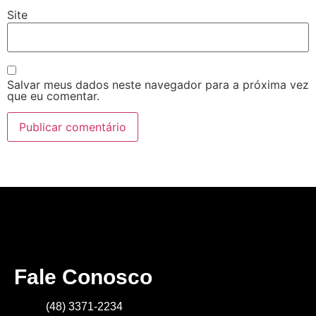
Site
Salvar meus dados neste navegador para a próxima vez
que eu comentar.
Fale Conosco
(48) 3371-2234