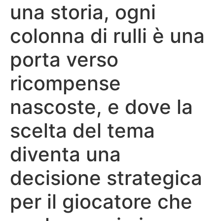
una storia, ogni
colonna di rulli è una
porta verso
ricompense
nascoste, e dove la
scelta del tema
diventa una
decisione strategica
per il giocatore che