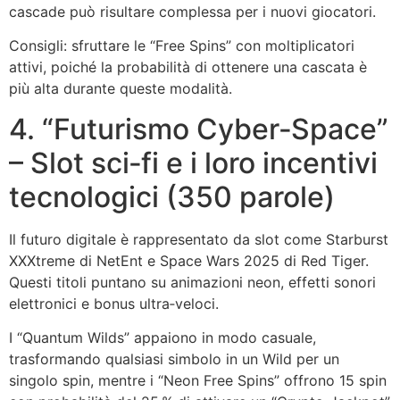
cascade può risultare complessa per i nuovi giocatori.
Consigli: sfruttare le “Free Spins” con moltiplicatori
attivi, poiché la probabilità di ottenere una cascata è
più alta durante queste modalità.
4. “Futurismo Cyber‑Space”
– Slot sci‑fi e i loro incentivi
tecnologici (350 parole)
Il futuro digitale è rappresentato da slot come Starburst
XXXtreme di NetEnt e Space Wars 2025 di Red Tiger.
Questi titoli puntano su animazioni neon, effetti sonori
elettronici e bonus ultra‑veloci.
I “Quantum Wilds” appaiono in modo casuale,
trasformando qualsiasi simbolo in un Wild per un
singolo spin, mentre i “Neon Free Spins” offrono 15 spin