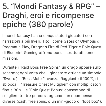
5. “Mondi Fantasy & RPG” –
Draghi, eroi e ricompense
epiche (380 parole)
I mondi fantasy hanno conquistato i giocatori con
narrazioni a più livelli. Titoli come Gates of Olympus di
Pragmatic Play, Dragon’s Fire di Red Tiger e Epic Quest
di Blueprint Gaming offrono bonus strutturati come
missioni.
Durante i “Raid Boss Free Spins”, un drago appare sullo
schermo; ogni volta che il giocatore ottiene un simbolo
“Sword”, il “Boss Meter” avanza. Raggiunto il 100 %, si
sblocca il “Treasure Chest Multiplier” con moltiplicatori
fino a 30 x. Le “Epic Quest Bonus” consentono di
scegliere tra tre percorsi, ognuno con ricompense
diverse (cash, free spins, o un mini‑gioco di “loot box”).