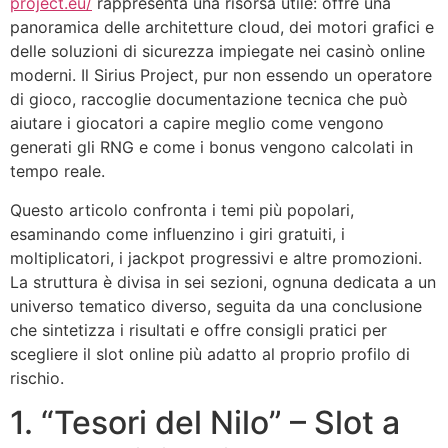
project.eu/
rappresenta una risorsa utile: offre una
panoramica delle architetture cloud, dei motori grafici e
delle soluzioni di sicurezza impiegate nei casinò online
moderni. Il Sirius Project, pur non essendo un operatore
di gioco, raccoglie documentazione tecnica che può
aiutare i giocatori a capire meglio come vengono
generati gli RNG e come i bonus vengono calcolati in
tempo reale.
Questo articolo confronta i temi più popolari,
esaminando come influenzino i giri gratuiti, i
moltiplicatori, i jackpot progressivi e altre promozioni.
La struttura è divisa in sei sezioni, ognuna dedicata a un
universo tematico diverso, seguita da una conclusione
che sintetizza i risultati e offre consigli pratici per
scegliere il slot online più adatto al proprio profilo di
rischio.
1. “Tesori del Nilo” – Slot a