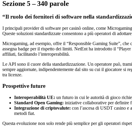
Sezione 5 – 340 parole
“Il ruolo dei fornitori di software nella standardizzaz
I principali provider di software per casinò online, come Microgaming,
Queste soluzioni standardizzate consentono a più operatori di adottare
Microgaming, ad esempio, offre il “Responsible Gaming Suite”, che co
assegna badge per il rispetto dei limiti. NetEnt ha introdotto il “Playe
affiliati, facilitando l’interoperabilità.
Le API sono il cuore della standardizzazione. Un operatore può, tramite
sempre aggiornate, indipendentemente dal sito su cui il giocatore si reg
tra licenze.
Prospettive future
Interoperabilità UE:
un futuro in cui le autorità di gioco richie
Standard Open Gaming:
iniziative collaborative per definir
Integrazione di criptovalute:
con l’ascesa di USDT casino e altr
metodi fiat.
Questa evoluzione non solo rende più semplice per gli operatori rispet