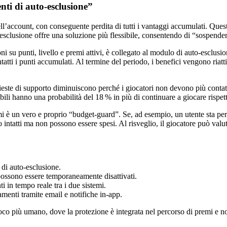
nti di auto‑esclusione”
ell’account, con conseguente perdita di tutti i vantaggi accumulati. Ques
sclusione offre una soluzione più flessibile, consentendo di “sospendere
ioni su punti, livello e premi attivi, è collegato al modulo di auto‑esclus
ntatti i punti accumulati. Al termine del periodo, i benefici vengono riat
ieste di supporto diminuiscono perché i giocatori non devono più contatt
ibili hanno una probabilità del 18 % in più di continuare a giocare rispett
i è un vero e proprio “budget‑guard”. Se, ad esempio, un utente sta per s
 intatti ma non possono essere spesi. Al risveglio, il giocatore può valut
o di auto‑esclusione.
possono essere temporaneamente disattivati.
 in tempo reale tra i due sistemi.
menti tramite email e notifiche in‑app.
oco più umano, dove la protezione è integrata nel percorso di premi e n