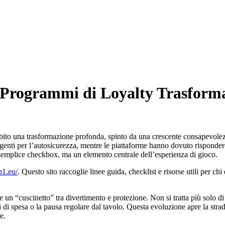
 Programmi di Loyalty Trasforma
ubito una trasformazione profonda, spinto da una crescente consapevole
ringenti per l’autosicurezza, mentre le piattaforme hanno dovuto risponde
 semplice checkbox, ma un elemento centrale dell’esperienza di gioco.
p1.eu/
. Questo sito raccoglie linee guida, checklist e risorse utili per
“cuscinetto” tra divertimento e protezione. Non si tratta più solo di a
di spesa o la pausa regolare dal tavolo. Questa evoluzione apre la strada
e.