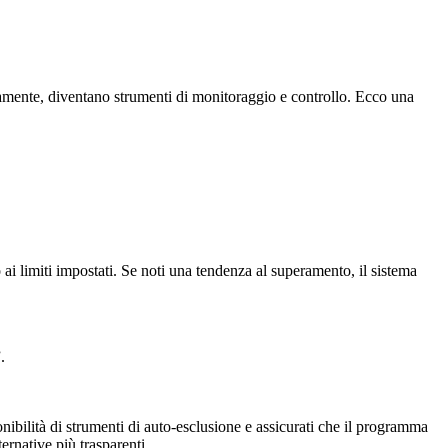
ttamente, diventano strumenti di monitoraggio e controllo. Ecco una
 ai limiti impostati. Se noti una tendenza al superamento, il sistema
.
onibilità di strumenti di auto‑esclusione e assicurati che il programma
ternative più trasparenti.