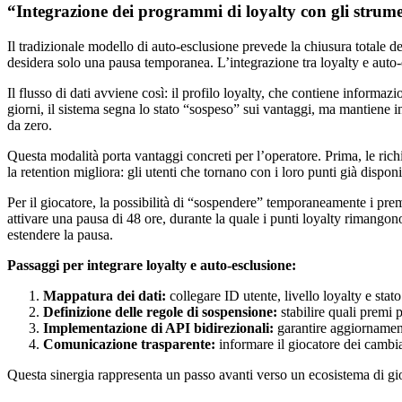
“Integrazione dei programmi di loyalty con gli strume
Il tradizionale modello di auto‑esclusione prevede la chiusura totale d
desidera solo una pausa temporanea. L’integrazione tra loyalty e auto‑e
Il flusso di dati avviene così: il profilo loyalty, che contiene informaz
giorni, il sistema segna lo stato “sospeso” sui vantaggi, ma mantiene i
da zero.
Questa modalità porta vantaggi concreti per l’operatore. Prima, le rich
la retention migliora: gli utenti che tornano con i loro punti già dispon
Per il giocatore, la possibilità di “sospendere” temporaneamente i prem
attivare una pausa di 48 ore, durante la quale i punti loyalty rimangono
estendere la pausa.
Passaggi per integrare loyalty e auto‑esclusione:
Mappatura dei dati:
collegare ID utente, livello loyalty e stat
Definizione delle regole di sospensione:
stabilire quali premi 
Implementazione di API bidirezionali:
garantire aggiornamenti
Comunicazione trasparente:
informare il giocatore dei cambia
Questa sinergia rappresenta un passo avanti verso un ecosistema di gi