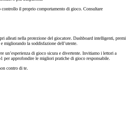
to controllo il proprio comportamento di gioco. Consultare
i alleati nella protezione del giocatore. Dashboard intelligenti, premi
 e migliorando la soddisfazione dell’utente.
un’esperienza di gioco sicura e divertente. Invitiamo i lettori a
p1 per approfondire le migliori pratiche di gioco responsabile.
non contro di te.