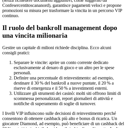
(senza richiedere documenti aggiuntivi, come suggerito da
Confesercentitoscananord), garantisce pagamenti veloci e propone
promozioni su misura per trasformare la vincita in un percorso VIP
continuo.
Il ruolo del bankroll management dopo
una vincita milionaria
Gestire un capitale di milioni richiede disciplina. Ecco alcuni
consigli pratici:
Separare le vincite: aprire un conto corrente dedicato
esclusivamente al denaro di gioco e un altro per le spese
personali.
Definire una percentuale di reinvestimento: ad esempio,
destinare il 30 % del bankroll a nuove puntate, il 20 % a
riserve di emergenza e il 50 % a investimenti esterni.
Utilizzare gli strumenti dei casinò: molti siti offrono limiti di
scommessa personalizzati, report giornalieri di attività e
notifiche di superamento di soglie di turnover.
I livelli VIP influiscono sulle decisioni di reinvestimento perché
consentono di ottenere cashback più alto e bonus di ricarica. Un
giocatore Diamond, ad esempio, può beneficiare di un cashback del