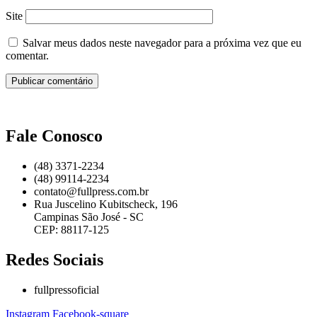
Site
Salvar meus dados neste navegador para a próxima vez que eu
comentar.
Fale Conosco
(48) 3371-2234
(48) 99114-2234
contato@fullpress.com.br
Rua Juscelino Kubitscheck, 196
Campinas São José - SC
CEP: 88117-125
Redes Sociais
fullpressoficial
Instagram
Facebook-square