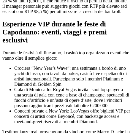
20 % su tutti i giochi, il che riduce il rischio di perdita netta. Inoltre,
il manager personale può suggerire giochi con RTP più elevato (ad
es. slot con RTP 98,5 %) per ottimizzare la crescita del bankroll.
Esperienze VIP durante le feste di
Capodanno: eventi, viaggi e premi
esclusivi
Durante le festività di fine anno, i casinò top organizzano eventi che
vanno oltre il semplice gioco:
Crociera “New Year’s Wave”: una settimana a bordo di uno
yacht di lusso, con tavoli da poker, casinò live e spettacoli di
artisti internazionali. Partecipano solo i membri Platinum e
Diamond di Golden Spin.
Gala di Montecarlo: Royal Vegas invita i suoi top‑player a
una serata di gala con cene a base di champagne, spettacoli di
fuochi d’artificio e un’asta di opere d’arte, dove i vincitori
possono aggiudicarsi pezzi valutati oltre €200 000.
Concerti private a New York: LeoVegas offre biglietti VIP per
concerti di artisti come Beyoncé, con backstage access e
meet‑and‑greet riservati ai membri Diamond.
Testimonianze reali provengono da vincitori come Marco D., che ha