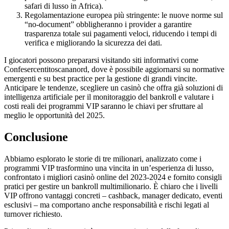
safari di lusso in Africa).
Regolamentazione europea più stringente: le nuove norme sul
“no‑document” obbligheranno i provider a garantire
trasparenza totale sui pagamenti veloci, riducendo i tempi di
verifica e migliorando la sicurezza dei dati.
I giocatori possono prepararsi visitando siti informativi come
Confesercentitoscananord, dove è possibile aggiornarsi su normative
emergenti e su best practice per la gestione di grandi vincite.
Anticipare le tendenze, scegliere un casinò che offra già soluzioni di
intelligenza artificiale per il monitoraggio del bankroll e valutare i
costi reali dei programmi VIP saranno le chiavi per sfruttare al
meglio le opportunità del 2025.
Conclusione
Abbiamo esplorato le storie di tre milionari, analizzato come i
programmi VIP trasformino una vincita in un’esperienza di lusso,
confrontato i migliori casinò online del 2023‑2024 e fornito consigli
pratici per gestire un bankroll multimilionario. È chiaro che i livelli
VIP offrono vantaggi concreti – cashback, manager dedicato, eventi
esclusivi – ma comportano anche responsabilità e rischi legati al
turnover richiesto.