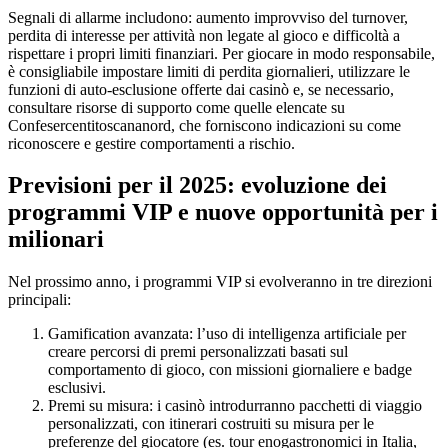
Segnali di allarme includono: aumento improvviso del turnover,
perdita di interesse per attività non legate al gioco e difficoltà a
rispettare i propri limiti finanziari. Per giocare in modo responsabile,
è consigliabile impostare limiti di perdita giornalieri, utilizzare le
funzioni di auto‑esclusione offerte dai casinò e, se necessario,
consultare risorse di supporto come quelle elencate su
Confesercentitoscananord, che forniscono indicazioni su come
riconoscere e gestire comportamenti a rischio.
Previsioni per il 2025: evoluzione dei
programmi VIP e nuove opportunità per i
milionari
Nel prossimo anno, i programmi VIP si evolveranno in tre direzioni
principali:
Gamification avanzata: l’uso di intelligenza artificiale per
creare percorsi di premi personalizzati basati sul
comportamento di gioco, con missioni giornaliere e badge
esclusivi.
Premi su misura: i casinò introdurranno pacchetti di viaggio
personalizzati, con itinerari costruiti su misura per le
preferenze del giocatore (es. tour enogastronomici in Italia,