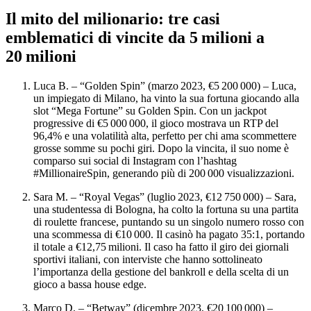
Il mito del milionario: tre casi
emblematici di vincite da 5 milioni a
20 milioni
Luca B. – “Golden Spin” (marzo 2023, €5 200 000) – Luca,
un impiegato di Milano, ha vinto la sua fortuna giocando alla
slot “Mega Fortune” su Golden Spin. Con un jackpot
progressive di €5 000 000, il gioco mostrava un RTP del
96,4% e una volatilità alta, perfetto per chi ama scommettere
grosse somme su pochi giri. Dopo la vincita, il suo nome è
comparso sui social di Instagram con l’hashtag
#MillionaireSpin, generando più di 200 000 visualizzazioni.
Sara M. – “Royal Vegas” (luglio 2023, €12 750 000) – Sara,
una studentessa di Bologna, ha colto la fortuna su una partita
di roulette francese, puntando su un singolo numero rosso con
una scommessa di €10 000. Il casinò ha pagato 35:1, portando
il totale a €12,75 milioni. Il caso ha fatto il giro dei giornali
sportivi italiani, con interviste che hanno sottolineato
l’importanza della gestione del bankroll e della scelta di un
gioco a bassa house edge.
Marco D. – “Betway” (dicembre 2023, €20 100 000) –