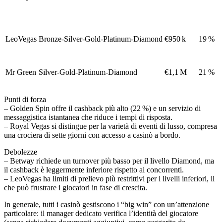
LeoVegas
Bronze‑Silver‑Gold‑Platinum‑Diamond
€950 k
19 %
Mr Green
Silver‑Gold‑Platinum‑Diamond
€1,1 M
21 %
Punti di forza
– Golden Spin offre il cashback più alto (22 %) e un servizio di
messaggistica istantanea che riduce i tempi di risposta.
– Royal Vegas si distingue per la varietà di eventi di lusso, compresa
una crociera di sette giorni con accesso a casinò a bordo.
Debolezze
– Betway richiede un turnover più basso per il livello Diamond, ma
il cashback è leggermente inferiore rispetto ai concorrenti.
– LeoVegas ha limiti di prelievo più restrittivi per i livelli inferiori, il
che può frustrare i giocatori in fase di crescita.
In generale, tutti i casinò gestiscono i “big win” con un’attenzione
particolare: il manager dedicato verifica l’identità del giocatore