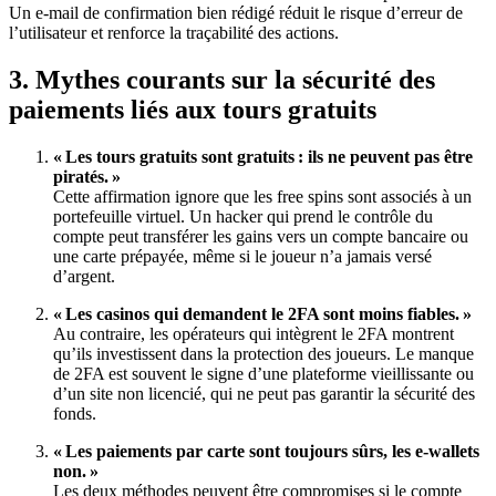
Un e‑mail de confirmation bien rédigé réduit le risque d’erreur de
l’utilisateur et renforce la traçabilité des actions.
3. Mythes courants sur la sécurité des
paiements liés aux tours gratuits
« Les tours gratuits sont gratuits : ils ne peuvent pas être
piratés. »
Cette affirmation ignore que les free spins sont associés à un
portefeuille virtuel. Un hacker qui prend le contrôle du
compte peut transférer les gains vers un compte bancaire ou
une carte prépayée, même si le joueur n’a jamais versé
d’argent.
« Les casinos qui demandent le 2FA sont moins fiables. »
Au contraire, les opérateurs qui intègrent le 2FA montrent
qu’ils investissent dans la protection des joueurs. Le manque
de 2FA est souvent le signe d’une plateforme vieillissante ou
d’un site non licencié, qui ne peut pas garantir la sécurité des
fonds.
« Les paiements par carte sont toujours sûrs, les e‑wallets
non. »
Les deux méthodes peuvent être compromises si le compte