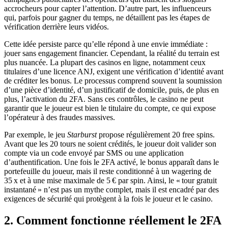
accrocheurs pour capter l’attention. D’autre part, les influenceurs
qui, parfois pour gagner du temps, ne détaillent pas les étapes de
vérification derrière leurs vidéos.
Cette idée persiste parce qu’elle répond à une envie immédiate :
jouer sans engagement financier. Cependant, la réalité du terrain est
plus nuancée. La plupart des casinos en ligne, notamment ceux
titulaires d’une licence ANJ, exigent une vérification d’identité avant
de créditer les bonus. Le processus comprend souvent la soumission
d’une pièce d’identité, d’un justificatif de domicile, puis, de plus en
plus, l’activation du 2FA. Sans ces contrôles, le casino ne peut
garantir que le joueur est bien le titulaire du compte, ce qui expose
l’opérateur à des fraudes massives.
Par exemple, le jeu
Starburst
propose régulièrement 20 free spins.
Avant que les 20 tours ne soient crédités, le joueur doit valider son
compte via un code envoyé par SMS ou une application
d’authentification. Une fois le 2FA activé, le bonus apparaît dans le
portefeuille du joueur, mais il reste conditionné à un wagering de
35 x et à une mise maximale de 5 € par spin. Ainsi, le « tour gratuit
instantané » n’est pas un mythe complet, mais il est encadré par des
exigences de sécurité qui protègent à la fois le joueur et le casino.
2. Comment fonctionne réellement le 2FA