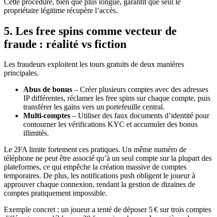
Cette procédure, bien que plus longue, garantit que seul le
propriétaire légitime récupère l’accès.
5. Les free spins comme vecteur de
fraude : réalité vs fiction
Les fraudeurs exploitent les tours gratuits de deux manières
principales.
Abus de bonus
– Créer plusieurs comptes avec des adresses
IP différentes, réclamer les free spins sur chaque compte, puis
transférer les gains vers un portefeuille central.
Multi‑comptes
– Utiliser des faux documents d’identité pour
contourner les vérifications KYC et accumuler des bonus
illimités.
Le 2FA limite fortement ces pratiques. Un même numéro de
téléphone ne peut être associé qu’à un seul compte sur la plupart des
plateformes, ce qui empêche la création massive de comptes
temporaires. De plus, les notifications push obligent le joueur à
approuver chaque connexion, rendant la gestion de dizaines de
comptes pratiquement impossible.
Exemple concret : un joueur a tenté de déposer 5 € sur trois comptes