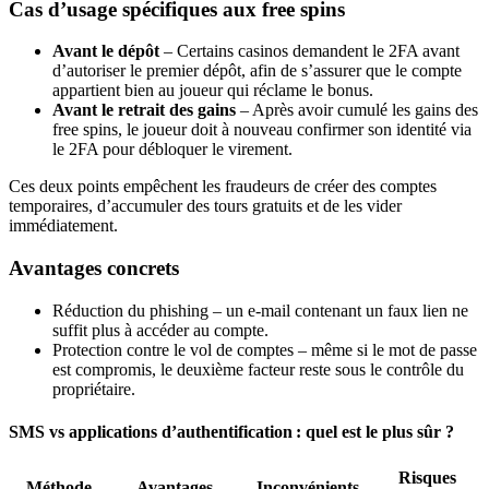
Cas d’usage spécifiques aux free spins
Avant le dépôt
– Certains casinos demandent le 2FA avant
d’autoriser le premier dépôt, afin de s’assurer que le compte
appartient bien au joueur qui réclame le bonus.
Avant le retrait des gains
– Après avoir cumulé les gains des
free spins, le joueur doit à nouveau confirmer son identité via
le 2FA pour débloquer le virement.
Ces deux points empêchent les fraudeurs de créer des comptes
temporaires, d’accumuler des tours gratuits et de les vider
immédiatement.
Avantages concrets
Réduction du phishing – un e‑mail contenant un faux lien ne
suffit plus à accéder au compte.
Protection contre le vol de comptes – même si le mot de passe
est compromis, le deuxième facteur reste sous le contrôle du
propriétaire.
SMS vs applications d’authentification : quel est le plus sûr ?
Risques
Méthode
Avantages
Inconvénients