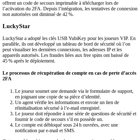
offrent un code de secours imprimable à télécharger lors de
l’activation du 2FA. Depuis l’intégration, les tentatives de connexion
non autorisées ont diminué de 42 %.
LuckyStar
LuckyStar a adopté les clés USB YubiKey pour les joueurs VIP. En
parallèle, ils ont développé un tableau de bord de sécurité où l’on
peut visualiser les dernières connexions, les adresses IP et les
appareils autorisés. Les fraudes liées aux free spins ont baissé de
45 % après le déploiement.
Le processus de récupération de compte en cas de perte d’accès
2FA
Le joueur soumet une demande via le formulaire de support,
en joignant une copie de sa pièce d’identité.
Un agent vérifie les informations et envoie un lien de
réinitialisation sécurisé à l’e‑mail enregistré.
Le joueur doit répondre à une série de questions de sécurité et
fournir le code de secours s’il en possède un.
Le compte est débloqué sous 24 h ouvrées, avec une
notification par e‑mail et SMS.