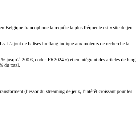
en Belgique francophone la requête la plus fréquente est « site de jeu
s. L’ajout de balises hreflang indique aux moteurs de recherche la
% jusqu’à 200 €, code : FR2024 ») et en intégrant des articles de blog
% du total.
ransforment (l’essor du streaming de jeux, l’intérêt croissant pour les