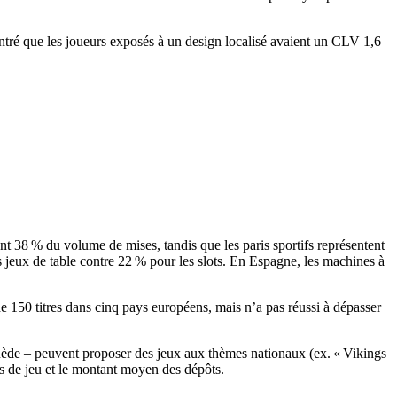
tré que les joueurs exposés à un design localisé avaient un CLV 1,6
nt 38 % du volume de mises, tandis que les paris sportifs représentent
 jeux de table contre 22 % pour les slots. En Espagne, les machines à
 150 titres dans cinq pays européens, mais n’a pas réussi à dépasser
ède – peuvent proposer des jeux aux thèmes nationaux (ex. « Vikings
s de jeu et le montant moyen des dépôts.