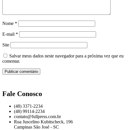
Nome
*
E-mail
*
Site
Salvar meus dados neste navegador para a próxima vez que eu
comentar.
Fale Conosco
(48) 3371-2234
(48) 99114-2234
contato@fullpress.com.br
Rua Juscelino Kubitscheck, 196
Campinas São José - SC