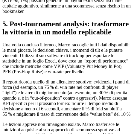
(RTP 96,5 %) possono generare un payout extra senza rischiare
capitale aggiuntivo, similmente a una scommessa senza rischio in un
bookmaker.
5. Post‑tournament analysis: trasformare
la vittoria in un modello replicabile
Una volta concluso il torneo, Marco raccoglie tutti i dati disponibili:
le mani giocate, le decisioni chiave, i momenti di tilt e le puntate
vincenti. Utilizza il suo software di tracking per esportare le
statistiche in un foglio Excel, dove crea un “report di performance”
che include metriche come VPIP (Voluntary Put Money In Pot),
PFR (Pre‑Flop Raise) e win‑rate per livello.
Il report ricorda quello di un allenatore sportivo: evidenzia i punti di
forza (ad esempio, un 75 % di win‑rate nei confronti di player
“tight”) e le aree di miglioramento (ad esempio, un 30 % di perdita
quando si è in “out‑of‑position” contro aggressivi). Marco assegna
KPI specifici per il prossimo torneo: ridurre il tempo medio di
decisione a meno di 6 secondi, aumentare il % di fold su bluff a
55 % e migliorare il tasso di conversione delle “value bets” del 10 %.
Le lezioni apprese non rimangono isolate. Marco trasferisce le
intuizioni acquisite al suo approccio di scommessa sportiva: ad