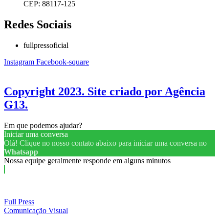
CEP: 88117-125
Redes Sociais
fullpressoficial
Instagram
Facebook-square
Copyright 2023. Site criado por Agência
G13.
Em que podemos ajudar?
Iniciar uma conversa
Olá! Clique no nosso contato abaixo para iniciar uma conversa no
Whatsapp
Nossa equipe geralmente responde em alguns minutos
Full Press
Comunicação Visual