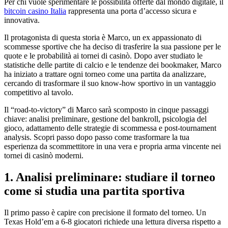
Per chi vuole sperimentare le possibilità offerte dal mondo digitale, il
bitcoin casino Italia
rappresenta una porta d’accesso sicura e
innovativa.
Il protagonista di questa storia è Marco, un ex appassionato di
scommesse sportive che ha deciso di trasferire la sua passione per le
quote e le probabilità ai tornei di casinò. Dopo aver studiato le
statistiche delle partite di calcio e le tendenze dei bookmaker, Marco
ha iniziato a trattare ogni torneo come una partita da analizzare,
cercando di trasformare il suo know‑how sportivo in un vantaggio
competitivo al tavolo.
Il “road‑to‑victory” di Marco sarà scomposto in cinque passaggi
chiave: analisi preliminare, gestione del bankroll, psicologia del
gioco, adattamento delle strategie di scommessa e post‑tournament
analysis. Scopri passo dopo passo come trasformare la tua
esperienza da scommettitore in una vera e propria arma vincente nei
tornei di casinò moderni.
1. Analisi preliminare: studiare il torneo
come si studia una partita sportiva
Il primo passo è capire con precisione il formato del torneo. Un
Texas Hold’em a 6‑8 giocatori richiede una lettura diversa rispetto a