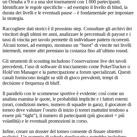
un Omaha a 9 o a una slot tournament con 1 000 partecipanti.
Identificare le regole specifiche – ad esempio il livello di blind, la
durata dei livelli e le eventuali pause – è fondamentale per impostare
la strategia.
Raccogliere dati storici è il prossimo step. Consultare gli archivi dei
vincitori degli ultimi tre anni, analizzare le percentuali di payout e i
tassi di vincita per tavolo permette di individuare pattern ricorrenti.
Alcuni tornei, ad esempio, mostrano un “burst” di vincite nei livelli
intermedi, mentre altri premiano la costanza fino all’ultimo round.
Gli strumenti di scouting includono l’osservazione live dei tavoli
precedenti, l’uso di software di tracciamento come PokerTracker o
Hold’em Manager e la partecipazione a forum specializzati. Questi
canali forniscono insight su stili di gioco prevalenti, tempi di
decisione e frequenza di bluff.
Il parallelo con le scommesse sportive è evidente: così come un
analista esamina le quote, le probabilità implicite e i fattori esterni
(orari, condizioni meteo, numero di squadre in gara), il giocatore di
torneo deve valutare l’orario di inizio (i tornei mattutini tendono a
essere più “tight”), il numero di partecipanti (più giocatori = più
volatilità) e le eventuali promozioni in corso.
Infine, creare un dossier del torneo consente di fissare obiettivi
realistici. Un esempio di scheda riepilogativa potrebbe includere: