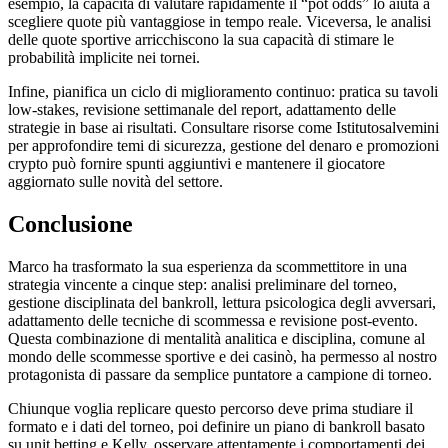
esempio, la capacità di valutare rapidamente il “pot odds” lo aiuta a
scegliere quote più vantaggiose in tempo reale. Viceversa, le analisi
delle quote sportive arricchiscono la sua capacità di stimare le
probabilità implicite nei tornei.
Infine, pianifica un ciclo di miglioramento continuo: pratica su tavoli
low‑stakes, revisione settimanale del report, adattamento delle
strategie in base ai risultati. Consultare risorse come Istitutosalvemini
per approfondire temi di sicurezza, gestione del denaro e promozioni
crypto può fornire spunti aggiuntivi e mantenere il giocatore
aggiornato sulle novità del settore.
Conclusione
Marco ha trasformato la sua esperienza da scommettitore in una
strategia vincente a cinque step: analisi preliminare del torneo,
gestione disciplinata del bankroll, lettura psicologica degli avversari,
adattamento delle tecniche di scommessa e revisione post‑evento.
Questa combinazione di mentalità analitica e disciplina, comune al
mondo delle scommesse sportive e dei casinò, ha permesso al nostro
protagonista di passare da semplice puntatore a campione di torneo.
Chiunque voglia replicare questo percorso deve prima studiare il
formato e i dati del torneo, poi definire un piano di bankroll basato
su unit betting e Kelly, osservare attentamente i comportamenti dei