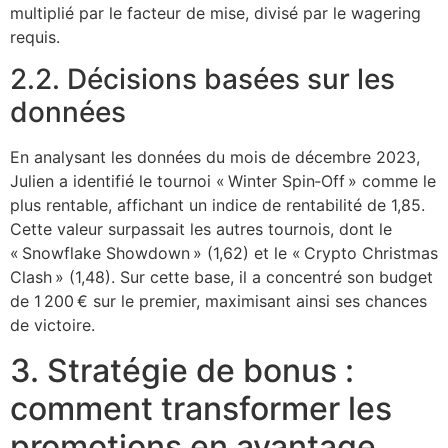
multiplié par le facteur de mise, divisé par le wagering
requis.
2.2. Décisions basées sur les
données
En analysant les données du mois de décembre 2023,
Julien a identifié le tournoi « Winter Spin‑Off » comme le
plus rentable, affichant un indice de rentabilité de 1,85.
Cette valeur surpassait les autres tournois, dont le
« Snowflake Showdown » (1,62) et le « Crypto Christmas
Clash » (1,48). Sur cette base, il a concentré son budget
de 1 200 € sur le premier, maximisant ainsi ses chances
de victoire.
3. Stratégie de bonus :
comment transformer les
promotions en avantage