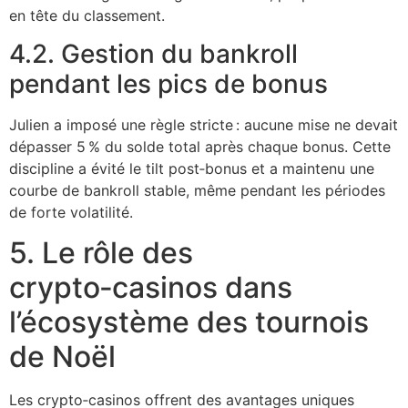
en tête du classement.
4.2. Gestion du bankroll
pendant les pics de bonus
Julien a imposé une règle stricte : aucune mise ne devait
dépasser 5 % du solde total après chaque bonus. Cette
discipline a évité le tilt post‑bonus et a maintenu une
courbe de bankroll stable, même pendant les périodes
de forte volatilité.
5. Le rôle des
crypto‑casinos dans
l’écosystème des tournois
de Noël
Les crypto‑casinos offrent des avantages uniques