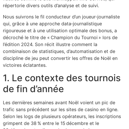
répertorie divers outils d’analyse et de suivi.
Nous suivrons le fil conducteur d’un joueur‑journaliste
qui, grâce à une approche data‑journalistique
rigoureuse et à une utilisation optimale des bonus, a
décroché le titre de « Champion du Tournoi » lors de
l’édition 2024. Son récit illustre comment la
combinaison de statistiques, d’automatisation et de
discipline de jeu peut convertir les offres de Noël en
victoires éclatantes.
1. Le contexte des tournois
de fin d’année
Les dernières semaines avant Noël voient un pic de
trafic sans précédent sur les sites de casino en ligne.
Selon les logs de plusieurs opérateurs, les inscriptions
grimpent de 38 % entre le 15 décembre et le