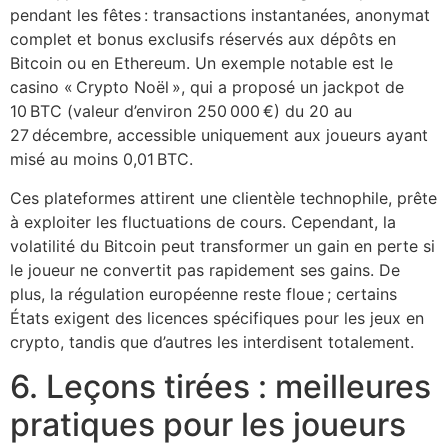
pendant les fêtes : transactions instantanées, anonymat
complet et bonus exclusifs réservés aux dépôts en
Bitcoin ou en Ethereum. Un exemple notable est le
casino « Crypto Noël », qui a proposé un jackpot de
10 BTC (valeur d’environ 250 000 €) du 20 au
27 décembre, accessible uniquement aux joueurs ayant
misé au moins 0,01 BTC.
Ces plateformes attirent une clientèle technophile, prête
à exploiter les fluctuations de cours. Cependant, la
volatilité du Bitcoin peut transformer un gain en perte si
le joueur ne convertit pas rapidement ses gains. De
plus, la régulation européenne reste floue ; certains
États exigent des licences spécifiques pour les jeux en
crypto, tandis que d’autres les interdisent totalement.
6. Leçons tirées : meilleures
pratiques pour les joueurs