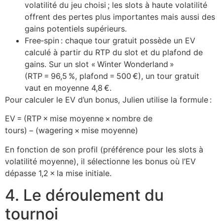
volatilité du jeu choisi ; les slots à haute volatilité
offrent des pertes plus importantes mais aussi des
gains potentiels supérieurs.
Free‑spin : chaque tour gratuit possède un EV
calculé à partir du RTP du slot et du plafond de
gains. Sur un slot « Winter Wonderland »
(RTP = 96,5 %, plafond = 500 €), un tour gratuit
vaut en moyenne 4,8 €.
Pour calculer le EV d’un bonus, Julien utilise la formule :
EV = (RTP × mise moyenne × nombre de
tours) − (wagering × mise moyenne)
En fonction de son profil (préférence pour les slots à
volatilité moyenne), il sélectionne les bonus où l’EV
dépasse 1,2 × la mise initiale.
4. Le déroulement du
tournoi