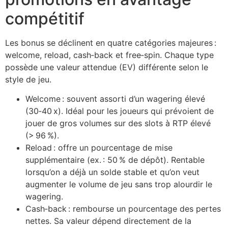
compétitif
Les bonus se déclinent en quatre catégories majeures :
welcome, reload, cash‑back et free‑spin. Chaque type
possède une valeur attendue (EV) différente selon le
style de jeu.
Welcome : souvent assorti d’un wagering élevé
(30‑40 x). Idéal pour les joueurs qui prévoient de
jouer de gros volumes sur des slots à RTP élevé
(> 96 %).
Reload : offre un pourcentage de mise
supplémentaire (ex. : 50 % de dépôt). Rentable
lorsqu’on a déjà un solde stable et qu’on veut
augmenter le volume de jeu sans trop alourdir le
wagering.
Cash‑back : rembourse un pourcentage des pertes
nettes. Sa valeur dépend directement de la