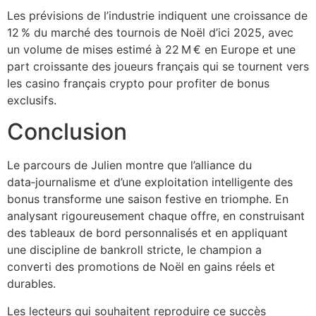
Les prévisions de l’industrie indiquent une croissance de
12 % du marché des tournois de Noël d’ici 2025, avec
un volume de mises estimé à 22 M € en Europe et une
part croissante des joueurs français qui se tournent vers
les casino français crypto pour profiter de bonus
exclusifs.
Conclusion
Le parcours de Julien montre que l’alliance du
data‑journalisme et d’une exploitation intelligente des
bonus transforme une saison festive en triomphe. En
analysant rigoureusement chaque offre, en construisant
des tableaux de bord personnalisés et en appliquant
une discipline de bankroll stricte, le champion a
converti des promotions de Noël en gains réels et
durables.
Les lecteurs qui souhaitent reproduire ce succès