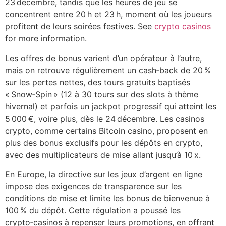
23 décembre, tandis que les heures de jeu se
concentrent entre 20 h et 23 h, moment où les joueurs
profitent de leurs soirées festives. See
crypto casinos
for more information.
Les offres de bonus varient d’un opérateur à l’autre,
mais on retrouve régulièrement un cash‑back de 20 %
sur les pertes nettes, des tours gratuits baptisés
« Snow‑Spin » (12 à 30 tours sur des slots à thème
hivernal) et parfois un jackpot progressif qui atteint les
5 000 €, voire plus, dès le 24 décembre. Les casinos
crypto, comme certains Bitcoin casino, proposent en
plus des bonus exclusifs pour les dépôts en crypto,
avec des multiplicateurs de mise allant jusqu’à 10 x.
En Europe, la directive sur les jeux d’argent en ligne
impose des exigences de transparence sur les
conditions de mise et limite les bonus de bienvenue à
100 % du dépôt. Cette régulation a poussé les
crypto‑casinos à repenser leurs promotions, en offrant