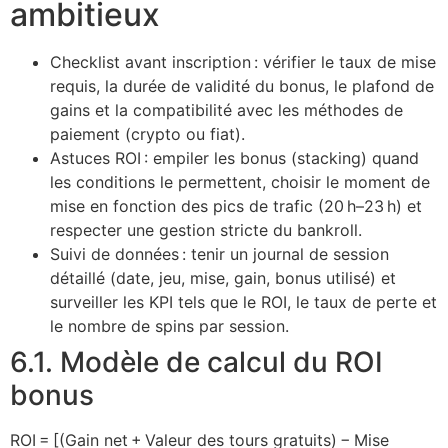
ambitieux
Checklist avant inscription : vérifier le taux de mise
requis, la durée de validité du bonus, le plafond de
gains et la compatibilité avec les méthodes de
paiement (crypto ou fiat).
Astuces ROI : empiler les bonus (stacking) quand
les conditions le permettent, choisir le moment de
mise en fonction des pics de trafic (20 h–23 h) et
respecter une gestion stricte du bankroll.
Suivi de données : tenir un journal de session
détaillé (date, jeu, mise, gain, bonus utilisé) et
surveiller les KPI tels que le ROI, le taux de perte et
le nombre de spins par session.
6.1. Modèle de calcul du ROI
bonus
ROI = [(Gain net + Valeur des tours gratuits) − Mise