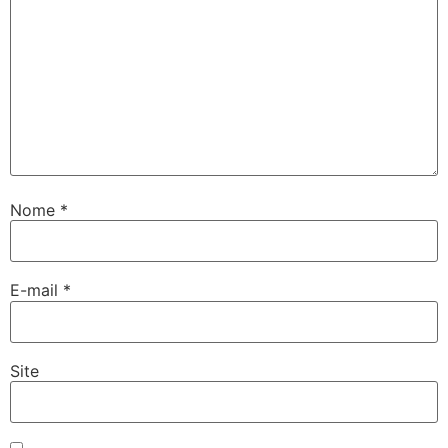
Nome
*
E-mail
*
Site