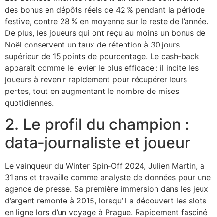
des bonus en dépôts réels de 42 % pendant la période
festive, contre 28 % en moyenne sur le reste de l’année.
De plus, les joueurs qui ont reçu au moins un bonus de
Noël conservent un taux de rétention à 30 jours
supérieur de 15 points de pourcentage. Le cash‑back
apparaît comme le levier le plus efficace : il incite les
joueurs à revenir rapidement pour récupérer leurs
pertes, tout en augmentant le nombre de mises
quotidiennes.
2. Le profil du champion :
data‑journaliste et joueur
Le vainqueur du Winter Spin‑Off 2024, Julien Martin, a
31 ans et travaille comme analyste de données pour une
agence de presse. Sa première immersion dans les jeux
d’argent remonte à 2015, lorsqu’il a découvert les slots
en ligne lors d’un voyage à Prague. Rapidement fasciné