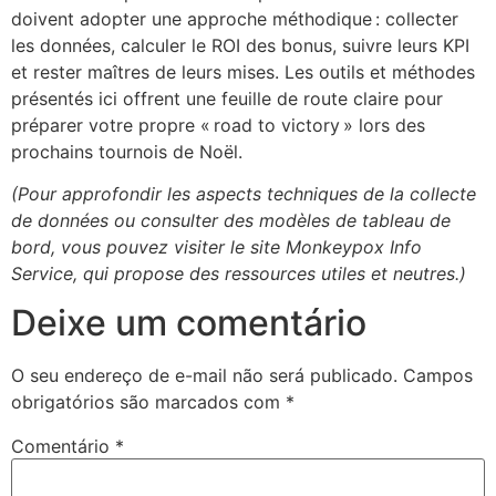
doivent adopter une approche méthodique : collecter
les données, calculer le ROI des bonus, suivre leurs KPI
et rester maîtres de leurs mises. Les outils et méthodes
présentés ici offrent une feuille de route claire pour
préparer votre propre « road to victory » lors des
prochains tournois de Noël.
(Pour approfondir les aspects techniques de la collecte
de données ou consulter des modèles de tableau de
bord, vous pouvez visiter le site Monkeypox Info
Service, qui propose des ressources utiles et neutres.)
Deixe um comentário
O seu endereço de e-mail não será publicado.
Campos
obrigatórios são marcados com
*
Comentário
*