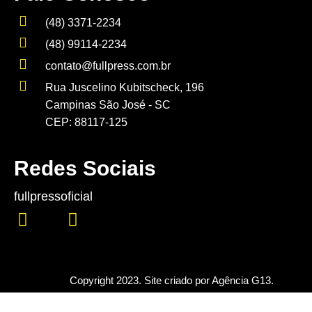
(48) 3371-2234
(48) 99114-2234
contato@fullpress.com.br
Rua Juscelino Kubitscheck, 196
Campinas São José - SC
CEP: 88117-125
Redes Sociais
fullpressoficial
Copyright 2023. Site criado por Agência G13.