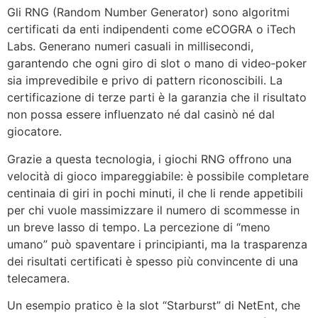
Gli RNG (Random Number Generator) sono algoritmi
certificati da enti indipendenti come eCOGRA o iTech
Labs. Generano numeri casuali in millisecondi,
garantendo che ogni giro di slot o mano di video‑poker
sia imprevedibile e privo di pattern riconoscibili. La
certificazione di terze parti è la garanzia che il risultato
non possa essere influenzato né dal casinò né dal
giocatore.
Grazie a questa tecnologia, i giochi RNG offrono una
velocità di gioco impareggiabile: è possibile completare
centinaia di giri in pochi minuti, il che li rende appetibili
per chi vuole massimizzare il numero di scommesse in
un breve lasso di tempo. La percezione di “meno
umano” può spaventare i principianti, ma la trasparenza
dei risultati certificati è spesso più convincente di una
telecamera.
Un esempio pratico è la slot “Starburst” di NetEnt, che