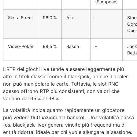
(European)
Slot a 5‑reel
96,0 %
Alta
–
Star
Gonz
Ques
Video‑Poker
98,5 %
Bassa
–
Jack
Bett
L’RTP dei giochi live tende a essere leggermente più
alto in titoli classici come il blackjack, poiché il dealer
non può manipolare le carte. Tuttavia, le slot RNG
spesso offrono RTP più consistenti, con valori che
variano dal 95 % al 98 %.
La volatilità indica quanto rapidamente un giocatore
può vedere fluttuazioni del bankroll. Una volatilità bassa
(es. blackjack live) genera vincite più frequenti ma di
entità ridotta, ideale per chi vuole allungare la sessione.