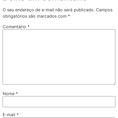
O seu endereço de e-mail não será publicado.
Campos
obrigatórios são marcados com
*
Comentário
*
Nome
*
E-mail
*