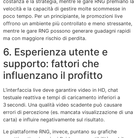
costanza e la strategia, mentre le gare RNG premiano la
velocità e la capacità di gestire molte scommesse in
poco tempo. Per un principiante, le promozioni live
offrono un ambiente più controllato e meno stressante,
mentre le gare RNG possono generare guadagni rapidi
ma con maggiore rischio di perdita.
6. Esperienza utente e
supporto: fattori che
influenzano il profitto
L’interfaccia live deve garantire video in HD, chat
testuale reattiva e tempi di caricamento inferiori a
3 secondi. Una qualità video scadente può causare
errori di percezione (es. mancata visualizzazione di una
carta) e influire negativamente sul risultato.
Le piattaforme RNG, invece, puntano su grafiche