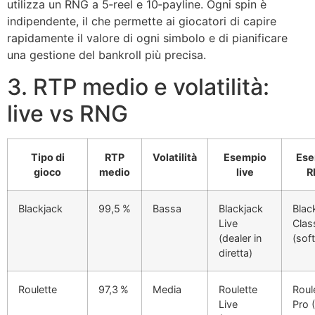
utilizza un RNG a 5‑reel e 10‑payline. Ogni spin è
indipendente, il che permette ai giocatori di capire
rapidamente il valore di ogni simbolo e di pianificare
una gestione del bankroll più precisa.
3. RTP medio e volatilità:
live vs RNG
Tipo di
RTP
Volatilità
Esempio
Ese
gioco
medio
live
R
Blackjack
99,5 %
Bassa
Blackjack
Blac
Live
Clas
(dealer in
(sof
diretta)
Roulette
97,3 %
Media
Roulette
Roul
Live
Pro 