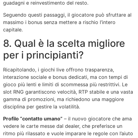
guadagni e reinvestimento del resto.
Seguendo questi passaggi, il giocatore può sfruttare al
massimo i bonus senza mettere a rischio l’intero
capitale.
8. Qual è la scelta migliore
per i principianti?
Ricapitolando, i giochi live offrono trasparenza,
interazione sociale e bonus dedicati, ma con tempi di
gioco più lenti e limiti di scommessa più restrittivi. Le
slot RNG garantiscono velocità, RTP stabile e una vasta
gamma di promozioni, ma richiedono una maggiore
disciplina per gestire la volatilità.
Profilo “contatto umano”
– il nuovo giocatore che ama
vedere le carte messe dal dealer, che preferisce un
ritmo più rilassato e vuole imparare le regole con l’aiuto