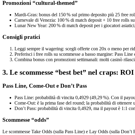
Promozioni “cultural‑themed”
Mardi‑Gras: bonus del 150 % sul primo deposito più 25 free roll
Carnevale di Venezia: 100 % di match deposit + 10 free rolls su P
Lunar New Year: 200 % di match deposit per i giocatori asiatic
Consigli pratici
Leggi sempre il wagering: scegli offerte con 20x o meno per ridu
Preferisci i free rolls su scommesse a basso margine: Pass Line 
Combina bonus con promozioni settimanali: molti casinò rilascia
3. Le scommesse “best bet” nel craps: ROI 
Pass Line, Come‑Out e Don’t Pass
Pass Line: probabilità di vincita 0,4929 (49,29 %). Con il payou
Come‑Out: è la prima fase del round; la probabilità di ottenere
Don’t Pass: probabilità di vincita 0,4929, ma il payout è 1:1 co
Scommesse “odds”
Le scommesse Take Odds (sulla Pass Line) e Lay Odds (sulla Don’t Pass