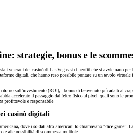
line: strategie, bonus e le scomme
 sia i veterani dei casinò di Las Vegas sia i neofiti che si avvicinano p
forme digitali, che hanno reso possibile puntare su un tavolo virtuale in 
itorno sull’investimento (ROI), i bonus di benvenuto più adatti al craps 
ia accelerato il passaggio dal feltro fisico al pixel, quali sono le prom
a profittevole e responsabile.
ei casinò digitali
ile americana, dove i soldati afro‑americani lo chiamavano “dice game”. 
ico e alle possibilità di scommessa multiple.