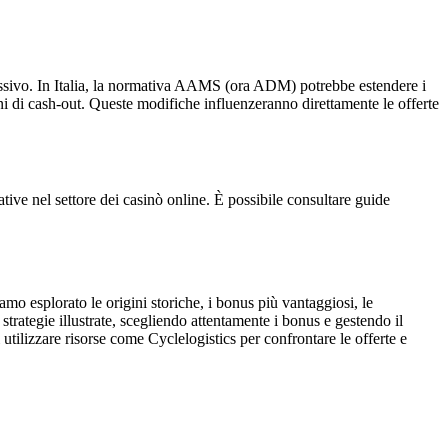
cessivo. In Italia, la normativa AAMS (ora ADM) potrebbe estendere i
i di cash‑out. Queste modifiche influenzeranno direttamente le offerte
tive nel settore dei casinò online. È possibile consultare guide
amo esplorato le origini storiche, i bonus più vantaggiosi, le
strategie illustrate, scegliendo attentamente i bonus e gestendo il
tilizzare risorse come Cyclelogistics per confrontare le offerte e