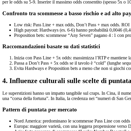
per le odds su 5‑9. Inserire il massimo odds consentito (spesso 5x o 1
Confronto tra scommesse a basso rischio e ad alto pa
Low risk: Pass Line + max odds, Don’t Pass + max odds. ROI
High payout: Hardways (es. 6‑6) hanno probabilità 0,0046 (0,4
Proposition bets: scommesse “Any Seven” pagano 4 : 1 con pro
Raccomandazioni basate su dati statistici
Inizia con Pass Line + 5x odds: massimizza l’RTP e mantiene la
Passa a Don’t Pass + 5x odds se il tavolo è “cold” (lunghe sequ
Evita Hardways e Proposition bets a meno che non si giochi con u
4. Influenze culturali sulle scelte di punt
Le superstizioni hanno un impatto tangibile sul craps. In Cina, il nume
una “corsa della fortuna”. In Italia, la credenza nei “numeri di San Ge
Pattern di puntata per mercato
Nord America: predominano le scommesse Pass Line con odds elev
Europa: maggiore varietà, con una leggera propensione verso Do