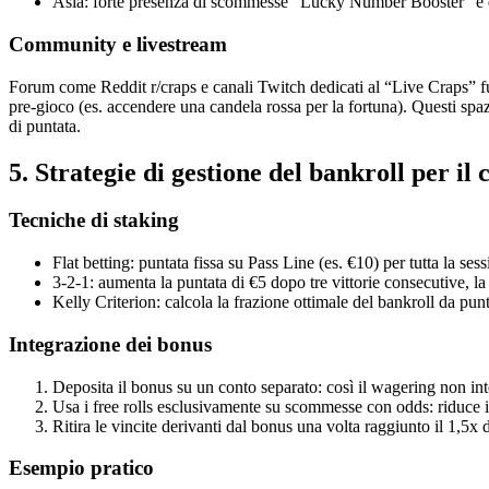
Asia: forte presenza di scommesse “Lucky Number Booster” e di 
Community e livestream
Forum come Reddit r/craps e canali Twitch dedicati al “Live Craps” fun
pre‑gioco (es. accendere una candela rossa per la fortuna). Questi spaz
di puntata.
5. Strategie di gestione del bankroll per il 
Tecniche di staking
Flat betting: puntata fissa su Pass Line (es. €10) per tutta la se
3‑2‑1: aumenta la puntata di €5 dopo tre vittorie consecutive, la
Kelly Criterion: calcola la frazione ottimale del bankroll da pu
Integrazione dei bonus
Deposita il bonus su un conto separato: così il wagering non inte
Usa i free rolls esclusivamente su scommesse con odds: riduce i
Ritira le vincite derivanti dal bonus una volta raggiunto il 1,5x de
Esempio pratico