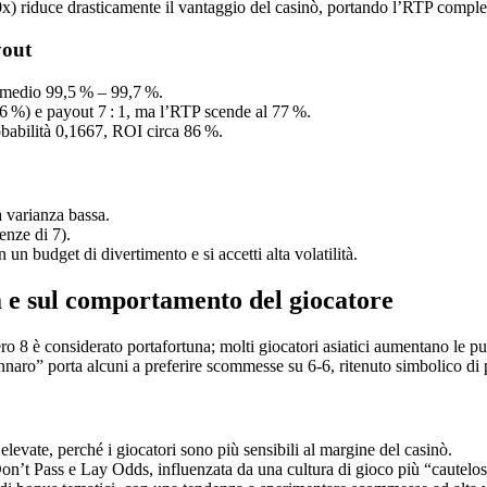
0x) riduce drasticamente il vantaggio del casinò, portando l’RTP comple
yout
 medio 99,5 % – 99,7 %.
6 %) e payout 7 : 1, ma l’RTP scende al 77 %.
babilità 0,1667, ROI circa 86 %.
 varianza bassa.
enze di 7).
n budget di divertimento e si accetti alta volatilità.
ata e sul comportamento del giocatore
ro 8 è considerato portafortuna; molti giocatori asiatici aumentano le p
nnaro” porta alcuni a preferire scommesse su 6‑6, ritenuto simbolico di 
ate, perché i giocatori sono più sensibili al margine del casinò.
n’t Pass e Lay Odds, influenzata da una cultura di gioco più “cautelos