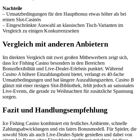
Nachteile
– Umsatzbedingungen für den Hauptbonus etwas höher als bei
reinen Slot‑Casinös
– Eingeschränkte Auswahl an klassischen Tisch‑Varianten im
Vergleich zu einigen Konkurrenzseiten
Vergleich mit anderen Anbietern
Im direkten Vergleich mit zwei großen Mitbewerbern zeigt sich,
dass Ice Fishing Casino besonders in den Bereichen
Bonusflexibilität und Live‑Dealer‑Erlebnis punktet. Während
Casino A
höhere Einzahlungsboni bietet, verlangt es 40‑fache
Umsatzbedingungen und hat längere Auszahlungszeiten.
Casino B
glänzt mit einer riesigen Slot‑Bibliothek, fehlt jedoch an saisonalen
Live‑Events, die gerade zu Weihnachten für zusätzliche Spannung
sorgen.
Fazit und Handlungsempfehlung
Ice Fishing Casino kombiniert ein festliches Ambiente, schnelle
Zahlungsabwicklungen und ein faires Bonusmodell. Für Spieler, die
sowohl Slots als auch Live‑Dealer‑Spiele genießen und dabei von