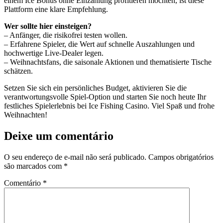
einem Ice Bonus ohne Einzahlung profitieren möchten, ist diese
Plattform eine klare Empfehlung.
Wer sollte hier einsteigen?
– Anfänger, die risikofrei testen wollen.
– Erfahrene Spieler, die Wert auf schnelle Auszahlungen und
hochwertige Live‑Dealer legen.
– Weihnachtsfans, die saisonale Aktionen und thematisierte Tische
schätzen.
Setzen Sie sich ein persönliches Budget, aktivieren Sie die
verantwortungsvolle Spiel‑Option und starten Sie noch heute Ihr
festliches Spielerlebnis bei Ice Fishing Casino. Viel Spaß und frohe
Weihnachten!
Deixe um comentário
O seu endereço de e-mail não será publicado.
Campos obrigatórios
são marcados com
*
Comentário
*