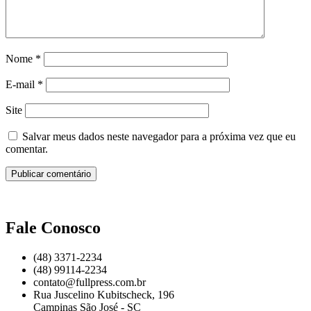
Nome
*
E-mail
*
Site
Salvar meus dados neste navegador para a próxima vez que eu
comentar.
Fale Conosco
(48) 3371-2234
(48) 99114-2234
contato@fullpress.com.br
Rua Juscelino Kubitscheck, 196
Campinas São José - SC