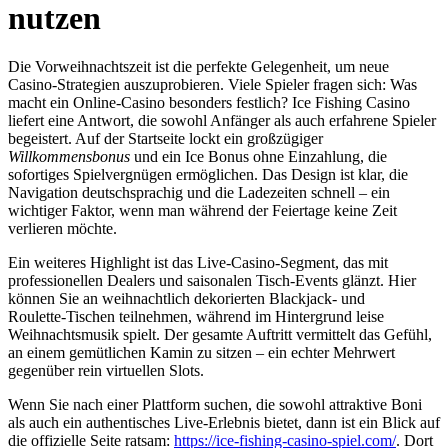
nutzen
Die Vorweihnachtszeit ist die perfekte Gelegenheit, um neue
Casino‑Strategien auszuprobieren. Viele Spieler fragen sich: Was
macht ein Online‑Casino besonders festlich? Ice Fishing Casino
liefert eine Antwort, die sowohl Anfänger als auch erfahrene Spieler
begeistert. Auf der Startseite lockt ein großzügiger
Willkommensbonus
und ein Ice Bonus ohne Einzahlung, die
sofortiges Spielvergnügen ermöglichen. Das Design ist klar, die
Navigation deutschsprachig und die Ladezeiten schnell – ein
wichtiger Faktor, wenn man während der Feiertage keine Zeit
verlieren möchte.
Ein weiteres Highlight ist das Live‑Casino‑Segment, das mit
professionellen Dealers und saisonalen Tisch‑Events glänzt. Hier
können Sie an weihnachtlich dekorierten Blackjack‑ und
Roulette‑Tischen teilnehmen, während im Hintergrund leise
Weihnachtsmusik spielt. Der gesamte Auftritt vermittelt das Gefühl,
an einem gemütlichen Kamin zu sitzen – ein echter Mehrwert
gegenüber rein virtuellen Slots.
Wenn Sie nach einer Plattform suchen, die sowohl attraktive Boni
als auch ein authentisches Live‑Erlebnis bietet, dann ist ein Blick auf
die offizielle Seite ratsam:
https://ice-fishing-casino-spiel.com/
. Dort