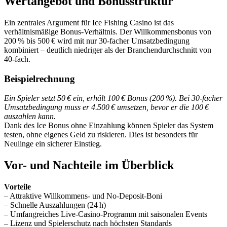
Wertangebot und Bonusstruktur
Ein zentrales Argument für Ice Fishing Casino ist das
verhältnismäßige Bonus‑Verhältnis. Der Willkommensbonus von
200 % bis 500 € wird mit nur 30‑facher Umsatzbedingung
kombiniert – deutlich niedriger als der Branchendurchschnitt von
40‑fach.
Beispielrechnung
Ein Spieler setzt 50 € ein, erhält 100 € Bonus (200 %). Bei 30‑facher
Umsatzbedingung muss er 4.500 € umsetzen, bevor er die 100 €
auszahlen kann.
Dank des Ice Bonus ohne Einzahlung können Spieler das System
testen, ohne eigenes Geld zu riskieren. Dies ist besonders für
Neulinge ein sicherer Einstieg.
Vor- und Nachteile im Überblick
Vorteile
– Attraktive Willkommens- und No‑Deposit‑Boni
– Schnelle Auszahlungen (24 h)
– Umfangreiches Live‑Casino‑Programm mit saisonalen Events
– Lizenz und Spielerschutz nach höchsten Standards