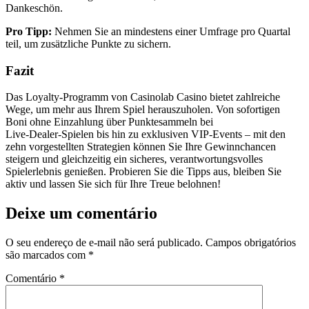
Dankeschön.
Pro Tipp:
Nehmen Sie an mindestens einer Umfrage pro Quartal
teil, um zusätzliche Punkte zu sichern.
Fazit
Das Loyalty‑Programm von Casinolab Casino bietet zahlreiche
Wege, um mehr aus Ihrem Spiel herauszuholen. Von sofortigen
Boni ohne Einzahlung über Punktesammeln bei
Live‑Dealer‑Spielen bis hin zu exklusiven VIP‑Events – mit den
zehn vorgestellten Strategien können Sie Ihre Gewinnchancen
steigern und gleichzeitig ein sicheres, verantwortungsvolles
Spielerlebnis genießen. Probieren Sie die Tipps aus, bleiben Sie
aktiv und lassen Sie sich für Ihre Treue belohnen!
Deixe um comentário
O seu endereço de e-mail não será publicado.
Campos obrigatórios
são marcados com
*
Comentário
*