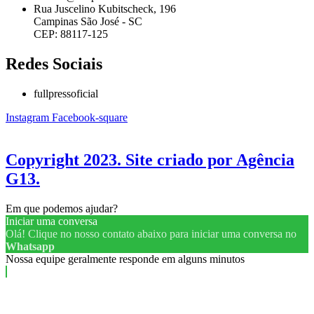
Rua Juscelino Kubitscheck, 196
Campinas São José - SC
CEP: 88117-125
Redes Sociais
fullpressoficial
Instagram
Facebook-square
Copyright 2023. Site criado por Agência
G13.
Em que podemos ajudar?
Iniciar uma conversa
Olá! Clique no nosso contato abaixo para iniciar uma conversa no
Whatsapp
Nossa equipe geralmente responde em alguns minutos