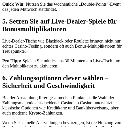
Quick Win:
Nutzen Sie das wöchentliche „Double‑Points“-Event,
das jeden Mittwoch stattfindet.
5. Setzen Sie auf Live‑Dealer‑Spiele für
Bonusmultiplikatoren
Live‑Dealer‑Tische wie Blackjack oder Roulette bringen nicht nur
echtes Casino‑Feeling, sondern oft auch Bonus‑Multiplikatoren für
Treuepunkte.
Pro Tipp:
Spielen Sie mindestens 30 Minuten am Live‑Tisch, um
den Multiplikator zu aktivieren.
6. Zahlungsoptionen clever wählen –
Sicherheit und Geschwindigkeit
Bei der Auszahlung Ihrer gesammelten Punkte ist die Wahl der
Zahlungsmethode entscheidend. Casinolab Casino unterstützt
klassische Optionen wie Kreditkarte und Banküberweisung, aber
auch moderne Krypto‑Zahlungen.
Wenn Sie schnelle Auszahlungen bevorzugen, ist die Nutzung von