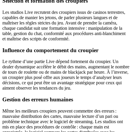
Sélection et formation des croupiers
Les studios Live recrutent des croupiers issus de casinos terrestres,
capables de manier les jetons, de parler plusieurs langues et de
maîtriser les règles strictes du jeu. Avant de prendre la caméra,
chaque candidat suit une formation intensive : manipulation de la
table, gestion du chat, conformité aux procédures anti‑blanchiment
et maîtrise des scripts de conformité.
Influence du comportement du croupier
Le rythme d’une partie Live dépend fortement du croupier. Un
dealer dynamique accélère le débit des mains, augmentant le nombre
de tours de roulette ou de mains de blackjack par heure. À l’inverse,
un croupier plus posé offre aux joueurs le temps d’analyser leurs
décisions, ce qui peut être un avantage stratégique pour ceux qui
aiment observer les tendances du jeu.
Gestion des erreurs humaines
Même les meilleurs croupiers peuvent commettre des erreurs :
mauvaise distribution des cartes, mauvaise lecture d’un pari ou
problème technique avec le logiciel de streaming. Les studios ont
mis en place des procédures de contrôle : chaque main est