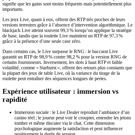
signifie que les gains sont moins fréquents mais potentiellement plus
importants.
Les jeux Live, quant à eux, offrent des RTP très proches de leurs
versions terrestres grâce à l’absence d’intervention algorithmique. Le
blackjack Live atteint souvent 99,3 % lorsqu’on applique la stratégie
de base, tandis que la roulette Live maintient un RTP de 97,3 %
grâce à la présence d’une seule case zéro.
Dans certains cas, le Live surpasse le RNG : le baccarat Live
garantit un RTP de 98,9 % contre 98,2 % pour la version RNG de
certains fournisseurs. Inversement, les slots à haut RTP et faible
volatilité, comme « Starburst », offrent des retours plus constants que
la plupart des jeux de table Live, où la variance du tirage de la
roulette peut entraîner des séquences longues de pertes.
Expérience utilisateur : immersion vs
rapidité
Immersion sociale : le Live Dealer reproduit l’ambiance d’un
casino réel ; le joueur peut voir le croupier, entendre les jetons
tomber et même discuter via le chat. Cette dimension
psychologique augmente la satisfaction et peut influencer
positivement la durée de session.