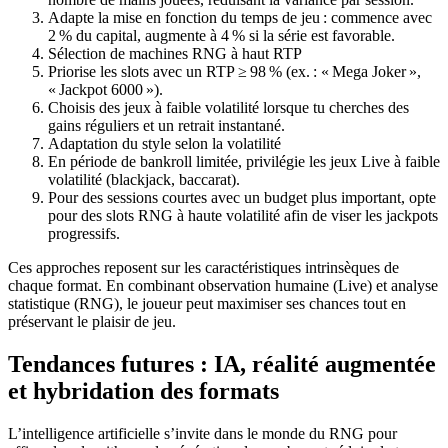
Adapte la mise en fonction du temps de jeu : commence avec
2 % du capital, augmente à 4 % si la série est favorable.
Sélection de machines RNG à haut RTP
Priorise les slots avec un RTP ≥ 98 % (ex. : « Mega Joker »,
« Jackpot 6000 »).
Choisis des jeux à faible volatilité lorsque tu cherches des
gains réguliers et un retrait instantané.
Adaptation du style selon la volatilité
En période de bankroll limitée, privilégie les jeux Live à faible
volatilité (blackjack, baccarat).
Pour des sessions courtes avec un budget plus important, opte
pour des slots RNG à haute volatilité afin de viser les jackpots
progressifs.
Ces approches reposent sur les caractéristiques intrinsèques de
chaque format. En combinant observation humaine (Live) et analyse
statistique (RNG), le joueur peut maximiser ses chances tout en
préservant le plaisir de jeu.
Tendances futures : IA, réalité augmentée
et hybridation des formats
L’intelligence artificielle s’invite dans le monde du RNG pour