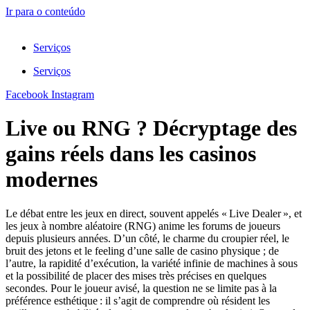
Ir para o conteúdo
Serviços
Serviços
Facebook
Instagram
Live ou RNG ? Décryptage des
gains réels dans les casinos
modernes
Le débat entre les jeux en direct, souvent appelés « Live Dealer », et
les jeux à nombre aléatoire (RNG) anime les forums de joueurs
depuis plusieurs années. D’un côté, le charme du croupier réel, le
bruit des jetons et le feeling d’une salle de casino physique ; de
l’autre, la rapidité d’exécution, la variété infinie de machines à sous
et la possibilité de placer des mises très précises en quelques
secondes. Pour le joueur avisé, la question ne se limite pas à la
préférence esthétique : il s’agit de comprendre où résident les