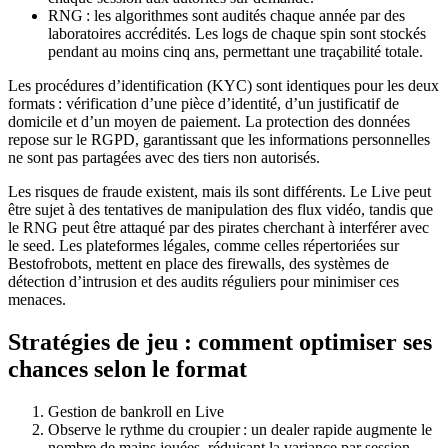
RNG : les algorithmes sont audités chaque année par des
laboratoires accrédités. Les logs de chaque spin sont stockés
pendant au moins cinq ans, permettant une traçabilité totale.
Les procédures d’identification (KYC) sont identiques pour les deux
formats : vérification d’une pièce d’identité, d’un justificatif de
domicile et d’un moyen de paiement. La protection des données
repose sur le RGPD, garantissant que les informations personnelles
ne sont pas partagées avec des tiers non autorisés.
Les risques de fraude existent, mais ils sont différents. Le Live peut
être sujet à des tentatives de manipulation des flux vidéo, tandis que
le RNG peut être attaqué par des pirates cherchant à interférer avec
le seed. Les plateformes légales, comme celles répertoriées sur
Bestofrobots, mettent en place des firewalls, des systèmes de
détection d’intrusion et des audits réguliers pour minimiser ces
menaces.
Stratégies de jeu : comment optimiser ses
chances selon le format
Gestion de bankroll en Live
Observe le rythme du croupier : un dealer rapide augmente le
nombre de mains jouées, réduisant la variance par session.