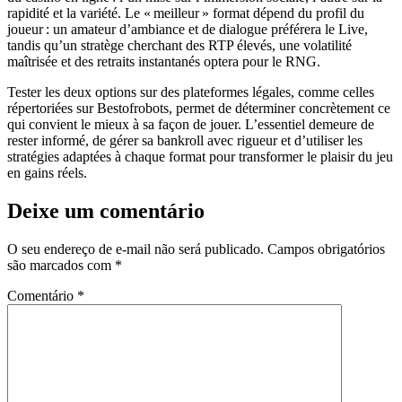
rapidité et la variété. Le « meilleur » format dépend du profil du
joueur : un amateur d’ambiance et de dialogue préférera le Live,
tandis qu’un stratège cherchant des RTP élevés, une volatilité
maîtrisée et des retraits instantanés optera pour le RNG.
Tester les deux options sur des plateformes légales, comme celles
répertoriées sur Bestofrobots, permet de déterminer concrètement ce
qui convient le mieux à sa façon de jouer. L’essentiel demeure de
rester informé, de gérer sa bankroll avec rigueur et d’utiliser les
stratégies adaptées à chaque format pour transformer le plaisir du jeu
en gains réels.
Deixe um comentário
O seu endereço de e-mail não será publicado.
Campos obrigatórios
são marcados com
*
Comentário
*