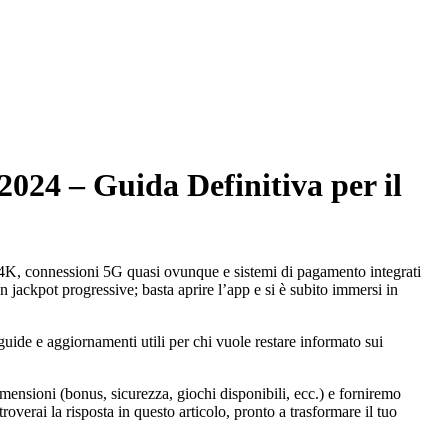
024 – Guida Definitiva per il
 4K, connessioni 5G quasi ovunque e sistemi di pagamento integrati
n jackpot progressive; basta aprire l’app e si è subito immersi in
guide e aggiornamenti utili per chi vuole restare informato sui
mensioni (bonus, sicurezza, giochi disponibili, ecc.) e forniremo
troverai la risposta in questo articolo, pronto a trasformare il tuo