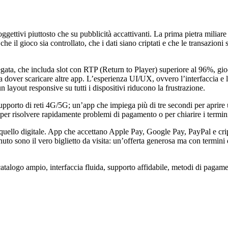
ettivi piuttosto che su pubblicità accattivanti. La prima pietra miliare è
ioco sia controllato, che i dati siano criptati e che le transazioni sia
iegata, che includa slot con RTP (Return to Player) superiore al 96%, gioc
a dover scaricare altre app. L’esperienza UI/UX, ovvero l’interfaccia e la
 layout responsive su tutti i dispositivi riducono la frustrazione.
 supporto di reti 4G/5G; un’app che impiega più di tre secondi per aprir
le per risolvere rapidamente problemi di pagamento o per chiarire i termin
e quello digitale. App che accettano Apple Pay, Google Pay, PayPal e crip
nuto sono il vero biglietto da visita: un’offerta generosa ma con termini
 catalogo ampio, interfaccia fluida, supporto affidabile, metodi di pagam