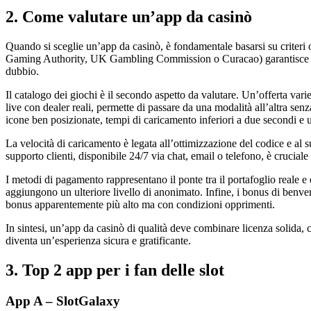
2. Come valutare un’app da casinò
Quando si sceglie un’app da casinò, è fondamentale basarsi su criteri ogg
Gaming Authority, UK Gambling Commission o Curacao) garantisce che il g
dubbio.
Il catalogo dei giochi è il secondo aspetto da valutare. Un’offerta var
live con dealer reali, permette di passare da una modalità all’altra senz
icone ben posizionate, tempi di caricamento inferiori a due secondi e un
La velocità di caricamento è legata all’ottimizzazione del codice e al
supporto clienti, disponibile 24/7 via chat, email o telefono, è crucia
I metodi di pagamento rappresentano il ponte tra il portafoglio reale 
aggiungono un ulteriore livello di anonimato. Infine, i bonus di benve
bonus apparentemente più alto ma con condizioni opprimenti.
In sintesi, un’app da casinò di qualità deve combinare licenza solida,
diventa un’esperienza sicura e gratificante.
3. Top 2 app per i fan delle slot
App A – SlotGalaxy