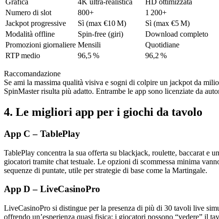
Grafica
4K ultra‑realistica
HD ottimizzata
Numero di slot
800+
1 200+
Jackpot progressive
Sì (max €10 M)
Sì (max €5 M)
Modalità offline
Spin‑free (giri)
Download completo
Promozioni giornaliere
Mensili
Quotidiane
RTP medio
96,5 %
96,2 %
Raccomandazione
Se ami la massima qualità visiva e sogni di colpire un jackpot da milioni
SpinMaster risulta più adatto. Entrambe le app sono licenziate da autori
4. Le migliori app per i giochi da tavolo
App C – TablePlay
TablePlay concentra la sua offerta su blackjack, roulette, baccarat e u
giocatori tramite chat testuale. Le opzioni di scommessa minima vanno 
sequenze di puntate, utile per strategie di base come la Martingale.
App D – LiveCasinoPro
LiveCasinoPro si distingue per la presenza di più di 30 tavoli live si
offrendo un’esperienza quasi fisica: i giocatori possono “vedere” il t