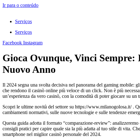
Ir para o conteúdo
Serviços
Serviços
Facebook
Instagram
Gioca Ovunque, Vinci Sempre: I 
Nuovo Anno
Il 2024 segna una svolta decisiva nel panorama del gaming mobile: gl
che rendono il casinò online più veloce di un click. Non è più necessari
un’esperienza da vero casinò, con la comodità di poter giocare su un tre
Scopri le ultime novità del settore su https://www.milanogolosa.it/ . Q
cambiamenti normativi, sulle nuove tecnologie e sulle tendenze emerg
Questa guida adotta il formato “comparazione‑review”: analizzeremo ott
consigli pratici per capire quale sia la più adatta al tuo stile di vita. 
smartphone nel miglior casinò personale del 2024.