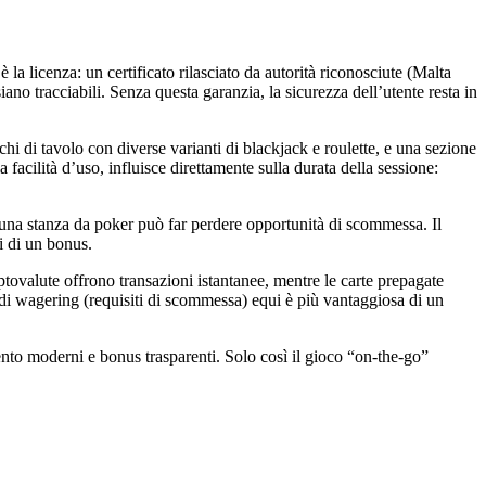
 la licenza: un certificato rilasciato da autorità riconosciute (Malta
no tracciabili. Senza questa garanzia, la sicurezza dell’utente resta in
hi di tavolo con diverse varianti di blackjack e roulette, e una sezione
 facilità d’uso, influisce direttamente sulla durata della sessione:
e una stanza da poker può far perdere opportunità di scommessa. Il
i di un bonus.
tovalute offrono transazioni istantanee, mentre le carte prepagate
 di wagering (requisiti di scommessa) equi è più vantaggiosa di un
ento moderni e bonus trasparenti. Solo così il gioco “on‑the‑go”