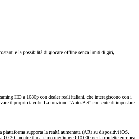
anti e la possibilità di giocare offline senza limiti di giri,
treaming HD a 1080p con dealer reali italiani, che interagiscono con i
rovare il proprio tavolo. La funzione “Auto‑Bet” consente di impostare
a piattaforma supporta la realtà aumentata (AR) su dispositivi iOS,
 da €0,20, mentre il massimo raggiunge €10 000 per la roulette europea,