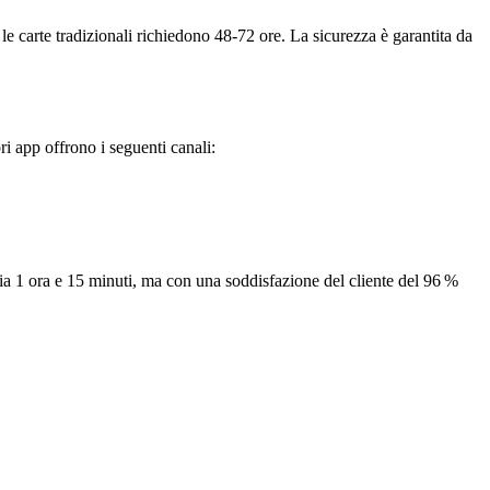
e carte tradizionali richiedono 48‑72 ore. La sicurezza è garantita da
ri app offrono i seguenti canali:
ia 1 ora e 15 minuti, ma con una soddisfazione del cliente del 96 %