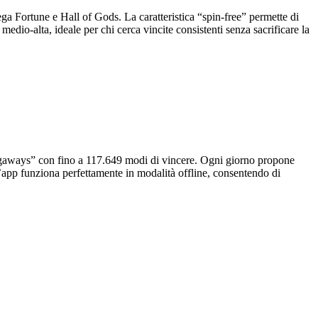
ega Fortune e Hall of Gods. La caratteristica “spin‑free” permette di
 medio‑alta, ideale per chi cerca vincite consistenti senza sacrificare la
“megaways” con fino a 117.649 modi di vincere. Ogni giorno propone
’app funziona perfettamente in modalità offline, consentendo di