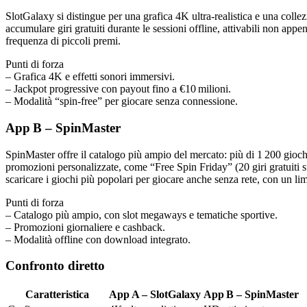
SlotGalaxy si distingue per una grafica 4K ultra‑realistica e una colle
accumulare giri gratuiti durante le sessioni offline, attivabili non appen
frequenza di piccoli premi.
Punti di forza
– Grafica 4K e effetti sonori immersivi.
– Jackpot progressive con payout fino a €10 milioni.
– Modalità “spin‑free” per giocare senza connessione.
App B – SpinMaster
SpinMaster offre il catalogo più ampio del mercato: più di 1 200 gioc
promozioni personalizzate, come “Free Spin Friday” (20 giri gratuiti 
scaricare i giochi più popolari per giocare anche senza rete, con un li
Punti di forza
– Catalogo più ampio, con slot megaways e tematiche sportive.
– Promozioni giornaliere e cashback.
– Modalità offline con download integrato.
Confronto diretto
Caratteristica
App A – SlotGalaxy
App B – SpinMaster