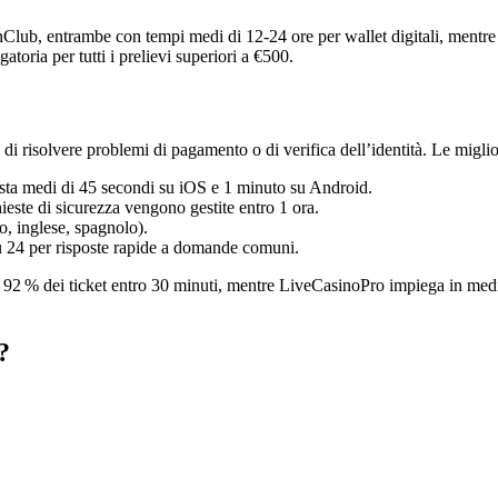
lub, entrambe con tempi medi di 12‑24 ore per wallet digitali, mentre l
atoria per tutti i prelievi superiori a €500.
a di risolvere problemi di pagamento o di verifica dell’identità. Le miglio
posta medi di 45 secondi su iOS e 1 minuto su Android.
chieste di sicurezza vengono gestite entro 1 ora.
o, inglese, spagnolo).
u 24 per risposte rapide a domande comuni.
il 92 % dei ticket entro 30 minuti, mentre LiveCasinoPro impiega in med
?