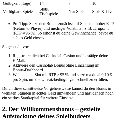
Gültigkeit (Tage)
14
7
10
Slots,
Verfügbare Spiele
Nur Slots
Slots & Live
Tischspiele
Pro Tipp: Setze den Bonus zunächst auf Slots mit hoher RTP
(Return to Player) und niedriger Volatilität, z. B.
Dragonia
(RTP ≈ 96 %). So erhöhst du deine Gewinnchance, bevor du
echtes Geld einsetzt.
So gehst du vor:
Registriere dich bei Casinolab Casino und bestätige deine
E‑Mail.
Aktiviere den Casinolab Bonus ohne Einzahlung im
Bonus‑Dashboard.
Wähle einen Slot mit RTP ≥ 95 % und setze maximal 0,10 €
pro Spin, um die Umsatzbedingungen schnell zu erfüllen.
Durch diese schrittweise Vorgehensweise kannst du den Bonus in
wenigen Stunden in echtes Geld umwandeln und hast danach noch
ein starkes Startkapital für weitere Einsätze.
2. Der Willkommensbonus – gezielte
Aufstockung deines Spielbudgets