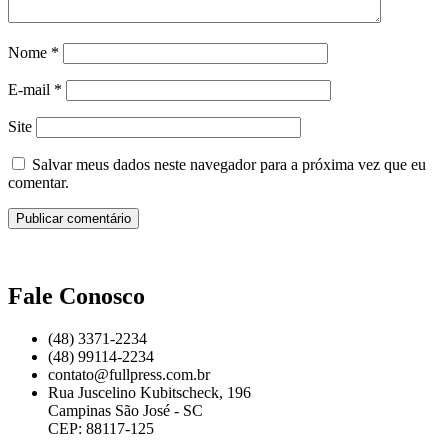
Nome
*
E-mail
*
Site
Salvar meus dados neste navegador para a próxima vez que eu
comentar.
Fale Conosco
(48) 3371-2234
(48) 99114-2234
contato@fullpress.com.br
Rua Juscelino Kubitscheck, 196
Campinas São José - SC
CEP: 88117-125