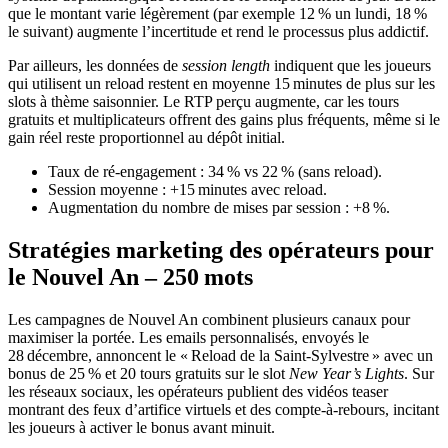
que le montant varie légèrement (par exemple 12 % un lundi, 18 %
le suivant) augmente l’incertitude et rend le processus plus addictif.
Par ailleurs, les données de
session length
indiquent que les joueurs
qui utilisent un reload restent en moyenne 15 minutes de plus sur les
slots à thème saisonnier. Le RTP perçu augmente, car les tours
gratuits et multiplicateurs offrent des gains plus fréquents, même si le
gain réel reste proportionnel au dépôt initial.
Taux de ré‑engagement : 34 % vs 22 % (sans reload).
Session moyenne : +15 minutes avec reload.
Augmentation du nombre de mises par session : +8 %.
Stratégies marketing des opérateurs pour
le Nouvel An – 250 mots
Les campagnes de Nouvel An combinent plusieurs canaux pour
maximiser la portée. Les emails personnalisés, envoyés le
28 décembre, annoncent le « Reload de la Saint‑Sylvestre » avec un
bonus de 25 % et 20 tours gratuits sur le slot
New Year’s Lights
. Sur
les réseaux sociaux, les opérateurs publient des vidéos teaser
montrant des feux d’artifice virtuels et des compte‑à‑rebours, incitant
les joueurs à activer le bonus avant minuit.