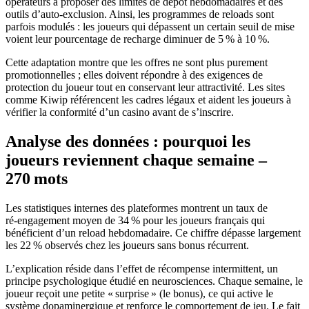
opérateurs à proposer des limites de dépôt hebdomadaires et des
outils d’auto‑exclusion. Ainsi, les programmes de reloads sont
parfois modulés : les joueurs qui dépassent un certain seuil de mise
voient leur pourcentage de recharge diminuer de 5 % à 10 %.
Cette adaptation montre que les offres ne sont plus purement
promotionnelles ; elles doivent répondre à des exigences de
protection du joueur tout en conservant leur attractivité. Les sites
comme Kiwip référencent les cadres légaux et aident les joueurs à
vérifier la conformité d’un casino avant de s’inscrire.
Analyse des données : pourquoi les
joueurs reviennent chaque semaine –
270 mots
Les statistiques internes des plateformes montrent un taux de
ré‑engagement moyen de 34 % pour les joueurs français qui
bénéficient d’un reload hebdomadaire. Ce chiffre dépasse largement
les 22 % observés chez les joueurs sans bonus récurrent.
L’explication réside dans l’effet de récompense intermittent, un
principe psychologique étudié en neurosciences. Chaque semaine, le
joueur reçoit une petite « surprise » (le bonus), ce qui active le
système dopaminergique et renforce le comportement de jeu. Le fait