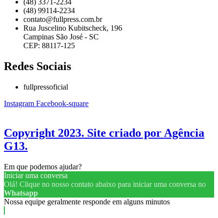
(48) 3371-2234
(48) 99114-2234
contato@fullpress.com.br
Rua Juscelino Kubitscheck, 196
Campinas São José - SC
CEP: 88117-125
Redes Sociais
fullpressoficial
Instagram
Facebook-square
Copyright 2023. Site criado por Agência
G13.
Em que podemos ajudar?
Iniciar uma conversa
Olá! Clique no nosso contato abaixo para iniciar uma conversa no
Whatsapp
Nossa equipe geralmente responde em alguns minutos