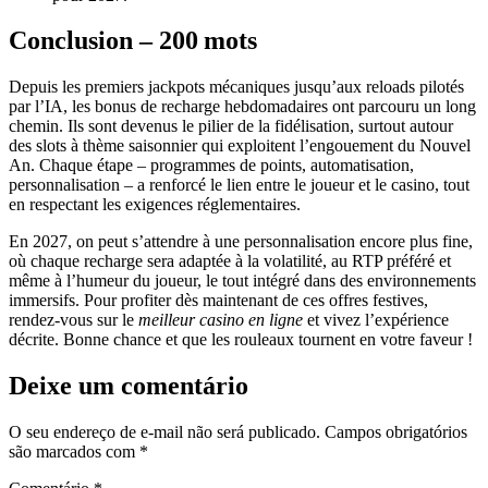
Conclusion – 200 mots
Depuis les premiers jackpots mécaniques jusqu’aux reloads pilotés
par l’IA, les bonus de recharge hebdomadaires ont parcouru un long
chemin. Ils sont devenus le pilier de la fidélisation, surtout autour
des slots à thème saisonnier qui exploitent l’engouement du Nouvel
An. Chaque étape – programmes de points, automatisation,
personnalisation – a renforcé le lien entre le joueur et le casino, tout
en respectant les exigences réglementaires.
En 2027, on peut s’attendre à une personnalisation encore plus fine,
où chaque recharge sera adaptée à la volatilité, au RTP préféré et
même à l’humeur du joueur, le tout intégré dans des environnements
immersifs. Pour profiter dès maintenant de ces offres festives,
rendez‑vous sur le
meilleur casino en ligne
et vivez l’expérience
décrite. Bonne chance et que les rouleaux tournent en votre faveur !
Deixe um comentário
O seu endereço de e-mail não será publicado.
Campos obrigatórios
são marcados com
*