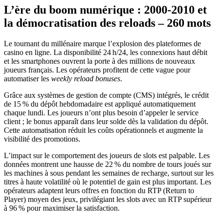
L’ère du boom numérique : 2000‑2010 et
la démocratisation des reloads – 260 mots
Le tournant du millénaire marque l’explosion des plateformes de
casino en ligne. La disponibilité 24 h/24, les connexions haut débit
et les smartphones ouvrent la porte à des millions de nouveaux
joueurs français. Les opérateurs profitent de cette vague pour
automatiser les
weekly reload bonuses
.
Grâce aux systèmes de gestion de compte (CMS) intégrés, le crédit
de 15 % du dépôt hebdomadaire est appliqué automatiquement
chaque lundi. Les joueurs n’ont plus besoin d’appeler le service
client ; le bonus apparaît dans leur solde dès la validation du dépôt.
Cette automatisation réduit les coûts opérationnels et augmente la
visibilité des promotions.
L’impact sur le comportement des joueurs de slots est palpable. Les
données montrent une hausse de 22 % du nombre de tours joués sur
les machines à sous pendant les semaines de recharge, surtout sur les
titres à haute volatilité où le potentiel de gain est plus important. Les
opérateurs adaptent leurs offres en fonction du RTP (Return to
Player) moyen des jeux, privilégiant les slots avec un RTP supérieur
à 96 % pour maximiser la satisfaction.