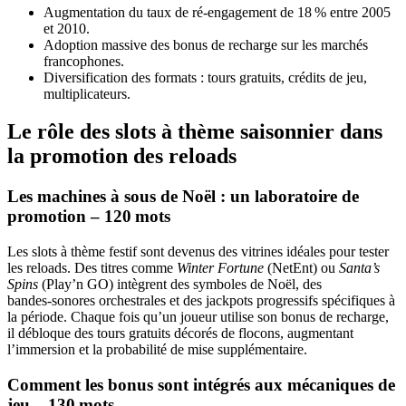
Augmentation du taux de ré‑engagement de 18 % entre 2005
et 2010.
Adoption massive des bonus de recharge sur les marchés
francophones.
Diversification des formats : tours gratuits, crédits de jeu,
multiplicateurs.
Le rôle des slots à thème saisonnier dans
la promotion des reloads
Les machines à sous de Noël : un laboratoire de
promotion – 120 mots
Les slots à thème festif sont devenus des vitrines idéales pour tester
les reloads. Des titres comme
Winter Fortune
(NetEnt) ou
Santa’s
Spins
(Play’n GO) intègrent des symboles de Noël, des
bandes‑sonores orchestrales et des jackpots progressifs spécifiques à
la période. Chaque fois qu’un joueur utilise son bonus de recharge,
il débloque des tours gratuits décorés de flocons, augmentant
l’immersion et la probabilité de mise supplémentaire.
Comment les bonus sont intégrés aux mécaniques de
jeu – 130 mots