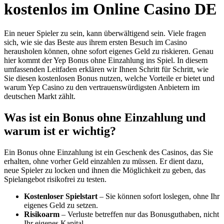
kostenlos im Online Casino DE
Ein neuer Spieler zu sein, kann überwältigend sein. Viele fragen
sich, wie sie das Beste aus ihrem ersten Besuch im Casino
herausholen können, ohne sofort eigenes Geld zu riskieren. Genau
hier kommt der Yep Bonus ohne Einzahlung ins Spiel. In diesem
umfassenden Leitfaden erklären wir Ihnen Schritt für Schritt, wie
Sie diesen kostenlosen Bonus nutzen, welche Vorteile er bietet und
warum Yep Casino zu den vertrauenswürdigsten Anbietern im
deutschen Markt zählt.
Was ist ein Bonus ohne Einzahlung und
warum ist er wichtig?
Ein Bonus ohne Einzahlung ist ein Geschenk des Casinos, das Sie
erhalten, ohne vorher Geld einzahlen zu müssen. Er dient dazu,
neue Spieler zu locken und ihnen die Möglichkeit zu geben, das
Spielangebot risikofrei zu testen.
Kostenloser Spielstart
– Sie können sofort loslegen, ohne Ihr
eigenes Geld zu setzen.
Risikoarm
– Verluste betreffen nur das Bonusguthaben, nicht
Ihr eigenes Kapital.