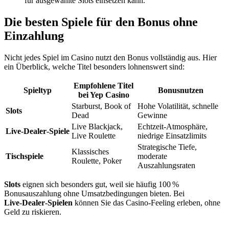
für ausgewählte Slots einsetzen kann.
Die besten Spiele für den Bonus ohne
Einzahlung
Nicht jedes Spiel im Casino nutzt den Bonus vollständig aus. Hier
ein Überblick, welche Titel besonders lohnenswert sind:
Empfohlene Titel
Spieltyp
Bonusnutzen
bei Yep Casino
Starburst, Book of
Hohe Volatilität, schnelle
Slots
Dead
Gewinne
Live Blackjack,
Echtzeit-Atmosphäre,
Live‑Dealer‑Spiele
Live Roulette
niedrige Einsatzlimits
Strategische Tiefe,
Klassisches
Tischspiele
moderate
Roulette, Poker
Auszahlungsraten
Slots
eignen sich besonders gut, weil sie häufig 100 %
Bonusauszahlung ohne Umsatzbedingungen bieten. Bei
Live‑Dealer‑Spielen
können Sie das Casino‑Feeling erleben, ohne
Geld zu riskieren.