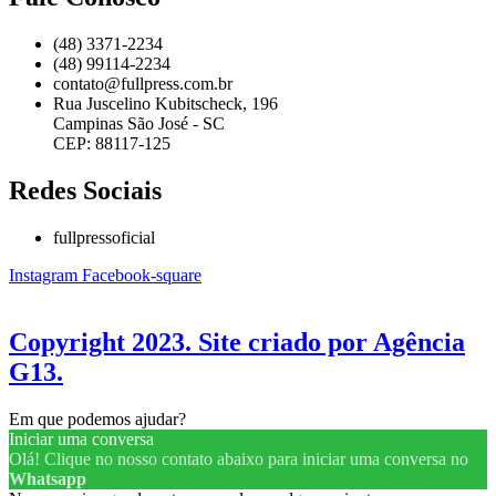
(48) 3371-2234
(48) 99114-2234
contato@fullpress.com.br
Rua Juscelino Kubitscheck, 196
Campinas São José - SC
CEP: 88117-125
Redes Sociais
fullpressoficial
Instagram
Facebook-square
Copyright 2023. Site criado por Agência
G13.
Em que podemos ajudar?
Iniciar uma conversa
Olá! Clique no nosso contato abaixo para iniciar uma conversa no
Whatsapp