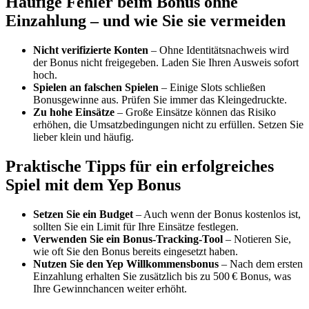
Häufige Fehler beim Bonus ohne
Einzahlung – und wie Sie sie vermeiden
Nicht verifizierte Konten
– Ohne Identitätsnachweis wird
der Bonus nicht freigegeben. Laden Sie Ihren Ausweis sofort
hoch.
Spielen an falschen Spielen
– Einige Slots schließen
Bonusgewinne aus. Prüfen Sie immer das Kleingedruckte.
Zu hohe Einsätze
– Große Einsätze können das Risiko
erhöhen, die Umsatzbedingungen nicht zu erfüllen. Setzen Sie
lieber klein und häufig.
Praktische Tipps für ein erfolgreiches
Spiel mit dem Yep Bonus
Setzen Sie ein Budget
– Auch wenn der Bonus kostenlos ist,
sollten Sie ein Limit für Ihre Einsätze festlegen.
Verwenden Sie ein Bonus‑Tracking‑Tool
– Notieren Sie,
wie oft Sie den Bonus bereits eingesetzt haben.
Nutzen Sie den Yep Willkommensbonus
– Nach dem ersten
Einzahlung erhalten Sie zusätzlich bis zu 500 € Bonus, was
Ihre Gewinnchancen weiter erhöht.