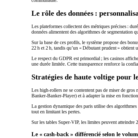
communauté.
Le rôle des données : personnalisa
Les plateformes collectent des métriques précises : dur
données alimentent des algorithmes de segmentation qui 
Sur la base de ces profils, le système propose des bonu
22 h et 2 h, tandis qu’un « Débutant prudent » obtient 
Le respect du GDPR est primordial ; les casinos affichen
une durée limitée. Cette transparence renforce la confia
Stratégies de haute voltige pour l
Les high‑rollers ne se contentent pas de miser de gros m
Banker‑Banker‑Player) et à adapter la mise en fonction 
La gestion dynamique des paris utilise des algorithmes
tout en limitant les pertes.
Sur les tables Super‑VIP, les limites peuvent atteindre
Le « cash‑back » différencié selon le volu