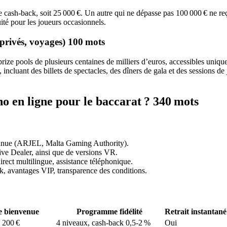
cash‑back, soit 25 000 €. Un autre qui ne dépasse pas 100 000 € ne reçoi
quité pour les joueurs occasionnels.
 privés, voyages) 100 mots
rize pools de plusieurs centaines de milliers d’euros, accessibles uniq
cluant des billets de spectacles, des dîners de gala et des sessions de 
o en ligne pour le baccarat ? 340 mots
econnue (ARJEL, Malta Gaming Authority).
Live Dealer, ainsi que de versions VR.
direct multilingue, assistance téléphonique.
ck, avantages VIP, transparence des conditions.
e bienvenue
Programme fidélité
Retrait instantané
 200 €
4 niveaux, cash‑back 0,5‑2 %
Oui