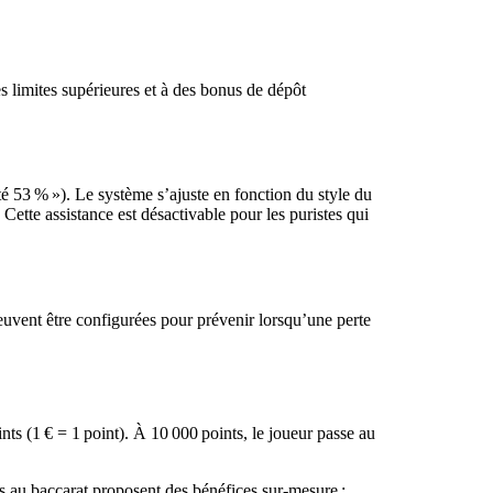
es limites supérieures et à des bonus de dépôt
é 53 % »). Le système s’ajuste en fonction du style du
 Cette assistance est désactivable pour les puristes qui
euvent être configurées pour prévenir lorsqu’une perte
ts (1 € = 1 point). À 10 000 points, le joueur passe au
s au baccarat proposent des bénéfices sur‑mesure :