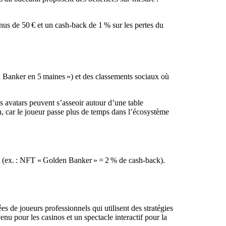
nus de 50 € et un cash‑back de 1 % sur les pertes du
u Banker en 5 maines ») et des classements sociaux où
s avatars peuvent s’asseoir autour d’une table
, car le joueur passe plus de temps dans l’écosystème
t (ex. : NFT « Golden Banker » = 2 % de cash‑back).
s de joueurs professionnels qui utilisent des stratégies
nu pour les casinos et un spectacle interactif pour la