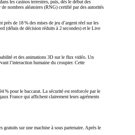
ns les casinos terrestres, puis, dès le début des
ur de nombres aléatoires (RNG) certifié par des autorités
nt près de 18 % des mises de jeu d’argent réel sur les
eed (délais de décision réduits à 2 secondes) et le Live
abilité et des animations 3D sur le flux vidéo. Un
vant l’interaction humaine du croupier. Cette
 % pour le baccarat. La sécurité est renforcée par le
légaux France qui affichent clairement leurs agréments
gratuits sur une machine à sous partenaire. Après le