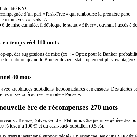
 d’identité KYC.
ccompagnée d’un pari « Risk‑Free » qui rembourse la première perte.
 de main avec conseils IA.
 € de mise cumulée, il débloque le statut « Silver », ouvrant l’accès à d
s en temps réel 110 mots
p‑up, des suggestions de mise (ex. : « Optez pour le Banker, probabilit
ithme lui indique quand le Banker devient statistiquement plus avantageux.
onnel 80 mots
, avec graphiques quotidiens, hebdomadaires et mensuels. Des alertes p
re les mises ou à activer le mode « Pause ».
 nouvelle ère de récompenses 270 mots
niveaux : Bronze, Silver, Gold et Platinum. Chaque mise génère des poin
10 % jusqu’à 100 €) et du cash‑back quotidien (0,5 %).
x (retrait instantané, support dédié). En revanche, les clubs VIP dédié