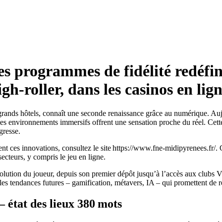
s programmes de fidélité redéfin
gh‑roller, dans les casinos en li
grands hôtels, connaît une seconde renaissance grâce au numérique. Aujou
t les environnements immersifs offrent une sensation proche du réel. Cet
gresse.
t ces innovations, consultez le site https://www.fne-midipyrenees.fr/. Ce
secteurs, y compris le jeu en ligne.
évolution du joueur, depuis son premier dépôt jusqu’à l’accès aux clubs 
s tendances futures – gamification, métavers, IA – qui promettent de r
– état des lieux 380 mots