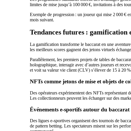
limites de mise jusqu’à 100 000 €, invitations à des to
Exemple de progression : un joueur qui mise 2 000 € en
mois suivant.
Tendances futures : gamification
La gamification transforme le baccarat en une aventur
les meilleurs scores gagnent des jetons virtuels échang
Parallèlement, les premiers projets de tables de baccar
holographique, interagir avec d’autres joueurs et rece
et voit sa valeur vie client (CLV) s’élever de 15 à 20 %
NFTs comme jetons de mise et objets de co
Des opérateurs expérimentent des NFTs représentant de
Les collectionneurs peuvent les échanger sur des marke
Événements e‑sportifs autour du baccarat
Des ligues e‑sportives organisent des tournois de bacca
de pattern betting. Les spectateurs misent sur les perfo