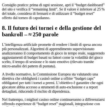
Consiglio pratico: prima di ogni sessione, apri il “budget dashboard”
del sito e verifica il “remaining limit”. Se il valore è inferiore al 25 %
del totale, considera di fermarti e di utilizzare il “budget reset”
offerto dal torneo di capodanno.
8. Il futuro dei tornei e della gestione del
bankroll – ≈ 250 parole
L’intelligenza artificiale promette di rendere i limiti di spesa ancora
più personalizzati. Algoritmi di apprendimento supervisionato
analizzeranno il comportamento di gioco in tempo reale, suggerendo
aggiustamenti di budget basati su fattori come la volatilità del gioco
scelto, il tempo di sessione e lo stato emotivo (rilevato tramite
micro‑analisi dei pattern di puntata).
A livello normativo, la Commissione Europea sta valutando una
direttiva che obbligherà i casinò online a offrire “budget caps”
obbligatori per tutti i tornei a premi. L’obiettivo è garantire che ogni
giocatore abbia accesso a strumenti di auto‑esclusione e a report
dettagliati, riducendo il rischio di dipendenza.
Nel frattempo, i migliori casino online continueranno a differenziarsi
offrendo esperienze di “budget reset” stagionali, integrazione con