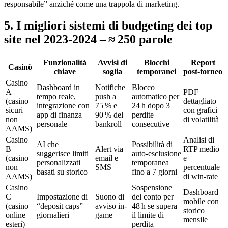
responsabile” anziché come una trappola di marketing.
5. I migliori sistemi di budgeting dei top
site nel 2023‑2024 – ≈ 250 parole
Funzionalità
Avvisi di
Blocchi
Report
Casinò
chiave
soglia
temporanei
post‑torneo
Casino
Dashboard in
Notifiche
Blocco
A
PDF
tempo reale,
push a
automatico per
(casino
dettagliato
integrazione con
75 % e
24 h dopo 3
sicuri
con grafici
app di finanza
90 % del
perdite
non
di volatilità
personale
bankroll
consecutive
AAMS)
Casino
Analisi di
AI che
Possibilità di
B
Alert via
RTP medio
suggerisce limiti
auto‑esclusione
(casino
email e
e
personalizzati
temporanea
non
SMS
percentuale
basati su storico
fino a 7 giorni
AAMS)
di win‑rate
Casino
Sospensione
Dashboard
C
Impostazione di
Suono di
del conto per
mobile con
(casino
“deposit caps”
avviso in-
48 h se supera
storico
online
giornalieri
game
il limite di
mensile
esteri)
perdita