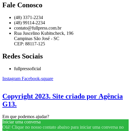
Fale Conosco
(48) 3371-2234
(48) 99114-2234
contato@fullpress.com.br
Rua Juscelino Kubitscheck, 196
Campinas São José - SC
CEP: 88117-125
Redes Sociais
fullpressoficial
Instagram
Facebook-square
Copyright 2023. Site criado por Agência
G13.
Em que podemos ajudar?
Iniciar uma conversa
Olá! Clique no nosso contato abaixo para iniciar uma conversa no