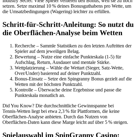
Industry Secret: Viele Spieler verlieren den Bonus, weil sie zu hoch
setzen. Setze maximal 10 % deines Bonusguthabens pro Wette, um
die Umsatzbedingungen (Wagering) leichter zu erfüllen.
Schritt‑für‑Schritt‑Anleitung: So nutzt du
die Oberflächen‑Analyse beim Wetten
Recherche – Sammle Statistiken zu den letzten Auftritten der
Spieler auf dem jeweiligen Belag.
Bewertung – Nutze eine einfache Punkteskala (1‑5) für
Aufschlag, Return, Ausdauer und mentale Stärke.
Wettplatzierung – Wähle die Wettart (Sieger, Satz‑Wette,
Over/Under) basierend auf deiner Punktzahl.
Bonus‑Einsatz – Setze den Spingranny Bonus gezielt auf die
Wetten mit der höchsten Punktzahl.
Kontrolle – Überwache deine Ergebnisse und passe die
Punkteskala monatlich an.
Did You Know? Die durchschnittliche Gewinnspanne bei
Tennis‑Wetten liegt bei etwa 2,3 % für Plattformen, die keine
Oberflächen‑Analyse anbieten. Durch das Nutzen von
Oberflächen‑Daten kann diese Marge leicht auf über 5 % steigen.
Spielauswahl im SpinGranny Casino: