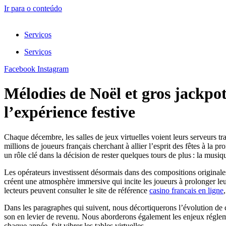
Ir para o conteúdo
Serviços
Serviços
Facebook
Instagram
Mélodies de Noël et gros jackpo
l’expérience festive
Chaque décembre, les salles de jeux virtuelles voient leurs serveurs tra
millions de joueurs français cherchant à allier l’esprit des fêtes à la 
un rôle clé dans la décision de rester quelques tours de plus : la musi
Les opérateurs investissent désormais dans des compositions originales
créent une atmosphère immersive qui incite les joueurs à prolonger leur
lecteurs peuvent consulter le site de référence
casino francais en ligne
Dans les paragraphes qui suivent, nous décortiquerons l’évolution de ce
son en levier de revenu. Nous aborderons également les enjeux réglem
chaque année, fait vibrer les tables virtuelles.