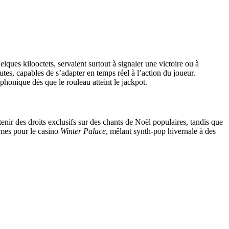
lques kilooctets, servaient surtout à signaler une victoire ou à
tes, capables de s’adapter en temps réel à l’action du joueur.
onique dès que le rouleau atteint le jackpot.
nir des droits exclusifs sur des chants de Noël populaires, tandis que
èmes pour le casino
Winter Palace
, mêlant synth‑pop hivernale à des