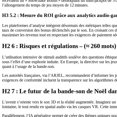
recevaient un « Snowflake Bonus » débloquant un mini‑jackpot de 5 0
l’allongement du temps de jeu moyen de 12 minutes.
H3 5.2 : Mesure du ROI grâce aux analytics audio‑g
Les plateformes d’analyse intègrent désormais des métriques telles que
taux de conversion des bonus déclenchés par le son. En croisant ces do
maximiser les revenus tout en respectant les exigences de paiement sé
H2 6 : Risques et régulations – (≈ 260 mots)
L’utilisation intensive de stimuli auditifs soulève des questions éthiq
sous l’effet d’une euphorie induite. En Europe, la directive sur les je
quant à l’usage de la bande‑son.
Les autorités françaises, via l’ARJEL, recommandent d’informer les jou
exigences de conformité incluent la transparence sur les algorithmes d
H2 7 : Le futur de la bande‑son de Noël dan
L’avenir s’oriente vers le son 3D et la réalité augmentée. Imaginez un c
lointaine, le tout rendu en spatial audio via les casques VR. Cette im
Parallèlement, l’IA générative permet de créer des thèmes uniques pour