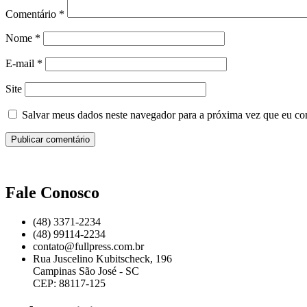
Comentário
*
Nome
*
E-mail
*
Site
Salvar meus dados neste navegador para a próxima vez que eu co
Fale Conosco
(48) 3371-2234
(48) 99114-2234
contato@fullpress.com.br
Rua Juscelino Kubitscheck, 196
Campinas São José - SC
CEP: 88117-125