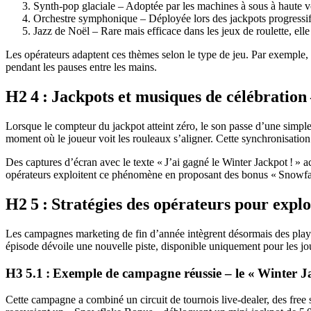
Synth‑pop glaciale – Adoptée par les machines à sous à haute vola
Orchestre symphonique – Déployée lors des jackpots progressifs
Jazz de Noël – Rare mais efficace dans les jeux de roulette, ell
Les opérateurs adaptent ces thèmes selon le type de jeu. Par exemple, 
pendant les pauses entre les mains.
H2 4 : Jackpots et musiques de célébration 
Lorsque le compteur du jackpot atteint zéro, le son passe d’une simple
moment où le joueur voit les rouleaux s’aligner. Cette synchronisation 
Des captures d’écran avec le texte « J’ai gagné le Winter Jackpot ! »
opérateurs exploitent ce phénomène en proposant des bonus « Snowfall 
H2 5 : Stratégies des opérateurs pour exploi
Les campagnes marketing de fin d’année intègrent désormais des playli
épisode dévoile une nouvelle piste, disponible uniquement pour les jou
H3 5.1 : Exemple de campagne réussie – le « Winter 
Cette campagne a combiné un circuit de tournois live‑dealer, des free