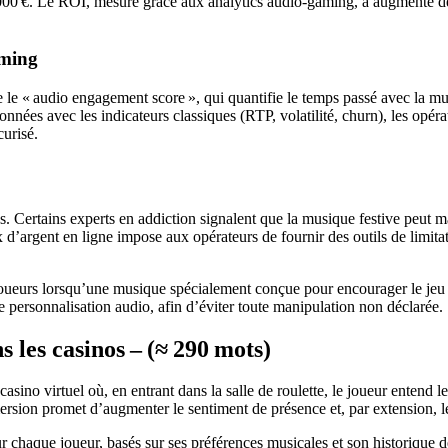
00 €. Le ROI, mesuré grâce aux analytics audio‑gaming, a augmenté de
aming
 le « audio engagement score », qui quantifie le temps passé avec la mus
nnées avec les indicateurs classiques (RTP, volatilité, churn), les opéra
curisé.
ues. Certains experts en addiction signalent que la musique festive peut 
ux d’argent en ligne impose aux opérateurs de fournir des outils de limit
eurs lorsqu’une musique spécialement conçue pour encourager le jeu est ac
e personnalisation audio, afin d’éviter toute manipulation non déclarée.
s les casinos – (≈ 290 mots)
asino virtuel où, en entrant dans la salle de roulette, le joueur entend l
mersion promet d’augmenter le sentiment de présence et, par extension, l
 chaque joueur, basés sur ses préférences musicales et son historique d