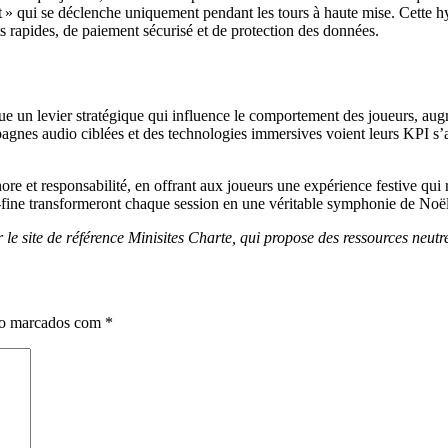
» qui se déclenche uniquement pendant les tours à haute mise. Cette hy
ts rapides, de paiement sécurisé et de protection des données.
e un levier stratégique qui influence le comportement des joueurs, augm
agnes audio ciblées et des technologies immersives voient leurs KPI s’a
nore et responsabilité, en offrant aux joueurs une expérience festive qui 
‑fine transformeront chaque session en une véritable symphonie de Noël
le site de référence Minisites Charte, qui propose des ressources neutr
ão marcados com
*