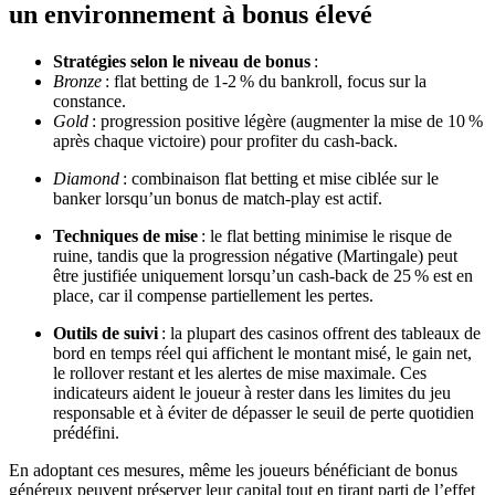
un environnement à bonus élevé
Stratégies selon le niveau de bonus
:
Bronze
: flat betting de 1‑2 % du bankroll, focus sur la
constance.
Gold
: progression positive légère (augmenter la mise de 10 %
après chaque victoire) pour profiter du cash‑back.
Diamond
: combinaison flat betting et mise ciblée sur le
banker lorsqu’un bonus de match‑play est actif.
Techniques de mise
: le flat betting minimise le risque de
ruine, tandis que la progression négative (Martingale) peut
être justifiée uniquement lorsqu’un cash‑back de 25 % est en
place, car il compense partiellement les pertes.
Outils de suivi
: la plupart des casinos offrent des tableaux de
bord en temps réel qui affichent le montant misé, le gain net,
le rollover restant et les alertes de mise maximale. Ces
indicateurs aident le joueur à rester dans les limites du jeu
responsable et à éviter de dépasser le seuil de perte quotidien
prédéfini.
En adoptant ces mesures, même les joueurs bénéficiant de bonus
généreux peuvent préserver leur capital tout en tirant parti de l’effet