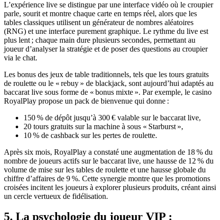
L’expérience live se distingue par une interface vidéo où le croupier
parle, sourit et montre chaque carte en temps réel, alors que les
tables classiques utilisent un générateur de nombres aléatoires
(RNG) et une interface purement graphique. Le rythme du live est
plus lent ; chaque main dure plusieurs secondes, permettant au
joueur d’analyser la stratégie et de poser des questions au croupier
via le chat.
Les bonus des jeux de table traditionnels, tels que les tours gratuits
de roulette ou le « rebuy » de blackjack, sont aujourd’hui adaptés au
baccarat live sous forme de « bonus mixte ». Par exemple, le casino
RoyalPlay propose un pack de bienvenue qui donne :
150 % de dépôt jusqu’à 300 € valable sur le baccarat live,
20 tours gratuits sur la machine à sous « Starburst »,
10 % de cashback sur les pertes de roulette.
Après six mois, RoyalPlay a constaté une augmentation de 18 % du
nombre de joueurs actifs sur le baccarat live, une hausse de 12 % du
volume de mise sur les tables de roulette et une hausse globale du
chiffre d’affaires de 9 %. Cette synergie montre que les promotions
croisées incitent les joueurs à explorer plusieurs produits, créant ainsi
un cercle vertueux de fidélisation.
5. La psychologie du joueur VIP :