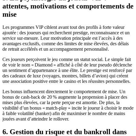
attentes, motivations et comportements de
mise
Les programmes VIP ciblent avant tout des profils à forte valeur
ajoutée : des joueurs qui recherchent prestige, reconnaissance et un
service sur‑mesure. Leur motivation principale est l’accès à des
avantages exclusifs, comme des limites de mise élevées, des délais
de retrait accélérés et un accompagnement personnalisé.
Ces joueurs perçoivent le jeu comme un statut social. Le simple fait
de voir le nom « Diamond » affiché à côté de leur pseudo déclenche
un sentiment d’appartenance à une élite. Le prestige est renforcé par
des cadeaux de luxe (voyages, montres, billets d’avion) qui créent
une association positive entre le casino et les réussites personnelles.
Les bonus influencent directement le comportement de mise. Un
bonus de cash‑back de 20 % augmente la propension à placer des
mises plus élevées, car la perte perçue est amortie. De plus, la
visibilité d’un bonus « match‑play » incite le joueur à choisir le mode
à faible volatilité (banker) afin de maximiser le nombre de mains
jouées avant d’atteindre le rollover.
6. Gestion du risque et du bankroll dans