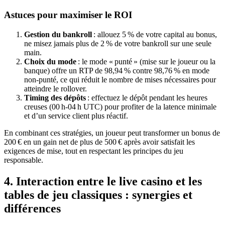
Astuces pour maximiser le ROI
Gestion du bankroll
: allouez 5 % de votre capital au bonus,
ne misez jamais plus de 2 % de votre bankroll sur une seule
main.
Choix du mode
: le mode « punté » (mise sur le joueur ou la
banque) offre un RTP de 98,94 % contre 98,76 % en mode
non‑punté, ce qui réduit le nombre de mises nécessaires pour
atteindre le rollover.
Timing des dépôts
: effectuez le dépôt pendant les heures
creuses (00 h‑04 h UTC) pour profiter de la latence minimale
et d’un service client plus réactif.
En combinant ces stratégies, un joueur peut transformer un bonus de
200 € en un gain net de plus de 500 € après avoir satisfait les
exigences de mise, tout en respectant les principes du jeu
responsable.
4. Interaction entre le live casino et les
tables de jeu classiques : synergies et
différences