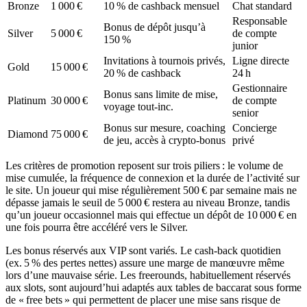
Bronze
1 000 €
10 % de cashback mensuel
Chat standard
Responsable
Bonus de dépôt jusqu’à
Silver
5 000 €
de compte
150 %
junior
Invitations à tournois privés,
Ligne directe
Gold
15 000 €
20 % de cashback
24 h
Gestionnaire
Bonus sans limite de mise,
Platinum
30 000 €
de compte
voyage tout‑inc.
senior
Bonus sur mesure, coaching
Concierge
Diamond
75 000 €
de jeu, accès à crypto‑bonus
privé
Les critères de promotion reposent sur trois piliers : le volume de
mise cumulée, la fréquence de connexion et la durée de l’activité sur
le site. Un joueur qui mise régulièrement 500 € par semaine mais ne
dépasse jamais le seuil de 5 000 € restera au niveau Bronze, tandis
qu’un joueur occasionnel mais qui effectue un dépôt de 10 000 € en
une fois pourra être accéléré vers le Silver.
Les bonus réservés aux VIP sont variés. Le cash‑back quotidien
(ex. 5 % des pertes nettes) assure une marge de manœuvre même
lors d’une mauvaise série. Les freerounds, habituellement réservés
aux slots, sont aujourd’hui adaptés aux tables de baccarat sous forme
de « free bets » qui permettent de placer une mise sans risque de