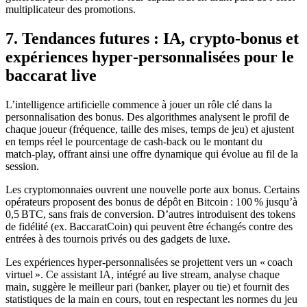
multiplicateur des promotions.
7. Tendances futures : IA, crypto‑bonus et
expériences hyper‑personnalisées pour le
baccarat live
L’intelligence artificielle commence à jouer un rôle clé dans la
personnalisation des bonus. Des algorithmes analysent le profil de
chaque joueur (fréquence, taille des mises, temps de jeu) et ajustent
en temps réel le pourcentage de cash‑back ou le montant du
match‑play, offrant ainsi une offre dynamique qui évolue au fil de la
session.
Les cryptomonnaies ouvrent une nouvelle porte aux bonus. Certains
opérateurs proposent des bonus de dépôt en Bitcoin : 100 % jusqu’à
0,5 BTC, sans frais de conversion. D’autres introduisent des tokens
de fidélité (ex. BaccaratCoin) qui peuvent être échangés contre des
entrées à des tournois privés ou des gadgets de luxe.
Les expériences hyper‑personnalisées se projettent vers un « coach
virtuel ». Ce assistant IA, intégré au live stream, analyse chaque
main, suggère le meilleur pari (banker, player ou tie) et fournit des
statistiques de la main en cours, tout en respectant les normes du jeu