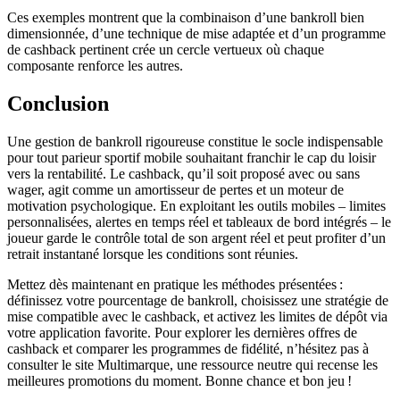
Ces exemples montrent que la combinaison d’une bankroll bien
dimensionnée, d’une technique de mise adaptée et d’un programme
de cashback pertinent crée un cercle vertueux où chaque
composante renforce les autres.
Conclusion
Une gestion de bankroll rigoureuse constitue le socle indispensable
pour tout parieur sportif mobile souhaitant franchir le cap du loisir
vers la rentabilité. Le cashback, qu’il soit proposé avec ou sans
wager, agit comme un amortisseur de pertes et un moteur de
motivation psychologique. En exploitant les outils mobiles – limites
personnalisées, alertes en temps réel et tableaux de bord intégrés – le
joueur garde le contrôle total de son argent réel et peut profiter d’un
retrait instantané lorsque les conditions sont réunies.
Mettez dès maintenant en pratique les méthodes présentées :
définissez votre pourcentage de bankroll, choisissez une stratégie de
mise compatible avec le cashback, et activez les limites de dépôt via
votre application favorite. Pour explorer les dernières offres de
cashback et comparer les programmes de fidélité, n’hésitez pas à
consulter le site Multimarque, une ressource neutre qui recense les
meilleures promotions du moment. Bonne chance et bon jeu !