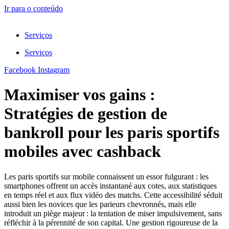
Ir para o conteúdo
Serviços
Serviços
Facebook
Instagram
Maximiser vos gains :
Stratégies de gestion de
bankroll pour les paris sportifs
mobiles avec cashback
Les paris sportifs sur mobile connaissent un essor fulgurant : les
smartphones offrent un accès instantané aux cotes, aux statistiques
en temps réel et aux flux vidéo des matchs. Cette accessibilité séduit
aussi bien les novices que les parieurs chevronnés, mais elle
introduit un piège majeur : la tentation de miser impulsivement, sans
réfléchir à la pérennité de son capital. Une gestion rigoureuse de la