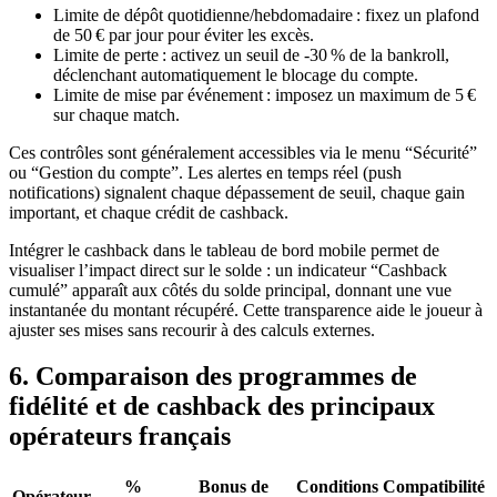
Limite de dépôt quotidienne/hebdomadaire : fixez un plafond
de 50 € par jour pour éviter les excès.
Limite de perte : activez un seuil de -30 % de la bankroll,
déclenchant automatiquement le blocage du compte.
Limite de mise par événement : imposez un maximum de 5 €
sur chaque match.
Ces contrôles sont généralement accessibles via le menu “Sécurité”
ou “Gestion du compte”. Les alertes en temps réel (push
notifications) signalent chaque dépassement de seuil, chaque gain
important, et chaque crédit de cashback.
Intégrer le cashback dans le tableau de bord mobile permet de
visualiser l’impact direct sur le solde : un indicateur “Cashback
cumulé” apparaît aux côtés du solde principal, donnant une vue
instantanée du montant récupéré. Cette transparence aide le joueur à
ajuster ses mises sans recourir à des calculs externes.
6. Comparaison des programmes de
fidélité et de cashback des principaux
opérateurs français
%
Bonus de
Conditions
Compatibilité
Opérateur