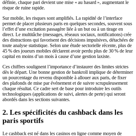
définie, chaque pari devient une mise « au hasard », augmentant le
risque de ruine rapide.
Sur mobile, les risques sont amplifiés. La rapidité de l’interface
permet de placer plusieurs paris en quelques secondes, souvent sous
l’effet d’une excitation passagère liée à un but ou à un tirage en
direct. Le multitâche (messages, réseaux sociaux, notifications) crée
des distractions qui favorisent des décisions impulsives, détachées de
toute analyse statistique. Selon une étude sectorielle récente, plus de
45 % des joueurs mobiles déclarent avoir perdu plus de 30 % de leur
capital en moins d’un mois à cause d’une gestion laxiste.
Ces chiffres soulignent l’importance d’instaurer des limites strictes
dès le départ. Une bonne gestion de bankroll implique de déterminer
un pourcentage du revenu disponible à allouer aux paris, de fixer
des plafonds de mise par événement et de suivre scrupuleusement
chaque résultat. Ce cadre sert de base pour introduire les outils
technologiques (applications de suivi, alertes de perte) qui seront
abordés dans les sections suivantes.
2. Les spécificités du cashback dans les
paris sportifs
Le cashback est né dans les casinos en ligne comme moyen de