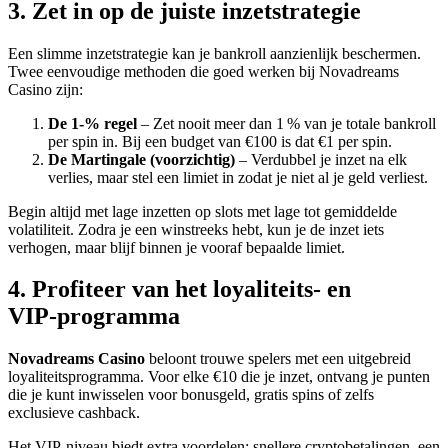
3. Zet in op de juiste inzetstrategie
Een slimme inzetstrategie kan je bankroll aanzienlijk beschermen.
Twee eenvoudige methoden die goed werken bij Novadreams
Casino zijn:
De 1‑% regel
– Zet nooit meer dan 1 % van je totale bankroll
per spin in. Bij een budget van €100 is dat €1 per spin.
De Martingale (voorzichtig)
– Verdubbel je inzet na elk
verlies, maar stel een limiet in zodat je niet al je geld verliest.
Begin altijd met lage inzetten op slots met lage tot gemiddelde
volatiliteit. Zodra je een winstreeks hebt, kun je de inzet iets
verhogen, maar blijf binnen je vooraf bepaalde limiet.
4. Profiteer van het loyaliteits‑ en
VIP‑programma
Novadreams Casino
beloont trouwe spelers met een uitgebreid
loyaliteitsprogramma. Voor elke €10 die je inzet, ontvang je punten
die je kunt inwisselen voor bonusgeld, gratis spins of zelfs
exclusieve cashback.
Het VIP‑niveau biedt extra voordelen: snellere cryptobetalingen, een