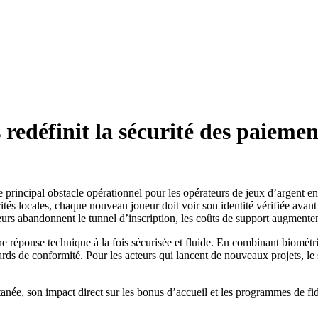
edéfinit la sécurité des paiement
ncipal obstacle opérationnel pour les opérateurs de jeux d’argent en l
rités locales, chaque nouveau joueur doit voir son identité vérifiée ava
rs abandonnent le tunnel d’inscription, les coûts de support augmentent
e réponse technique à la fois sécurisée et fluide. En combinant biométr
ards de conformité. Pour les acteurs qui lancent de nouveaux projets, le 
ntanée, son impact direct sur les bonus d’accueil et les programmes de fid