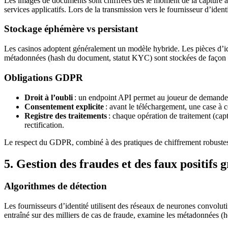
Les images de documents sont chiffrées dès le moment de la captur
services applicatifs. Lors de la transmission vers le fournisseur d’ide
Stockage éphémère vs persistant
Les casinos adoptent généralement un modèle hybride. Les pièces d’id
métadonnées (hash du document, statut KYC) sont stockées de façon pe
Obligations GDPR
Droit à l’oubli
: un endpoint API permet au joueur de demander 
Consentement explicite
: avant le téléchargement, une case à co
Registre des traitements
: chaque opération de traitement (capt
rectification.
Le respect du GDPR, combiné à des pratiques de chiffrement robustes, g
5. Gestion des fraudes et des faux positifs g
Algorithmes de détection
Les fournisseurs d’identité utilisent des réseaux de neurones convolut
entraîné sur des milliers de cas de fraude, examine les métadonnées (h