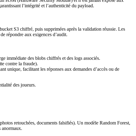
 un HSM (Hardware Security Module) et n’est jamais exposé aux
antissant l’intégrité et l’authenticité du payload.
cket S3 chiffré, puis supprimées après la validation réussie. Les
 de répondre aux exigences d’audit.
e immédiate des blobs chiffrés et des logs associés.
te contre la fraude).
fiant unique, facilitant les réponses aux demandes d’accès ou de
ialité des joueurs.
ns (photos retouchées, documents falsifiés). Un modèle Random Forest,
ts anormaux.