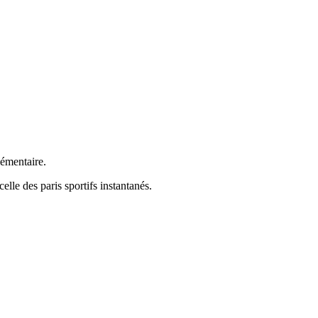
lémentaire.
lle des paris sportifs instantanés.