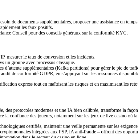
e besoin de documents supplémentaires, proposer une assistance en temps 
 rapidement les faux positifs.
Periance Conseil pour des conseils généraux sur la conformité KYC.
IP, mesurer le taux de conversion et les incidents.
 vs un groupe avec processus classique.
les d’attente supplémentaires (Kafka partitions) pour gérer le pic de traf
 un audit de conformité GDPR, en s’appuyant sur les ressources disponible
rification express tout en maîtrisant les risques et en maximisant les ret
sée, des protocoles modernes et une IA bien calibrée, transforme la façon
ce la confiance des joueurs, notamment sur les jeux de live casino où la r
technologiques certifiés, maintenir une veille permanente sur les exige
cryptomonnaies intégrées aux PSP, IA anti‑fraude – offrent des opportuni
innovation dans le secteur du casino en ligne.