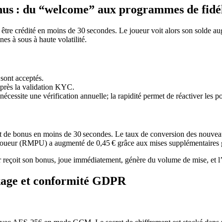
onus : du “welcome” aux programmes de fidél
t être crédité en moins de 30 secondes. Le joueur voit alors son solde 
es à sous à haute volatilité.
 sont acceptés.
rès la validation KYC.
cessite une vérification annuelle; la rapidité permet de réactiver les poi
it de bonus en moins de 30 secondes. Le taux de conversion des nouveau
joueur (RMPU) a augmenté de 0,45 € grâce aux mises supplémentaires gén
ueur reçoit son bonus, joue immédiatement, génère du volume de mise, et l
ockage et conformité GDPR