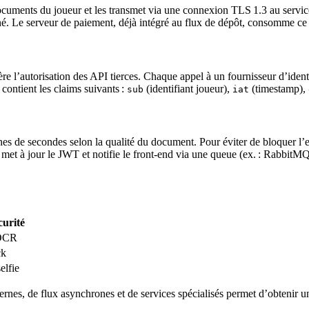
documents du joueur et les transmet via une connexion TLS 1.3 au servic
né. Le serveur de paiement, déjà intégré au flux de dépôt, consomme ce j
e l’autorisation des API tierces. Chaque appel à un fournisseur d’identit
 contient les claims suivants :
(identifiant joueur),
(timestamp),
sub
iat
es de secondes selon la qualité du document. Pour éviter de bloquer l’ex
i met à jour le JWT et notifie le front‑end via une queue (ex. : RabbitM
curité
 OCR
ck
elfie
s, de flux asynchrones et de services spécialisés permet d’obtenir une v