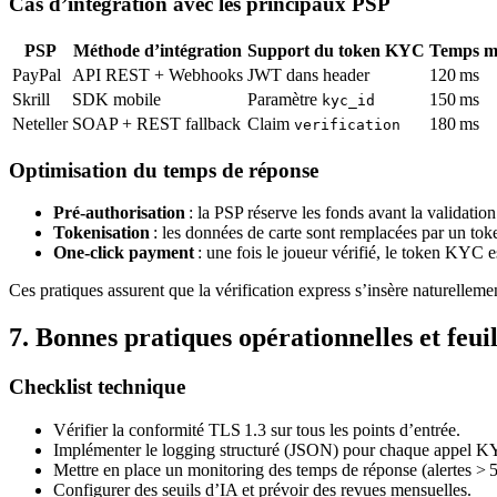
Cas d’intégration avec les principaux PSP
PSP
Méthode d’intégration
Support du token KYC
Temps m
PayPal
API REST + Webhooks
JWT dans header
120 ms
Skrill
SDK mobile
Paramètre
150 ms
kyc_id
Neteller
SOAP + REST fallback
Claim
180 ms
verification
Optimisation du temps de réponse
Pré‑authorisation
: la PSP réserve les fonds avant la validati
Tokenisation
: les données de carte sont remplacées par un to
One‑click payment
: une fois le joueur vérifié, le token KYC es
Ces pratiques assurent que la vérification express s’insère naturelleme
7. Bonnes pratiques opérationnelles et feui
Checklist technique
Vérifier la conformité TLS 1.3 sur tous les points d’entrée.
Implémenter le logging structuré (JSON) pour chaque appel K
Mettre en place un monitoring des temps de réponse (alertes > 
Configurer des seuils d’IA et prévoir des revues mensuelles.