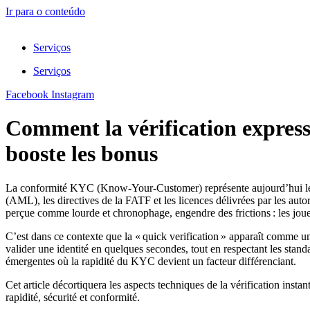
Ir para o conteúdo
Serviços
Serviços
Facebook
Instagram
Comment la vérification express r
booste les bonus
La conformité KYC (Know‑Your‑Customer) représente aujourd’hui le pri
(AML), les directives de la FATF et les licences délivrées par les auto
perçue comme lourde et chronophage, engendre des frictions : les joueu
C’est dans ce contexte que la « quick verification » apparaît comme un
valider une identité en quelques secondes, tout en respectant les stand
émergentes où la rapidité du KYC devient un facteur différenciant.
Cet article décortiquera les aspects techniques de la vérification insta
rapidité, sécurité et conformité.