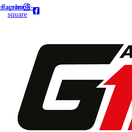
nstagram
Facebook-
square