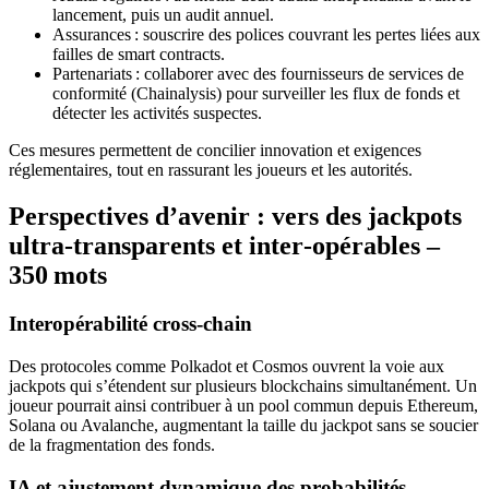
lancement, puis un audit annuel.
Assurances : souscrire des polices couvrant les pertes liées aux
failles de smart contracts.
Partenariats : collaborer avec des fournisseurs de services de
conformité (Chainalysis) pour surveiller les flux de fonds et
détecter les activités suspectes.
Ces mesures permettent de concilier innovation et exigences
réglementaires, tout en rassurant les joueurs et les autorités.
Perspectives d’avenir : vers des jackpots
ultra‑transparents et inter‑opérables –
350 mots
Interopérabilité cross‑chain
Des protocoles comme Polkadot et Cosmos ouvrent la voie aux
jackpots qui s’étendent sur plusieurs blockchains simultanément. Un
joueur pourrait ainsi contribuer à un pool commun depuis Ethereum,
Solana ou Avalanche, augmentant la taille du jackpot sans se soucier
de la fragmentation des fonds.
IA et ajustement dynamique des probabilités