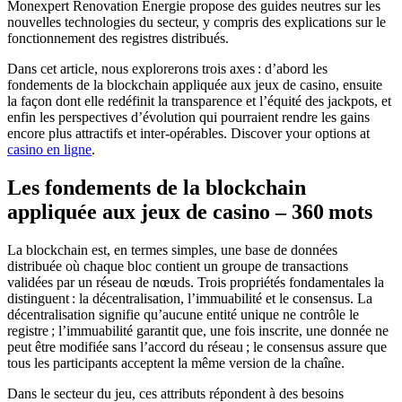
Monexpert Renovation Energie propose des guides neutres sur les
nouvelles technologies du secteur, y compris des explications sur le
fonctionnement des registres distribués.
Dans cet article, nous explorerons trois axes : d’abord les
fondements de la blockchain appliquée aux jeux de casino, ensuite
la façon dont elle redéfinit la transparence et l’équité des jackpots, et
enfin les perspectives d’évolution qui pourraient rendre les gains
encore plus attractifs et inter‑opérables. Discover your options at
casino en ligne
.
Les fondements de la blockchain
appliquée aux jeux de casino – 360 mots
La blockchain est, en termes simples, une base de données
distribuée où chaque bloc contient un groupe de transactions
validées par un réseau de nœuds. Trois propriétés fondamentales la
distinguent : la décentralisation, l’immuabilité et le consensus. La
décentralisation signifie qu’aucune entité unique ne contrôle le
registre ; l’immuabilité garantit que, une fois inscrite, une donnée ne
peut être modifiée sans l’accord du réseau ; le consensus assure que
tous les participants acceptent la même version de la chaîne.
Dans le secteur du jeu, ces attributs répondent à des besoins