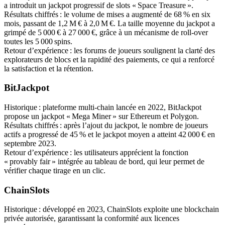
a introduit un jackpot progressif de slots « Space Treasure ».
Résultats chiffrés : le volume de mises a augmenté de 68 % en six
mois, passant de 1,2 M € à 2,0 M €. La taille moyenne du jackpot a
grimpé de 5 000 € à 27 000 €, grâce à un mécanisme de roll‑over
toutes les 5 000 spins.
Retour d’expérience : les forums de joueurs soulignent la clarté des
explorateurs de blocs et la rapidité des paiements, ce qui a renforcé
la satisfaction et la rétention.
BitJackpot
Historique : plateforme multi‑chain lancée en 2022, BitJackpot
propose un jackpot « Mega Miner » sur Ethereum et Polygon.
Résultats chiffrés : après l’ajout du jackpot, le nombre de joueurs
actifs a progressé de 45 % et le jackpot moyen a atteint 42 000 € en
septembre 2023.
Retour d’expérience : les utilisateurs apprécient la fonction
« provably fair » intégrée au tableau de bord, qui leur permet de
vérifier chaque tirage en un clic.
ChainSlots
Historique : développé en 2023, ChainSlots exploite une blockchain
privée autorisée, garantissant la conformité aux licences