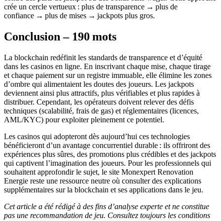
crée un cercle vertueux : plus de transparence → plus de
confiance → plus de mises → jackpots plus gros.
Conclusion – 190 mots
La blockchain redéfinit les standards de transparence et d’équité
dans les casinos en ligne. En inscrivant chaque mise, chaque tirage
et chaque paiement sur un registre immuable, elle élimine les zones
d’ombre qui alimentaient les doutes des joueurs. Les jackpots
deviennent ainsi plus attractifs, plus vérifiables et plus rapides à
distribuer. Cependant, les opérateurs doivent relever des défis
techniques (scalabilité, frais de gas) et réglementaires (licences,
AML/KYC) pour exploiter pleinement ce potentiel.
Les casinos qui adopteront dès aujourd’hui ces technologies
bénéficieront d’un avantage concurrentiel durable : ils offriront des
expériences plus sûres, des promotions plus crédibles et des jackpots
qui captivent l’imagination des joueurs. Pour les professionnels qui
souhaitent approfondir le sujet, le site Monexpert Renovation
Energie reste une ressource neutre où consulter des explications
supplémentaires sur la blockchain et ses applications dans le jeu.
Cet article a été rédigé à des fins d’analyse experte et ne constitue
pas une recommandation de jeu. Consultez toujours les conditions