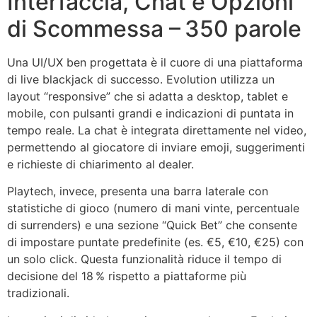
Interfaccia, Chat e Opzioni
di Scommessa – 350 parole
Una UI/UX ben progettata è il cuore di una piattaforma
di live blackjack di successo. Evolution utilizza un
layout “responsive” che si adatta a desktop, tablet e
mobile, con pulsanti grandi e indicazioni di puntata in
tempo reale. La chat è integrata direttamente nel video,
permettendo al giocatore di inviare emoji, suggerimenti
e richieste di chiarimento al dealer.
Playtech, invece, presenta una barra laterale con
statistiche di gioco (numero di mani vinte, percentuale
di surrenders) e una sezione “Quick Bet” che consente
di impostare puntate predefinite (es. €5, €10, €25) con
un solo click. Questa funzionalità riduce il tempo di
decisione del 18 % rispetto a piattaforme più
tradizionali.