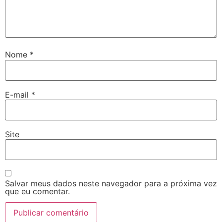
Nome
*
E-mail
*
Site
Salvar meus dados neste navegador para a próxima vez
que eu comentar.