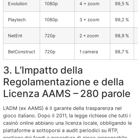
Evolution
1080p
4 + zoom
99,5 %
Playtech
1080p
3 + zoom
99,2 %
NetEnt
720p
2 + zoom
98,9 %
BetConstruct
720p
1 camera
98,7 %
3. L’Impatto della
Regolamentazione e della
Licenza AAMS – 280 parole
L’ADM (ex AAMS) è il garante della trasparenza nel
gioco italiano. Dopo il 2011, la legge richiese che tutti i
casinò online abbiano una licenza locale, obbligando le
piattaforme a sottoporsi a audit periodici su RTP,
gestione dei fondi e procedure di gioco responsabile.