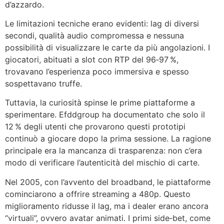
d’azzardo.
Le limitazioni tecniche erano evidenti: lag di diversi
secondi, qualità audio compromessa e nessuna
possibilità di visualizzare le carte da più angolazioni. I
giocatori, abituati a slot con RTP del 96‑97 %,
trovavano l’esperienza poco immersiva e spesso
sospettavano truffe.
Tuttavia, la curiosità spinse le prime piattaforme a
sperimentare. Efddgroup ha documentato che solo il
12 % degli utenti che provarono questi prototipi
continuò a giocare dopo la prima sessione. La ragione
principale era la mancanza di trasparenza: non c’era
modo di verificare l’autenticità del mischio di carte.
Nel 2005, con l’avvento del broadband, le piattaforme
cominciarono a offrire streaming a 480p. Questo
miglioramento ridusse il lag, ma i dealer erano ancora
“virtuali”, ovvero avatar animati. I primi side‑bet, come