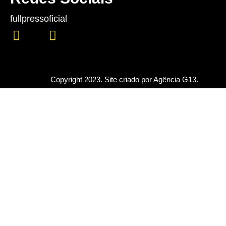
fullpressoficial
Copyright 2023. Site criado por Agência G13.