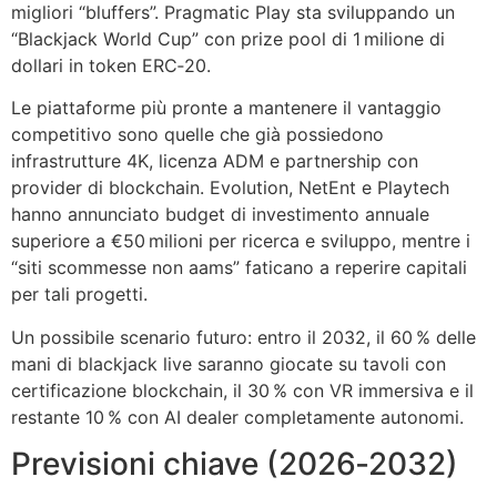
migliori “bluffers”. Pragmatic Play sta sviluppando un
“Blackjack World Cup” con prize pool di 1 milione di
dollari in token ERC‑20.
Le piattaforme più pronte a mantenere il vantaggio
competitivo sono quelle che già possiedono
infrastrutture 4K, licenza ADM e partnership con
provider di blockchain. Evolution, NetEnt e Playtech
hanno annunciato budget di investimento annuale
superiore a €50 milioni per ricerca e sviluppo, mentre i
“siti scommesse non aams” faticano a reperire capitali
per tali progetti.
Un possibile scenario futuro: entro il 2032, il 60 % delle
mani di blackjack live saranno giocate su tavoli con
certificazione blockchain, il 30 % con VR immersiva e il
restante 10 % con AI dealer completamente autonomi.
Previsioni chiave (2026‑2032)