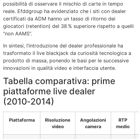
possibilità di osservare il mischio di carte in tempo
reale. Efddgroup ha evidenziato che i siti con dealer
certificati da ADM hanno un tasso di ritorno dei
giocatori (retention) del 38 % superiore rispetto a quelli
“non AAMS”.
In sintesi, l’introduzione del dealer professionale ha
trasformato il live blackjack da curiosità tecnologica a
prodotto di massa, ponendo le basi per le successive
innovazioni in qualità video e interfaccia utente.
Tabella comparativa: prime
piattaforme live dealer
(2010‑2014)
Piattaforma
Risoluzione
Angolazioni
RTP
video
camera
medio