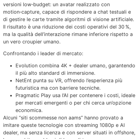
versioni low‑budget: un avatar realizzato con
motion‑capture, capace di rispondere a chat testuali e
di gestire le carte tramite algoritmi di visione artificiale.
Il risultato è una riduzione dei costi operativi del 30 %,
ma la qualità dell’interazione rimane inferiore rispetto a
un vero croupier umano.
Confrontando i leader di mercato:
Evolution combina 4K + dealer umano, garantendo
il più alto standard di immersione.
NetEnt punta su VR, offrendo l’esperienza più
futuristica ma con barriere tecniche.
Pragmatic Play usa l’AI per contenere i costi, ideale
per mercati emergenti o per chi cerca un’opzione
economica.
Alcuni “siti scommesse non aams” hanno provato a
imitare queste tecnologie con streaming 1080p e AI
dealer, ma senza licenza e con server situati in offshore,