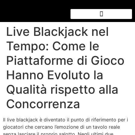
Live Blackjack nel
Tempo: Come le
Piattaforme di Gioco
Hanno Evoluto la
Qualità rispetto alla
Concorrenza
Il live blackjack è diventato il punto di riferimento per i
giocatori che cercano l’emozione di un tavolo reale
senza lasciare il proprio salotto. Negli ultimi due