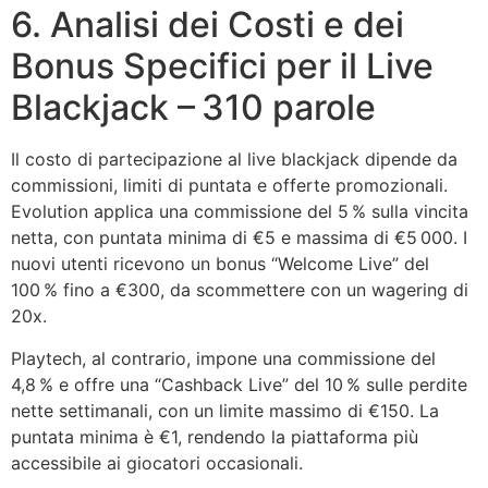
6. Analisi dei Costi e dei
Bonus Specifici per il Live
Blackjack – 310 parole
Il costo di partecipazione al live blackjack dipende da
commissioni, limiti di puntata e offerte promozionali.
Evolution applica una commissione del 5 % sulla vincita
netta, con puntata minima di €5 e massima di €5 000. I
nuovi utenti ricevono un bonus “Welcome Live” del
100 % fino a €300, da scommettere con un wagering di
20x.
Playtech, al contrario, impone una commissione del
4,8 % e offre una “Cashback Live” del 10 % sulle perdite
nette settimanali, con un limite massimo di €150. La
puntata minima è €1, rendendo la piattaforma più
accessibile ai giocatori occasionali.