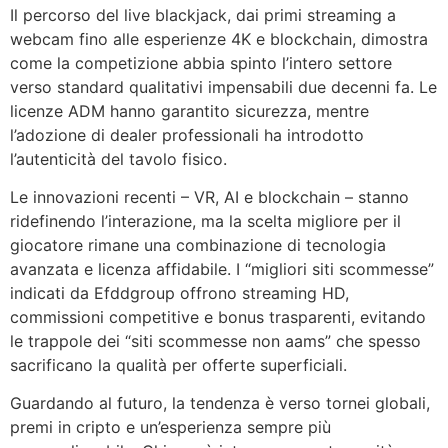
Il percorso del live blackjack, dai primi streaming a
webcam fino alle esperienze 4K e blockchain, dimostra
come la competizione abbia spinto l’intero settore
verso standard qualitativi impensabili due decenni fa. Le
licenze ADM hanno garantito sicurezza, mentre
l’adozione di dealer professionali ha introdotto
l’autenticità del tavolo fisico.
Le innovazioni recenti – VR, AI e blockchain – stanno
ridefinendo l’interazione, ma la scelta migliore per il
giocatore rimane una combinazione di tecnologia
avanzata e licenza affidabile. I “migliori siti scommesse”
indicati da Efddgroup offrono streaming HD,
commissioni competitive e bonus trasparenti, evitando
le trappole dei “siti scommesse non aams” che spesso
sacrificano la qualità per offerte superficiali.
Guardando al futuro, la tendenza è verso tornei globali,
premi in cripto e un’esperienza sempre più