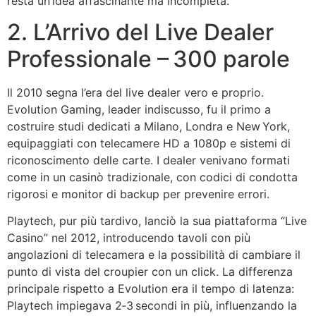
resta un’idea affascinante ma incompleta.
2. L’Arrivo del Live Dealer
Professionale – 300 parole
Il 2010 segna l’era del live dealer vero e proprio.
Evolution Gaming, leader indiscusso, fu il primo a
costruire studi dedicati a Milano, Londra e New York,
equipaggiati con telecamere HD a 1080p e sistemi di
riconoscimento delle carte. I dealer venivano formati
come in un casinò tradizionale, con codici di condotta
rigorosi e monitor di backup per prevenire errori.
Playtech, pur più tardivo, lanciò la sua piattaforma “Live
Casino” nel 2012, introducendo tavoli con più
angolazioni di telecamera e la possibilità di cambiare il
punto di vista del croupier con un click. La differenza
principale rispetto a Evolution era il tempo di latenza:
Playtech impiegava 2‑3 secondi in più, influenzando la