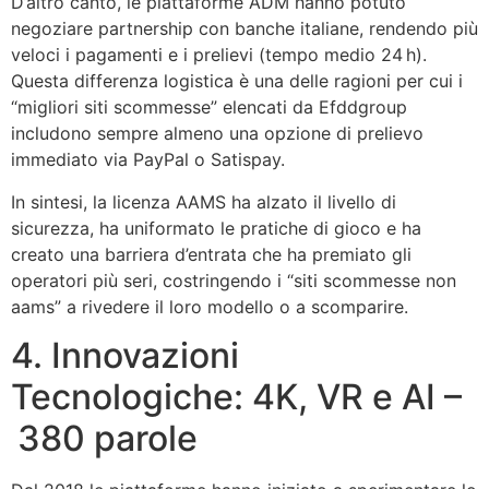
D’altro canto, le piattaforme ADM hanno potuto
negoziare partnership con banche italiane, rendendo più
veloci i pagamenti e i prelievi (tempo medio 24 h).
Questa differenza logistica è una delle ragioni per cui i
“migliori siti scommesse” elencati da Efddgroup
includono sempre almeno una opzione di prelievo
immediato via PayPal o Satispay.
In sintesi, la licenza AAMS ha alzato il livello di
sicurezza, ha uniformato le pratiche di gioco e ha
creato una barriera d’entrata che ha premiato gli
operatori più seri, costringendo i “siti scommesse non
aams” a rivedere il loro modello o a scomparire.
4. Innovazioni
Tecnologiche: 4K, VR e AI –
380 parole