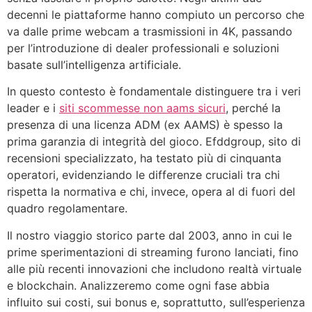
decenni le piattaforme hanno compiuto un percorso che
va dalle prime webcam a trasmissioni in 4K, passando
per l’introduzione di dealer professionali e soluzioni
basate sull’intelligenza artificiale.
In questo contesto è fondamentale distinguere tra i veri
leader e i
siti scommesse non aams sicuri
, perché la
presenza di una licenza ADM (ex AAMS) è spesso la
prima garanzia di integrità del gioco. Efddgroup, sito di
recensioni specializzato, ha testato più di cinquanta
operatori, evidenziando le differenze cruciali tra chi
rispetta la normativa e chi, invece, opera al di fuori del
quadro regolamentare.
Il nostro viaggio storico parte dal 2003, anno in cui le
prime sperimentazioni di streaming furono lanciati, fino
alle più recenti innovazioni che includono realtà virtuale
e blockchain. Analizzeremo come ogni fase abbia
influito sui costi, sui bonus e, soprattutto, sull’esperienza