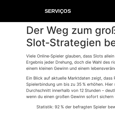
SERVIÇOS
Der Weg zum groß
Slot‑Strategien b
Viele Online‑Spieler glauben, dass Slots alle
Ergebnis jeder Drehung, doch die Wahl des r
einem kleinen Gewinn und einem lebensverä
Ein Blick auf aktuelle Marktdaten zeigt, da
Spielerbindung um bis zu 35 % erhöhen. Hier 
Durchschnitt innerhalb von 12 Stunden – deut
wenn du einen großen Gewinn sofort sichern w
Statistik: 92 % der befragten Spieler 