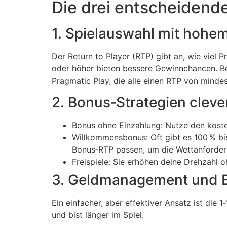
Die drei entscheidende
1. Spielauswahl mit hohe
Der Return to Player (RTP) gibt an, wie viel 
oder höher bieten bessere Gewinnchancen. Be
Pragmatic Play, die alle einen RTP von minde
2. Bonus‑Strategien cleve
Bonus ohne Einzahlung: Nutze den kosten
Willkommensbonus: Oft gibt es 100 % bis
Bonus‑RTP passen, um die Wettanforderu
Freispiele: Sie erhöhen deine Drehzahl o
3. Geldmanagement und E
Ein einfacher, aber effektiver Ansatz ist die
und bist länger im Spiel.