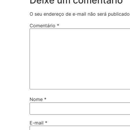
Deixe um comentário
O seu endereço de e-mail não será publicado
Comentário
*
Nome
*
E-mail
*