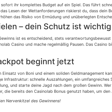
sofort ihr komplettes Budget auf ein Spiel. Das führt schn
as Lesen der Wettanforderungen riskierst du, dass dein Bo
erhöhen das Risiko von Ermüdung und unüberlegten Entschei
elen – dein Schutz ist wichtig
winns ist es entscheidend, stets verantwortungsbewusst zu
inolab Casino und mache regelmäßig Pausen. Das Casino bie
ckpot beginnt jetzt
lten Einsatz von Boni und einem soliden Geldmanagement ka
tige Infrastruktur: schnelle Auszahlungen, ein umfangreiches
hlung, und starte deine Jagd nach dem großen Gewinn. Wer 
er, die bereits den Casinolab Bonus genutzt haben, um den
en Nervenkitzel des Gewinnens!