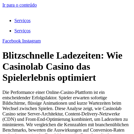
Ir para o conteúdo
Serviços
Serviços
Facebook
Instagram
Blitzschnelle Ladezeiten: Wie
Casinolab Casino das
Spielerlebnis optimiert
Die Performance einer Online‑Casino‑Plattform ist ein
entscheidender Erfolgsfaktor. Spieler erwarten sofortige
Bildschirme, flüssige Animationen und kurze Wartezeiten beim
Wechsel zwischen Spielen. Diese Analyse zeigt, wie Casinolab
Casino seine Server‑Architektur, Content‑Delivery‑Netzwerke
(CDN) und Front‑End‑Optimierung kombiniert, um Ladezeiten zu
minimieren. Wir vergleichen die Kennzahlen mit branchenüblichen
Benchmarks, bewerten die Auswirkungen auf Conversion‑Raten