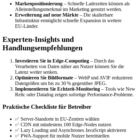
Markenpositionierung
– Schnelle Ladezeiten können als
Alleinstellungsmerkmal im Marketing genutzt werden.
Erweiterung auf neue Märkte
– Die skalierbare
Infrastruktur ermöglicht schnelle Expansion in weitere
EU‑Länder.
Experten‑Insights und
Handlungsempfehlungen
Investieren Sie in Edge‑Computing
– Durch das
Verarbeiten von Daten näher am Nutzer können Sie die
Latenz weiter senken.
Optimieren Sie Bildformate
– WebP und AVIF reduzieren
Dateigrößen um bis zu 30 % gegenüber JPEG.
Implementieren Sie Echtzeit‑Monitoring
– Tools wie New
Relic oder Datadog zeigen sofortige Performance‑Probleme.
Praktische Checkliste für Betreiber
✅ Server‑Standorte in EU‑Zentren wählen
✅ CDN mit mindestens 100 Edge‑Nodes nutzen
✅ Lazy Loading und Asynchrones JavaScript aktivieren
✅ PWA‑Support für mobile Nutzer bereitstellen