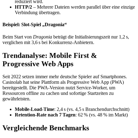
reduziert wird.
HTTP/2
– Mehrere Dateien werden parallel über eine einzige
Verbindung übertragen.
Beispiel: Slot‑Spiel „Dragonia“
Beim Start von
Dragonia
beträgt die Initialisierungszeit nur 1,2 s,
verglichen mit 3,6 s bei Konkurrenz‑Anbietern.
Trendanalyse: Mobile First &
Progressive Web Apps
Seit 2022 setzen immer mehr deutsche Spieler auf Smartphones.
Casinolab hat seine Plattform als Progressive Web App (PWA)
bereitgestellt. Die PWA‑Version nutzt Service‑Worker, um
Ressourcen offline zu cachen und sofortige Startzeiten zu
gewährleisten.
Mobile‑Load‑Time
: 2,4 s (vs. 4,5 s Branchendurchschnitt)
Retention‑Rate nach 7 Tagen
: 62 % (vs. 48 % im Markt)
Vergleichende Benchmarks