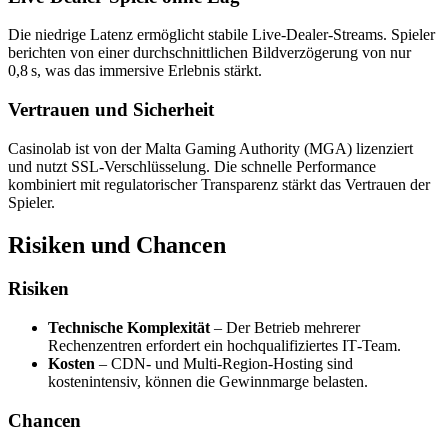
Die niedrige Latenz ermöglicht stabile Live‑Dealer‑Streams. Spieler
berichten von einer durchschnittlichen Bildverzögerung von nur
0,8 s, was das immersive Erlebnis stärkt.
Vertrauen und Sicherheit
Casinolab ist von der Malta Gaming Authority (MGA) lizenziert
und nutzt SSL‑Verschlüsselung. Die schnelle Performance
kombiniert mit regulatorischer Transparenz stärkt das Vertrauen der
Spieler.
Risiken und Chancen
Risiken
Technische Komplexität
– Der Betrieb mehrerer
Rechenzentren erfordert ein hochqualifiziertes IT‑Team.
Kosten
– CDN‑ und Multi‑Region‑Hosting sind
kostenintensiv, können die Gewinnmarge belasten.
Chancen