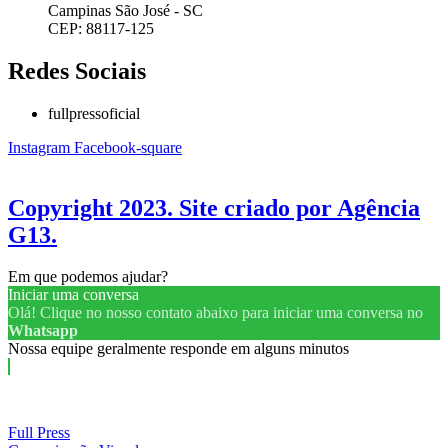
Campinas São José - SC
CEP: 88117-125
Redes Sociais
fullpressoficial
Instagram
Facebook-square
Copyright 2023. Site criado por Agência
G13.
Em que podemos ajudar?
Iniciar uma conversa
Olá! Clique no nosso contato abaixo para iniciar uma conversa no
Whatsapp
Nossa equipe geralmente responde em alguns minutos
Full Press