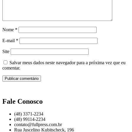
Nome
*
E-mail
*
Site
Salvar meus dados neste navegador para a próxima vez que eu
comentar.
Fale Conosco
(48) 3371-2234
(48) 99114-2234
contato@fullpress.com.br
Rua Juscelino Kubitscheck, 196