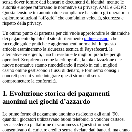
senza dover fornire dati bancari o documenti di identità, mentre le
autorità europee rafforzano le normative su privacy, AML e GDPR.
Questa tensione tra anonimato e compliance ha spinto gli operatori a
esplorare soluzioni “off‑grid” che combinino velocità, sicurezza e
rispetto della privacy.
Un ottimo punto di partenza per chi vuole approfondire le dinamiche
dei pagamenti digitali è il sito di riferimento
online casino
, che
raccoglie guide pratiche e aggiornamenti normativi. In questo
articolo esamineremo la sicurezza tecnica di Paysafecard, le
alternative emergenti, i rischi residui e le migliori pratiche per gli
operatori. Scopriremo come la crittografia, la tokenizzazione e le
nuove normative stanno rimodellando il modo in cui i migliori
casino online gestiscono i flussi di denaro, e forniremo consigli
concreti per chi vuole integrare questi strumenti senza
compromettere la conformità.
1. Evoluzione storica dei pagamenti
anonimi nei giochi d’azzardo
Le prime forme di pagamento anonimo risalgono agli anni ’90,
quando i giocatori utilizzavano buoni telefonici o voucher cartacei
per accedere a piattaforme di scommessa. Questi strumenti
consentivano di caricare credito senza rivelare dati bancari, ma erano