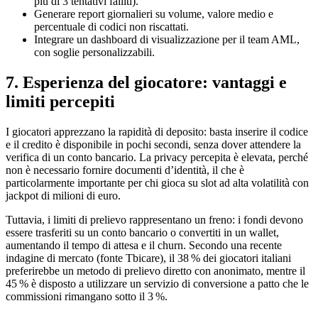
più di 3 tentativi falliti).
Generare report giornalieri su volume, valore medio e
percentuale di codici non riscattati.
Integrare un dashboard di visualizzazione per il team AML,
con soglie personalizzabili.
7. Esperienza del giocatore: vantaggi e
limiti percepiti
I giocatori apprezzano la rapidità di deposito: basta inserire il codice
e il credito è disponibile in pochi secondi, senza dover attendere la
verifica di un conto bancario. La privacy percepita è elevata, perché
non è necessario fornire documenti d’identità, il che è
particolarmente importante per chi gioca su slot ad alta volatilità con
jackpot di milioni di euro.
Tuttavia, i limiti di prelievo rappresentano un freno: i fondi devono
essere trasferiti su un conto bancario o convertiti in un wallet,
aumentando il tempo di attesa e il churn. Secondo una recente
indagine di mercato (fonte Tbicare), il 38 % dei giocatori italiani
preferirebbe un metodo di prelievo diretto con anonimato, mentre il
45 % è disposto a utilizzare un servizio di conversione a patto che le
commissioni rimangano sotto il 3 %.