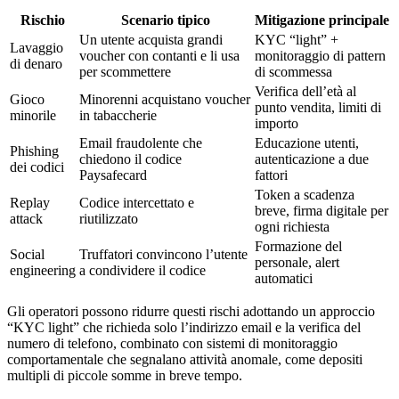
Rischio
Scenario tipico
Mitigazione principale
Un utente acquista grandi
KYC “light” +
Lavaggio
voucher con contanti e li usa
monitoraggio di pattern
di denaro
per scommettere
di scommessa
Verifica dell’età al
Gioco
Minorenni acquistano voucher
punto vendita, limiti di
minorile
in tabaccherie
importo
Email fraudolente che
Educazione utenti,
Phishing
chiedono il codice
autenticazione a due
dei codici
Paysafecard
fattori
Token a scadenza
Replay
Codice intercettato e
breve, firma digitale per
attack
riutilizzato
ogni richiesta
Formazione del
Social
Truffatori convincono l’utente
personale, alert
engineering
a condividere il codice
automatici
Gli operatori possono ridurre questi rischi adottando un approccio
“KYC light” che richieda solo l’indirizzo email e la verifica del
numero di telefono, combinato con sistemi di monitoraggio
comportamentale che segnalano attività anomale, come depositi
multipli di piccole somme in breve tempo.