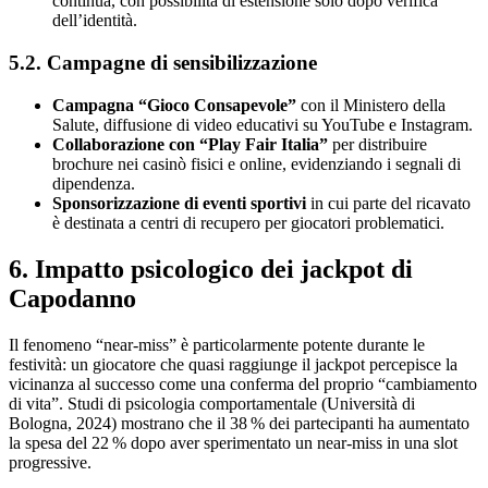
continua, con possibilità di estensione solo dopo verifica
dell’identità.
5.2. Campagne di sensibilizzazione
Campagna “Gioco Consapevole”
con il Ministero della
Salute, diffusione di video educativi su YouTube e Instagram.
Collaborazione con “Play Fair Italia”
per distribuire
brochure nei casinò fisici e online, evidenziando i segnali di
dipendenza.
Sponsorizzazione di eventi sportivi
in cui parte del ricavato
è destinata a centri di recupero per giocatori problematici.
6. Impatto psicologico dei jackpot di
Capodanno
Il fenomeno “near‑miss” è particolarmente potente durante le
festività: un giocatore che quasi raggiunge il jackpot percepisce la
vicinanza al successo come una conferma del proprio “cambiamento
di vita”. Studi di psicologia comportamentale (Università di
Bologna, 2024) mostrano che il 38 % dei partecipanti ha aumentato
la spesa del 22 % dopo aver sperimentato un near‑miss in una slot
progressive.