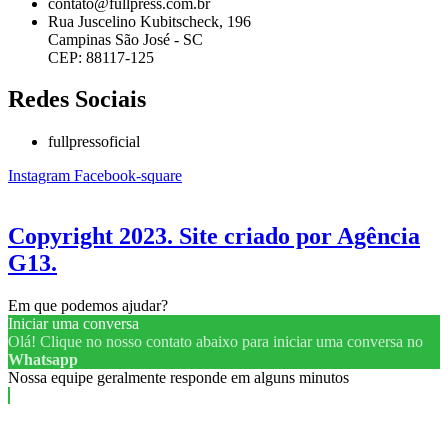
contato@fullpress.com.br
Rua Juscelino Kubitscheck, 196
Campinas São José - SC
CEP: 88117-125
Redes Sociais
fullpressoficial
Instagram
Facebook-square
Copyright 2023. Site criado por Agência
G13.
Em que podemos ajudar?
Iniciar uma conversa
Olá! Clique no nosso contato abaixo para iniciar uma conversa no
Whatsapp
Nossa equipe geralmente responde em alguns minutos