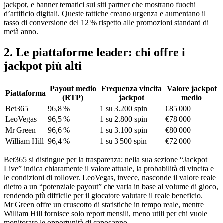
jackpot, e banner tematici sui siti partner che mostrano fuochi
d’artificio digitali. Queste tattiche creano urgenza e aumentano il
tasso di conversione del 12 % rispetto alle promozioni standard di
metà anno.
2. Le piattaforme leader: chi offre i
jackpot più alti
Payout medio
Frequenza vincita
Valore jackpot
Piattaforma
(RTP)
jackpot
medio
Bet365
96,8 %
1 su 3.200 spin
€85 000
LeoVegas
96,5 %
1 su 2.800 spin
€78 000
Mr Green
96,6 %
1 su 3.100 spin
€80 000
William Hill
96,4 %
1 su 3 500 spin
€72 000
Bet365 si distingue per la trasparenza: nella sua sezione “Jackpot
Live” indica chiaramente il valore attuale, la probabilità di vincita e
le condizioni di rollover. LeoVegas, invece, nasconde il valore reale
dietro a un “potenziale payout” che varia in base al volume di gioco,
rendendo più difficile per il giocatore valutare il reale beneficio.
Mr Green offre un cruscotto di statistiche in tempo reale, mentre
William Hill fornisce solo report mensili, meno utili per chi vuole
monitorare le opportunità di capodanno.