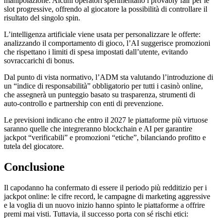
manipolazione. Alcuni operatori sperimentano i provably fair per le
slot progressive, offrendo al giocatore la possibilità di controllare il
risultato del singolo spin.
L’intelligenza artificiale viene usata per personalizzare le offerte:
analizzando il comportamento di gioco, l’AI suggerisce promozioni
che rispettano i limiti di spesa impostati dall’utente, evitando
sovraccarichi di bonus.
Dal punto di vista normativo, l’ADM sta valutando l’introduzione di
un “indice di responsabilità” obbligatorio per tutti i casinò online,
che assegnerà un punteggio basato su trasparenza, strumenti di
auto‑controllo e partnership con enti di prevenzione.
Le previsioni indicano che entro il 2027 le piattaforme più virtuose
saranno quelle che integreranno blockchain e AI per garantire
jackpot “verificabili” e promozioni “etiche”, bilanciando profitto e
tutela del giocatore.
Conclusione
Il capodanno ha confermato di essere il periodo più redditizio per i
jackpot online: le cifre record, le campagne di marketing aggressive
e la voglia di un nuovo inizio hanno spinto le piattaforme a offrire
premi mai visti. Tuttavia, il successo porta con sé rischi etici: