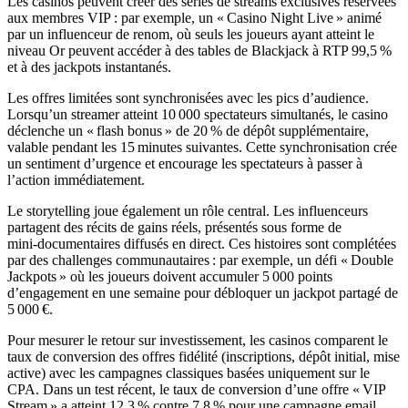
Les casinos peuvent créer des séries de streams exclusives réservées
aux membres VIP : par exemple, un « Casino Night Live » animé
par un influenceur de renom, où seuls les joueurs ayant atteint le
niveau Or peuvent accéder à des tables de Blackjack à RTP 99,5 %
et à des jackpots instantanés.
Les offres limitées sont synchronisées avec les pics d’audience.
Lorsqu’un streamer atteint 10 000 spectateurs simultanés, le casino
déclenche un « flash bonus » de 20 % de dépôt supplémentaire,
valable pendant les 15 minutes suivantes. Cette synchronisation crée
un sentiment d’urgence et encourage les spectateurs à passer à
l’action immédiatement.
Le storytelling joue également un rôle central. Les influenceurs
partagent des récits de gains réels, présentés sous forme de
mini‑documentaires diffusés en direct. Ces histoires sont complétées
par des challenges communautaires : par exemple, un défi « Double
Jackpots » où les joueurs doivent accumuler 5 000 points
d’engagement en une semaine pour débloquer un jackpot partagé de
5 000 €.
Pour mesurer le retour sur investissement, les casinos comparent le
taux de conversion des offres fidélité (inscriptions, dépôt initial, mise
active) avec les campagnes classiques basées uniquement sur le
CPA. Dans un test récent, le taux de conversion d’une offre « VIP
Stream » a atteint 12,3 % contre 7,8 % pour une campagne email