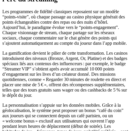
Les programmes de fidélité classiques reposaient sur un modèle
“points‑visite”, où chaque passage au casino physique générait des
points échangeables contre des repas ou des nuits d’hôtel.
Aujourd’hui, le paradigme évolue vers le “points‑engagement”.
Chaque visionnage de stream, chaque partage sur les réseaux
sociaux, chaque commentaire sur le chat génère des points qui
s’ajoutent automatiquement au compte du joueur dans l’app mobile.
La gamification devient le pilier de cette transformation. Les casinos
introduisent des niveaux (Bronze, Argent, Or, Platine) et des badges
spéciaux liés aux contenus des influenceurs : par exemple, le badge
“Streamer VIP” s’obtient après avoir accumulé 10 000 points
d’engagement sur les lives d’un créateur donné. Des missions
quotidiennes, comme « Regarder 30 minutes de roulette en direct et
placer une mise de 5 € », offrent des récompenses supplémentaires,
telles que des tours gratuits sans wager ou des cashbacks de 5 % sur
le dépôt du jour.
La personnalisation s’appuie sur les données mobiles. Grâce à la
géolocalisation, le système peut proposer un bonus “café du coin”
aux joueurs qui se connectent depuis un café parisien, ou un
« welcome bonus » exclusif aux utilisateurs qui ouvrent l’app
pendant leurs heures de déplacement (début de soirée). Les