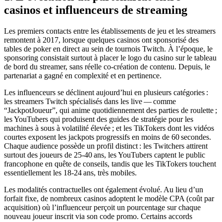
casinos et influenceurs de streaming
Les premiers contacts entre les établissements de jeu et les streamers
remontent à 2017, lorsque quelques casinos ont sponsorisé des
tables de poker en direct au sein de tournois Twitch. À l’époque, le
sponsoring consistait surtout à placer le logo du casino sur le tableau
de bord du streamer, sans réelle co‑création de contenu. Depuis, le
partenariat a gagné en complexité et en pertinence.
Les influenceurs se déclinent aujourd’hui en plusieurs catégories :
les streamers Twitch spécialisés dans les live — comme
“JackpotJoueur”, qui anime quotidiennement des parties de roulette ;
les YouTubers qui produisent des guides de stratégie pour les
machines à sous à volatilité élevée ; et les TikTokers dont les vidéos
courtes exposent les jackpots progressifs en moins de 60 secondes.
Chaque audience possède un profil distinct : les Twitchers attirent
surtout des joueurs de 25‑40 ans, les YouTubers captent le public
francophone en quête de conseils, tandis que les TikTokers touchent
essentiellement les 18‑24 ans, très mobiles.
Les modalités contractuelles ont également évolué. Au lieu d’un
forfait fixe, de nombreux casinos adoptent le modèle CPA (coût par
acquisition) où l’influenceur perçoit un pourcentage sur chaque
nouveau joueur inscrit via son code promo. Certains accords