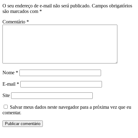
O seu endereço de e-mail não será publicado.
Campos obrigatórios
são marcados com
*
Comentário
*
Nome
*
E-mail
*
Site
Salvar meus dados neste navegador para a próxima vez que eu
comentar.