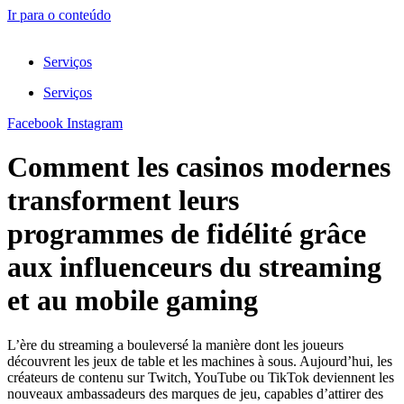
Ir para o conteúdo
Serviços
Serviços
Facebook
Instagram
Comment les casinos modernes
transforment leurs
programmes de fidélité grâce
aux influenceurs du streaming
et au mobile gaming
L’ère du streaming a bouleversé la manière dont les joueurs
découvrent les jeux de table et les machines à sous. Aujourd’hui, les
créateurs de contenu sur Twitch, YouTube ou TikTok deviennent les
nouveaux ambassadeurs des marques de jeu, capables d’attirer des