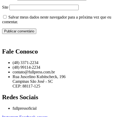
Site
Salvar meus dados neste navegador para a próxima vez que eu
comentar.
Fale Conosco
(48) 3371-2234
(48) 99114-2234
contato@fullpress.com.br
Rua Juscelino Kubitscheck, 196
Campinas São José - SC
CEP: 88117-125
Redes Sociais
fullpressoficial