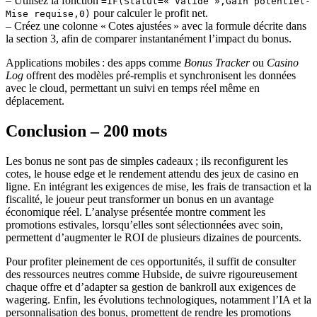
– Utilisez la fonction
=IF(Statut=« Validé »,Gain potentiel-
pour calculer le profit net.
Mise requise,0)
– Créez une colonne « Cotes ajustées » avec la formule décrite dans
la section 3, afin de comparer instantanément l’impact du bonus.
Applications mobiles : des apps comme
Bonus Tracker
ou
Casino
Log
offrent des modèles pré‑remplis et synchronisent les données
avec le cloud, permettant un suivi en temps réel même en
déplacement.
Conclusion – 200 mots
Les bonus ne sont pas de simples cadeaux ; ils reconfigurent les
cotes, le house edge et le rendement attendu des jeux de casino en
ligne. En intégrant les exigences de mise, les frais de transaction et la
fiscalité, le joueur peut transformer un bonus en un avantage
économique réel. L’analyse présentée montre comment les
promotions estivales, lorsqu’elles sont sélectionnées avec soin,
permettent d’augmenter le ROI de plusieurs dizaines de pourcents.
Pour profiter pleinement de ces opportunités, il suffit de consulter
des ressources neutres comme Hubside, de suivre rigoureusement
chaque offre et d’adapter sa gestion de bankroll aux exigences de
wagering. Enfin, les évolutions technologiques, notamment l’IA et la
personnalisation des bonus, promettent de rendre les promotions