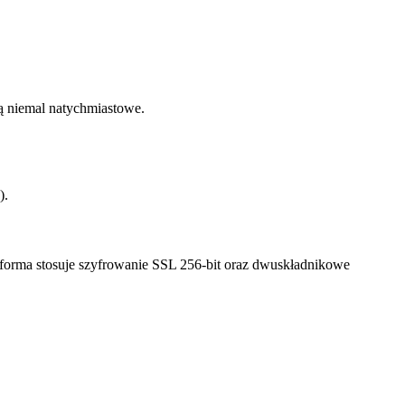
są niemal natychmiastowe.
).
atforma stosuje szyfrowanie SSL 256‑bit oraz dwuskładnikowe