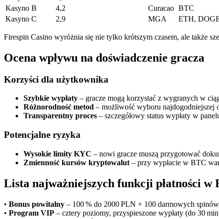
Kasyno B
4,2
Curacao
BTC
Kasyno C
2,9
MGA
ETH, DOG
Firespin Casino wyróżnia się nie tylko krótszym czasem, ale także sz
Ocena wpływu na doświadczenie gracza
Korzyści dla użytkownika
Szybkie wypłaty
– gracze mogą korzystać z wygranych w ciągu 
Różnorodność metod
– możliwość wyboru najdogodniejszej op
Transparentny proces
– szczegółowy status wypłaty w panel
Potencjalne ryzyka
Wysokie limity KYC
– nowi gracze muszą przygotować dokum
Zmienność kursów kryptowalut
– przy wypłacie w BTC wart
Lista najważniejszych funkcji płatności w 
•
Bonus powitalny
– 100 % do 2000 PLN + 100 darmowych spinów, 
•
Program VIP
– cztery poziomy, przyspieszone wypłaty (do 30 mi