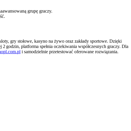
zaawansowaną grupę graczy.
ść.
loty, gry stołowe, kasyno na żywo oraz zakłady sportowe. Dzięki
ej 2 godzin, platforma spełnia oczekiwania współczesnych graczy. Dla
inopl.com.pl
i samodzielnie przetestować oferowane rozwiązania.