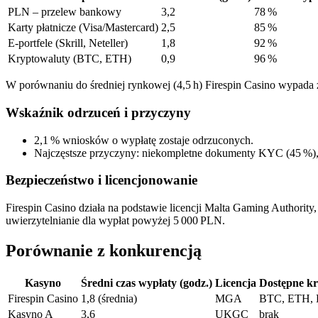
PLN – przelew bankowy
3,2
78 %
Karty płatnicze (Visa/Mastercard)
2,5
85 %
E‑portfele (Skrill, Neteller)
1,8
92 %
Kryptowaluty (BTC, ETH)
0,9
96 %
W porównaniu do średniej rynkowej (4,5 h) Firespin Casino wypada z
Wskaźnik odrzuceń i przyczyny
2,1 % wniosków o wypłatę zostaje odrzuconych.
Najczęstsze przyczyny: niekompletne dokumenty KYC (45 %), 
Bezpieczeństwo i licencjonowanie
Firespin Casino działa na podstawie licencji Malta Gaming Authorit
uwierzytelnianie dla wypłat powyżej 5 000 PLN.
Porównanie z konkurencją
Kasyno
Średni czas wypłaty (godz.)
Licencja
Dostępne k
Firespin Casino
1,8 (średnia)
MGA
BTC, ETH,
Kasyno A
3,6
UKGC
brak