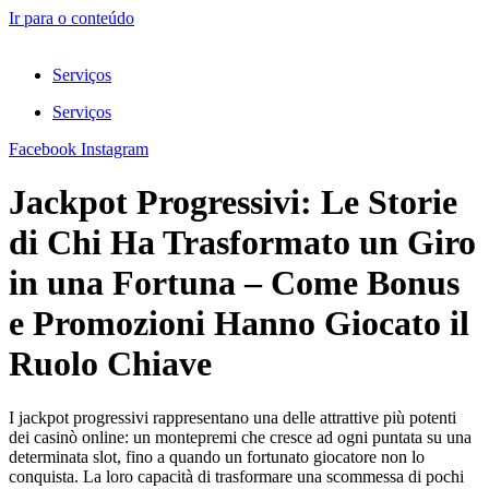
Ir para o conteúdo
Serviços
Serviços
Facebook
Instagram
Jackpot Progressivi: Le Storie
di Chi Ha Trasformato un Giro
in una Fortuna – Come Bonus
e Promozioni Hanno Giocato il
Ruolo Chiave
I jackpot progressivi rappresentano una delle attrattive più potenti
dei casinò online: un montepremi che cresce ad ogni puntata su una
determinata slot, fino a quando un fortunato giocatore non lo
conquista. La loro capacità di trasformare una scommessa di pochi