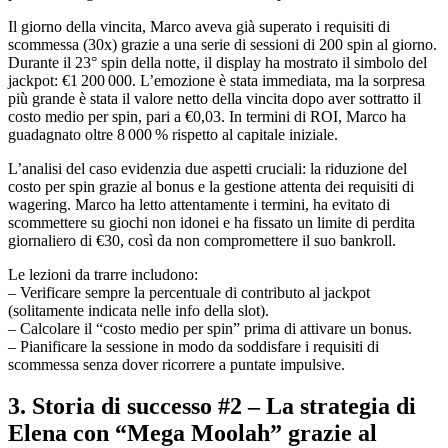
Il giorno della vincita, Marco aveva già superato i requisiti di
scommessa (30x) grazie a una serie di sessioni di 200 spin al giorno.
Durante il 23° spin della notte, il display ha mostrato il simbolo del
jackpot: €1 200 000. L’emozione è stata immediata, ma la sorpresa
più grande è stata il valore netto della vincita dopo aver sottratto il
costo medio per spin, pari a €0,03. In termini di ROI, Marco ha
guadagnato oltre 8 000 % rispetto al capitale iniziale.
L’analisi del caso evidenzia due aspetti cruciali: la riduzione del
costo per spin grazie al bonus e la gestione attenta dei requisiti di
wagering. Marco ha letto attentamente i termini, ha evitato di
scommettere su giochi non idonei e ha fissato un limite di perdita
giornaliero di €30, così da non compromettere il suo bankroll.
Le lezioni da trarre includono:
– Verificare sempre la percentuale di contributo al jackpot
(solitamente indicata nelle info della slot).
– Calcolare il “costo medio per spin” prima di attivare un bonus.
– Pianificare la sessione in modo da soddisfare i requisiti di
scommessa senza dover ricorrere a puntate impulsive.
3. Storia di successo #2 – La strategia di
Elena con “Mega Moolah” grazie al