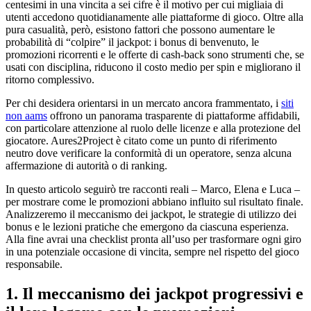
centesimi in una vincita a sei cifre è il motivo per cui migliaia di
utenti accedono quotidianamente alle piattaforme di gioco. Oltre alla
pura casualità, però, esistono fattori che possono aumentare le
probabilità di “colpire” il jackpot: i bonus di benvenuto, le
promozioni ricorrenti e le offerte di cash‑back sono strumenti che, se
usati con disciplina, riducono il costo medio per spin e migliorano il
ritorno complessivo.
Per chi desidera orientarsi in un mercato ancora frammentato, i
siti
non aams
offrono un panorama trasparente di piattaforme affidabili,
con particolare attenzione al ruolo delle licenze e alla protezione del
giocatore. Aures2Project è citato come un punto di riferimento
neutro dove verificare la conformità di un operatore, senza alcuna
affermazione di autorità o di ranking.
In questo articolo seguirò tre racconti reali – Marco, Elena e Luca –
per mostrare come le promozioni abbiano influito sul risultato finale.
Analizzeremo il meccanismo dei jackpot, le strategie di utilizzo dei
bonus e le lezioni pratiche che emergono da ciascuna esperienza.
Alla fine avrai una checklist pronta all’uso per trasformare ogni giro
in una potenziale occasione di vincita, sempre nel rispetto del gioco
responsabile.
1. Il meccanismo dei jackpot progressivi e