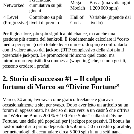
Mega
Bassa (una volta ogni
Networked
cumulativa su più
Moolah
1 200 000 spin)
giochi
4‑Level
Contributo su più
Hall of
Variabile (dipende dal
(Progressive)
livelli di premio
Gods
livello)
Per il giocatore, più spin significa più chance, ma anche una
gestione più attenta del bankroll. È fondamentale calcolare il “costo
medio per spin” (costo totale diviso numero di spin) e confrontarlo
con il valore atteso del jackpot (RTP complessivo della slot più il
potenziale jackpot). Le promozioni riducono quel costo, ma
introducono requisiti di scommessa (wagering) che, se non gestiti,
possono erodere i profitti.
2. Storia di successo #1 – Il colpo di
fortuna di Marco su “Divine Fortune”
Marco, 34 anni, lavorava come grafico freelance e giocava
occasionalmente a slot per svago. Dopo aver letto un articolo su un
forum di appassionati, ha deciso di iscriversi a un casinò che offriva
un “Welcome Bonus 200 % + 100 Free Spins” sulla slot Divine
Fortune, una delle più popolari per i jackpot progressivi. Il bonus ha
trasformato il suo primo deposito di €50 in €150 di credito giocabile,
permettendogli di accumulare circa 5 000 spin in una settimana.