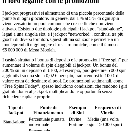
il loro legame con le promozioni
I jackpot progressivi si alimentano di una piccola percentuale della
puntata di ogni giocatore. In genere, dal 1 % al 5 % di ogni spin
viene versato in un pool comune che cresce finché non viene
attivato. Esistono due tipologie principali: i jackpot “stand‑alone”,
legati a una singola slot, e i jackpot “networked”, condivisi tra più
giochi di diversi fornitori. Quest’ultima soluzione permette a un
montepremi di raggiungere cifre astronomiche, come il famoso
€5 000 000 di Mega Moolah.
I casinò sfruttano i bonus di deposito e le promozioni “free spin” per
aumentare il volume di spin eleggibili al jackpot. Un bonus del
200 % su un deposito di €100, ad esempio, può generare 5 000 spin
aggiuntivi su una slot a 0,02 € per spin, traducendosi in 100 € di
valore extra da destinare al pool. Le promozioni settimanali, come
“Free Spins Friday”, spesso includono condizioni che rendono i giri
gratuiti idonei al jackpot, moltiplicando le opportunità senza
richiedere capitale proprio.
Tipo di
Fonte di
Esempio
Frequenza di
Jackpot
Finanziamento
di Slot
Vincita
Percentuale puntata
Divine
Media (una volta
Stand‑alone
individuale
Fortune
ogni 150 000 spin)
Percentuale